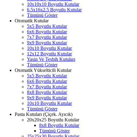
10x10x10 Boyutlu Kutular
6.5x16x2.5 Boyutlu Kutular
Tümünü Göster
Otomatik Kutular
5x5 Boyutlu Kutular
6x6 Boyutlu Kutular
7x7 Boyutlu Kutular
9x9 Boyutlu Kutular
10x10 Boyutlu Kutular
12x12 Boyutlu Kutular
Yasin Ve Tesbih Kutuları
Tümünü Göster
Otomatik Yükselticili Kutular
5x5 Boyutlu Kutular
6x6 Boyutlu Kutular
7x7 Boyutlu Kutular
8x8 Boyutlu Kutular
9x9 Boyutlu Kutular
10x10 Boyutlu Kutular
Tümünü Göster
Pasta Kutuları (Çiçek. Ayıcık)
20x20x25 Boyutlu Kutular
8x8 Boyutlu Kutular
Tümünü Göster
25x25x30 Boyutlu Kutular