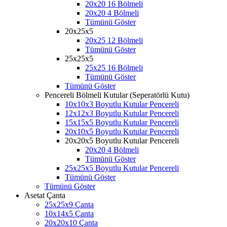
20x20 16 Bölmeli
20x20 4 Bölmeli
Tümünü Göster
20x25x5
20x25 12 Bölmeli
Tümünü Göster
25x25x5
25x25 16 Bölmeli
Tümünü Göster
Tümünü Göster
Pencereli Bölmeli Kutular (Seperatörlü Kutu)
10x10x3 Boyutlu Kutular Pencereli
12x12x3 Boyutlu Kutular Pencereli
15x15x5 Boyutlu Kutular Pencereli
20x10x5 Boyutlu Kutular Pencereli
20x20x5 Boyutlu Kutular Pencereli
20x20 4 Bölmeli
Tümünü Göster
25x25x5 Boyutlu Kutular Pencereli
Tümünü Göster
Tümünü Göster
Asetat Çanta
25x25x9 Çanta
10x14x5 Çanta
20x20x10 Çanta