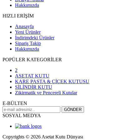
Hakkımızda
HIZLI ERİŞİM
Anasayfa
Yeni Ürünler
İndirimdeki Ürünler
Sipariş Takip
Hakkımızda
POPÜLER KATEGORİLER
2
ASETAT KUTU
KARE PASTA & ÇİÇEK KUTUSU
SİLİNDİR KUTU
Zikirmatik ve Pencereli Kutular
E-BÜLTEN
SOSYAL MEDYA
Copyrights © 2026 Asetat Kutu Dünyası