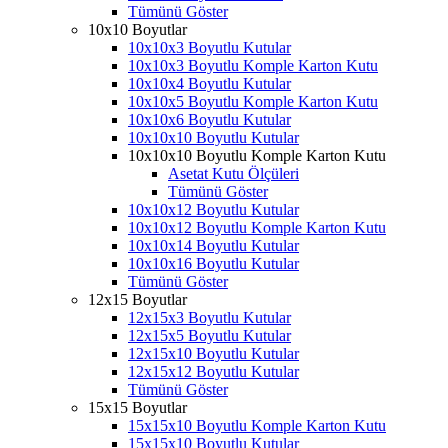
Tümünü Göster
10x10 Boyutlar
10x10x3 Boyutlu Kutular
10x10x3 Boyutlu Komple Karton Kutu
10x10x4 Boyutlu Kutular
10x10x5 Boyutlu Komple Karton Kutu
10x10x6 Boyutlu Kutular
10x10x10 Boyutlu Kutular
10x10x10 Boyutlu Komple Karton Kutu
Asetat Kutu Ölçüleri
Tümünü Göster
10x10x12 Boyutlu Kutular
10x10x12 Boyutlu Komple Karton Kutu
10x10x14 Boyutlu Kutular
10x10x16 Boyutlu Kutular
Tümünü Göster
12x15 Boyutlar
12x15x3 Boyutlu Kutular
12x15x5 Boyutlu Kutular
12x15x10 Boyutlu Kutular
12x15x12 Boyutlu Kutular
Tümünü Göster
15x15 Boyutlar
15x15x10 Boyutlu Komple Karton Kutu
15x15x10 Boyutlu Kutular