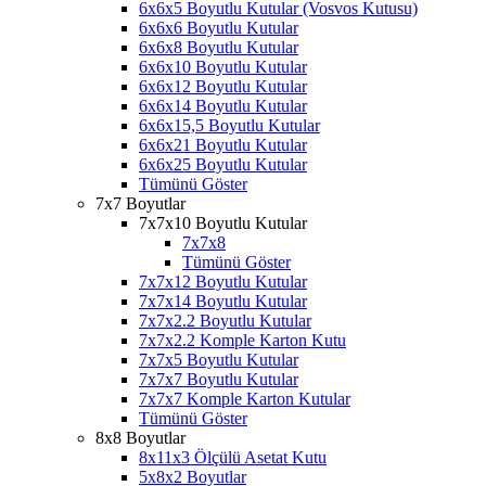
6x6x5 Boyutlu Kutular (Vosvos Kutusu)
6x6x6 Boyutlu Kutular
6x6x8 Boyutlu Kutular
6x6x10 Boyutlu Kutular
6x6x12 Boyutlu Kutular
6x6x14 Boyutlu Kutular
6x6x15,5 Boyutlu Kutular
6x6x21 Boyutlu Kutular
6x6x25 Boyutlu Kutular
Tümünü Göster
7x7 Boyutlar
7x7x10 Boyutlu Kutular
7x7x8
Tümünü Göster
7x7x12 Boyutlu Kutular
7x7x14 Boyutlu Kutular
7x7x2.2 Boyutlu Kutular
7x7x2.2 Komple Karton Kutu
7x7x5 Boyutlu Kutular
7x7x7 Boyutlu Kutular
7x7x7 Komple Karton Kutular
Tümünü Göster
8x8 Boyutlar
8x11x3 Ölçülü Asetat Kutu
5x8x2 Boyutlar