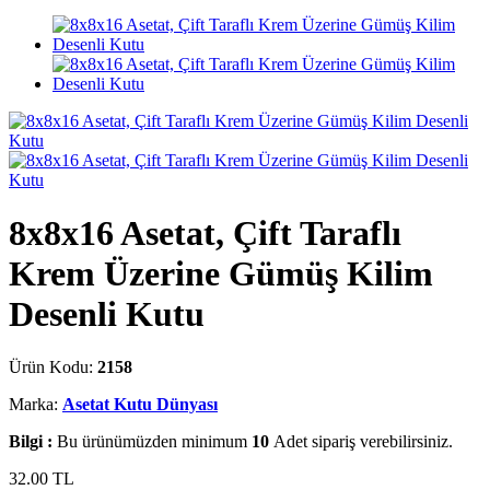
8x8x16 Asetat, Çift Taraflı
Krem Üzerine Gümüş Kilim
Desenli Kutu
Ürün Kodu:
2158
Marka:
Asetat Kutu Dünyası
Bilgi :
Bu ürünümüzden minimum
10
Adet sipariş verebilirsiniz.
32.00
TL