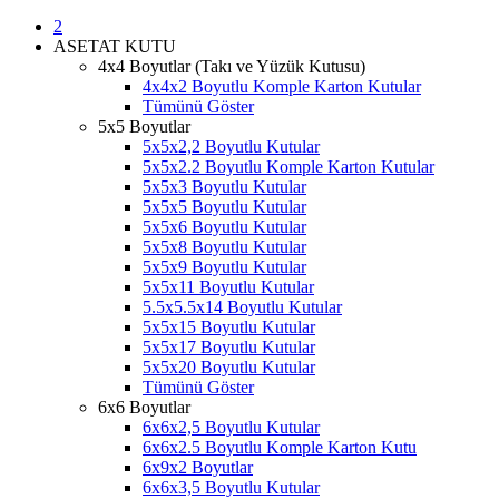
2
ASETAT KUTU
4x4 Boyutlar (Takı ve Yüzük Kutusu)
4x4x2 Boyutlu Komple Karton Kutular
Tümünü Göster
5x5 Boyutlar
5x5x2,2 Boyutlu Kutular
5x5x2.2 Boyutlu Komple Karton Kutular
5x5x3 Boyutlu Kutular
5x5x5 Boyutlu Kutular
5x5x6 Boyutlu Kutular
5x5x8 Boyutlu Kutular
5x5x9 Boyutlu Kutular
5x5x11 Boyutlu Kutular
5.5x5.5x14 Boyutlu Kutular
5x5x15 Boyutlu Kutular
5x5x17 Boyutlu Kutular
5x5x20 Boyutlu Kutular
Tümünü Göster
6x6 Boyutlar
6x6x2,5 Boyutlu Kutular
6x6x2.5 Boyutlu Komple Karton Kutu
6x9x2 Boyutlar
6x6x3,5 Boyutlu Kutular