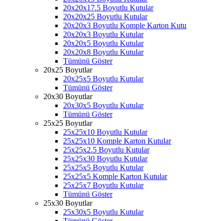
20x20x17.5 Boyutlu Kutular
20x20x25 Boyutlu Kutular
20x20x3 Boyutlu Komple Karton Kutu
20x20x3 Boyutlu Kutular
20x20x5 Boyutlu Kutular
20x20x8 Boyutlu Kutular
Tümünü Göster
20x25 Boyutlar
20x25x5 Boyutlu Kutular
Tümünü Göster
20x30 Boyutlar
20x30x5 Boyutlu Kutular
Tümünü Göster
25x25 Boyutlar
25x25x10 Boyutlu Kutular
25x25x10 Komple Karton Kutular
25x25x2.5 Boyutlu Kutular
25x25x30 Boyutlu Kutular
25x25x5 Boyutlu Kutular
25x25x5 Komple Karton Kutular
25x25x7 Boyutlu Kutular
Tümünü Göster
25x30 Boyutlar
25x30x5 Boyutlu Kutular
Tümünü Göster