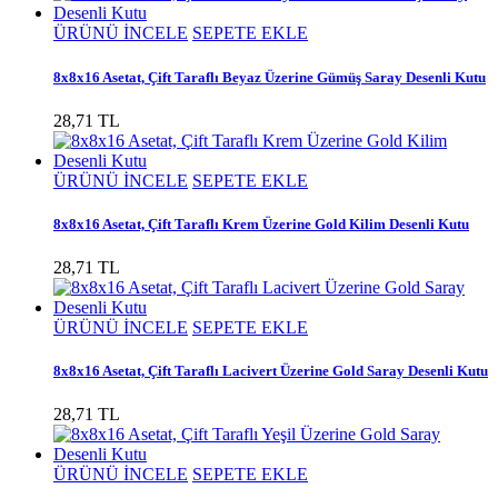
ÜRÜNÜ İNCELE
SEPETE EKLE
8x8x16 Asetat, Çift Taraflı Beyaz Üzerine Gümüş Saray Desenli Kutu
28,71 TL
ÜRÜNÜ İNCELE
SEPETE EKLE
8x8x16 Asetat, Çift Taraflı Krem Üzerine Gold Kilim Desenli Kutu
28,71 TL
ÜRÜNÜ İNCELE
SEPETE EKLE
8x8x16 Asetat, Çift Taraflı Lacivert Üzerine Gold Saray Desenli Kutu
28,71 TL
ÜRÜNÜ İNCELE
SEPETE EKLE