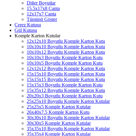
Diğer Boyutlar
15.5x17x8 Çanta
12x17x7 Çanta
Tümünü Göster
Çerez Kutusu
Gül Kutusu
Komple Karton Kutular
12x12x10 Boyutlu Komple Karton Kutu
10x10x10 Boyutlu Komple Karton Kutu
10x10x12 Boyutlu Komple Karton Kutu
10x10x3 Boyutlu Komple Karton Kutu
10x10x5 Boyutlu Komple Karton Kutu
12x12x12 Boyutlu Komple Karton Kutu
15x15x10 Boyutlu Komple Karton Kutu
15x15x15 Boyutlu Komple Karton Kutu
15x15x3 Boyutlu Komple Karton Kutu
15x35x12 Boyutlu Komple Karton Kutu
20x20x3 Boyutlu Komple Karton Kutu
25x25x10 Boyutlu Komple Karton Kutular
25x25x5 Komple Karton Kutular
26x40x7.5 Komple Karton Kutu
30x30x10 Boyutlu Komple Karton Kutular
30x30x5 Komple Karton Kutular
35x35x10 Boyutlu Komple Karton Kutular
35x35x4 Komple Karton Kutular