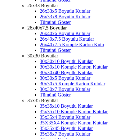
26x33 Boyutlar
26x33x5 Boyutlu Kutular
26x33x8 Boyutlu Kutular
Tümünü Göster
26x40x7,5 Boyutlar
26x40x6 Boyutlu Kutular
26x40x7.5 Boyutlu Kutular
26x40x7.5 Komple Karton Kutu
Tümünü Göster
30x30 Boyutlar
30x30x10 Boyutlu Kutular
30x30x10 Komple Karton Kutular
30x30x40 Boyutlu Kutular
30x30x5 Boyutlu Kutular
30x30x5 Komple Karton Kutular
30x30x7 Boyutlu Kutular
Tümünü Göster
35x35 Boyutlar
35x35x10 Boyutlu Kutular
35x35x10 Komple Karton Kutular
35x35x4 Boyutlu Kutular
35X35X4 Komple Karton Kutular
35x35x45 Boyutlu Kutular
35x35x7 Boyutlu Kutular