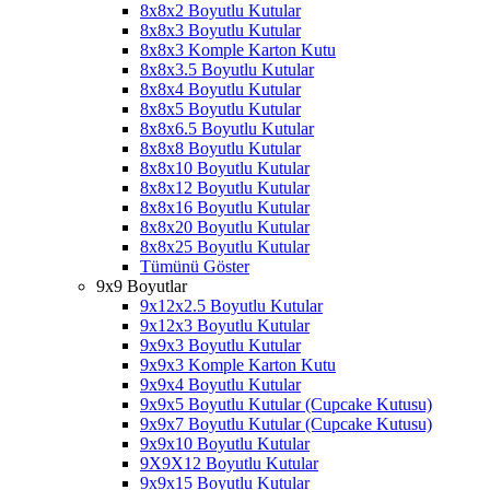
8x8x2 Boyutlu Kutular
8x8x3 Boyutlu Kutular
8x8x3 Komple Karton Kutu
8x8x3.5 Boyutlu Kutular
8x8x4 Boyutlu Kutular
8x8x5 Boyutlu Kutular
8x8x6.5 Boyutlu Kutular
8x8x8 Boyutlu Kutular
8x8x10 Boyutlu Kutular
8x8x12 Boyutlu Kutular
8x8x16 Boyutlu Kutular
8x8x20 Boyutlu Kutular
8x8x25 Boyutlu Kutular
Tümünü Göster
9x9 Boyutlar
9x12x2.5 Boyutlu Kutular
9x12x3 Boyutlu Kutular
9x9x3 Boyutlu Kutular
9x9x3 Komple Karton Kutu
9x9x4 Boyutlu Kutular
9x9x5 Boyutlu Kutular (Cupcake Kutusu)
9x9x7 Boyutlu Kutular (Cupcake Kutusu)
9x9x10 Boyutlu Kutular
9X9X12 Boyutlu Kutular
9x9x15 Boyutlu Kutular