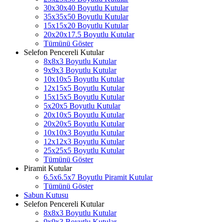
30x30x40 Boyutlu Kutular
35x35x50 Boyutlu Kutular
15x15x20 Boyutlu Kutular
20x20x17.5 Boyutlu Kutular
Tümünü Göster
Selefon Pencereli Kutular
8x8x3 Boyutlu Kutular
9x9x3 Boyutlu Kutular
10x10x5 Boyutlu Kutular
12x15x5 Boyutlu Kutular
15x15x5 Boyutlu Kutular
5x20x5 Boyutlu Kutular
20x10x5 Boyutlu Kutular
20x20x5 Boyutlu Kutular
10x10x3 Boyutlu Kutular
12x12x3 Boyutlu Kutular
25x25x5 Boyutlu Kutular
Tümünü Göster
Piramit Kutular
6.5x6.5x7 Boyutlu Piramit Kutular
Tümünü Göster
Sabun Kutusu
Selefon Pencereli Kutular
8x8x3 Boyutlu Kutular
9x9x3 Boyutlu Kutular