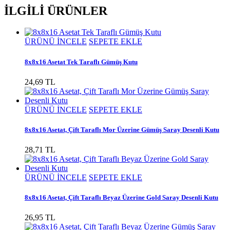
İLGİLİ ÜRÜNLER
ÜRÜNÜ İNCELE
SEPETE EKLE
8x8x16 Asetat Tek Taraflı Gümüş Kutu
24,69 TL
ÜRÜNÜ İNCELE
SEPETE EKLE
8x8x16 Asetat, Çift Taraflı Mor Üzerine Gümüş Saray Desenli Kutu
28,71 TL
ÜRÜNÜ İNCELE
SEPETE EKLE
8x8x16 Asetat, Çift Taraflı Beyaz Üzerine Gold Saray Desenli Kutu
26,95 TL