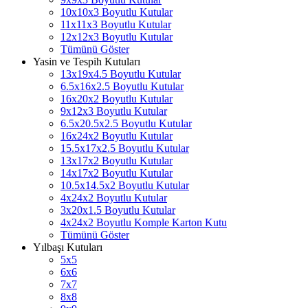
10x10x3 Boyutlu Kutular
11x11x3 Boyutlu Kutular
12x12x3 Boyutlu Kutular
Tümünü Göster
Yasin ve Tespih Kutuları
13x19x4.5 Boyutlu Kutular
6.5x16x2.5 Boyutlu Kutular
16x20x2 Boyutlu Kutular
9x12x3 Boyutlu Kutular
6.5x20.5x2.5 Boyutlu Kutular
16x24x2 Boyutlu Kutular
15.5x17x2.5 Boyutlu Kutular
13x17x2 Boyutlu Kutular
14x17x2 Boyutlu Kutular
10.5x14.5x2 Boyutlu Kutular
4x24x2 Boyutlu Kutular
3x20x1.5 Boyutlu Kutular
4x24x2 Boyutlu Komple Karton Kutu
Tümünü Göster
Yılbaşı Kutuları
5x5
6x6
7x7
8x8