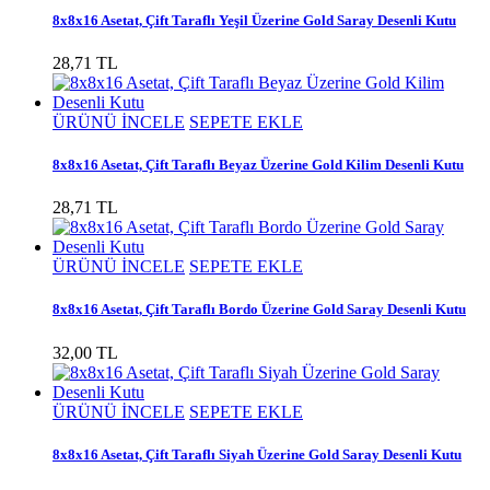
8x8x16 Asetat, Çift Taraflı Yeşil Üzerine Gold Saray Desenli Kutu
28,71 TL
ÜRÜNÜ İNCELE
SEPETE EKLE
8x8x16 Asetat, Çift Taraflı Beyaz Üzerine Gold Kilim Desenli Kutu
28,71 TL
ÜRÜNÜ İNCELE
SEPETE EKLE
8x8x16 Asetat, Çift Taraflı Bordo Üzerine Gold Saray Desenli Kutu
32,00 TL
ÜRÜNÜ İNCELE
SEPETE EKLE
8x8x16 Asetat, Çift Taraflı Siyah Üzerine Gold Saray Desenli Kutu