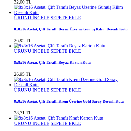
32,00 TL
ÜRÜNÜ İNCELE
SEPETE EKLE
8x8x16 Asetat, Çift Taraflı Beyaz Üzerine Gümüş Kilim Desenli Kutu
26,95 TL
ÜRÜNÜ İNCELE
SEPETE EKLE
8x8x16 Asetat, Çift Taraflı Beyaz Karton Kutu
26,95 TL
ÜRÜNÜ İNCELE
SEPETE EKLE
8x8x16 Asetat, Çift Taraflı Krem Üzerine Gold Saray Desenli Kutu
28,71 TL
ÜRÜNÜ İNCELE
SEPETE EKLE