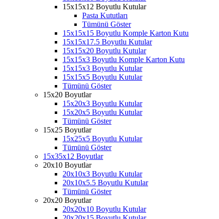
15x15x12 Boyutlu Kutular
Pasta Kututları
Tümünü Göster
15x15x15 Boyutlu Komple Karton Kutu
15x15x17.5 Boyutlu Kutular
15x15x20 Boyutlu Kutular
15x15x3 Boyutlu Komple Karton Kutu
15x15x3 Boyutlu Kutular
15x15x5 Boyutlu Kutular
Tümünü Göster
15x20 Boyutlar
15x20x3 Boyutlu Kutular
15x20x5 Boyutlu Kutular
Tümünü Göster
15x25 Boyutlar
15x25x5 Boyutlu Kutular
Tümünü Göster
15x35x12 Boyutlar
20x10 Boyutlar
20x10x3 Boyutlu Kutular
20x10x5.5 Boyutlu Kutular
Tümünü Göster
20x20 Boyutlar
20x20x10 Boyutlu Kutular
20x20x15 Boyutlu Kutular