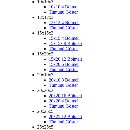
10x10x3
10x10 4 Bölme
Tümünü Göster
12x12x3
12x12 4 Bölmeli
Tümünü Göster
15x15x3
15x15 4 Bölmeli
15x15x 9 Bölmeli
Tümünü Göster
15x20x3
15x20 12 Bölmeli
15x20 6 Bölmeli
Tümünü Göster
20x10x3
20x10 8 Bölmeli
Tümünü Göster
20x20x3
20x20 16 Bölmeli
20x20 4 Bölmeli
Tümünü Göster
20x25x5
20x25 12 Bölmeli
Tümünü Göster
25x25x5