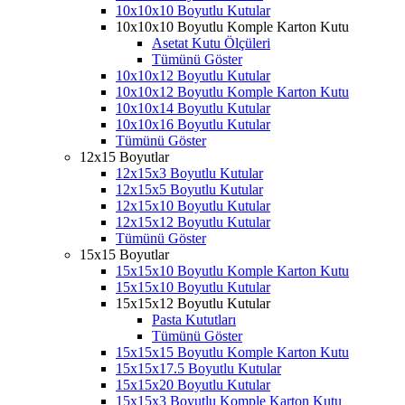
10x10x10 Boyutlu Kutular
10x10x10 Boyutlu Komple Karton Kutu
Asetat Kutu Ölçüleri
Tümünü Göster
10x10x12 Boyutlu Kutular
10x10x12 Boyutlu Komple Karton Kutu
10x10x14 Boyutlu Kutular
10x10x16 Boyutlu Kutular
Tümünü Göster
12x15 Boyutlar
12x15x3 Boyutlu Kutular
12x15x5 Boyutlu Kutular
12x15x10 Boyutlu Kutular
12x15x12 Boyutlu Kutular
Tümünü Göster
15x15 Boyutlar
15x15x10 Boyutlu Komple Karton Kutu
15x15x10 Boyutlu Kutular
15x15x12 Boyutlu Kutular
Pasta Kututları
Tümünü Göster
15x15x15 Boyutlu Komple Karton Kutu
15x15x17.5 Boyutlu Kutular
15x15x20 Boyutlu Kutular
15x15x3 Boyutlu Komple Karton Kutu