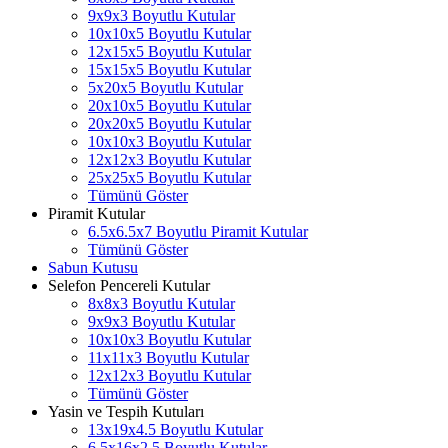
9x9x3 Boyutlu Kutular
10x10x5 Boyutlu Kutular
12x15x5 Boyutlu Kutular
15x15x5 Boyutlu Kutular
5x20x5 Boyutlu Kutular
20x10x5 Boyutlu Kutular
20x20x5 Boyutlu Kutular
10x10x3 Boyutlu Kutular
12x12x3 Boyutlu Kutular
25x25x5 Boyutlu Kutular
Tümünü Göster
Piramit Kutular
6.5x6.5x7 Boyutlu Piramit Kutular
Tümünü Göster
Sabun Kutusu
Selefon Pencereli Kutular
8x8x3 Boyutlu Kutular
9x9x3 Boyutlu Kutular
10x10x3 Boyutlu Kutular
11x11x3 Boyutlu Kutular
12x12x3 Boyutlu Kutular
Tümünü Göster
Yasin ve Tespih Kutuları
13x19x4.5 Boyutlu Kutular
6.5x16x2.5 Boyutlu Kutular