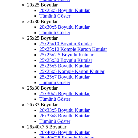
20x25 Boyutlar
20x25x5 Boyutlu Kutular
Tümünü Göster
20x30 Boyutlar
20x30x5 Boyutlu Kutular
Tümünü Göster
25x25 Boyutlar
25x25x10 Boyutlu Kutular
25x25x10 Komple Karton Kutular
25x25x2.5 Boyutlu Kutular
25x25x30 Boyutlu Kutular
25x25x5 Boyutlu Kutular
25x25x5 Komple Karton Kutular
25x25x7 Boyutlu Kutular
Tümünü Göster
25x30 Boyutlar
25x30x5 Boyutlu Kutular
Tümünü Göster
26x33 Boyutlar
26x33x5 Boyutlu Kutular
26x33x8 Boyutlu Kutular
Tümünü Göster
26x40x7,5 Boyutlar
26x40x6 Boyutlu Kutular
26x40x7.5 Boyutlu Kutular