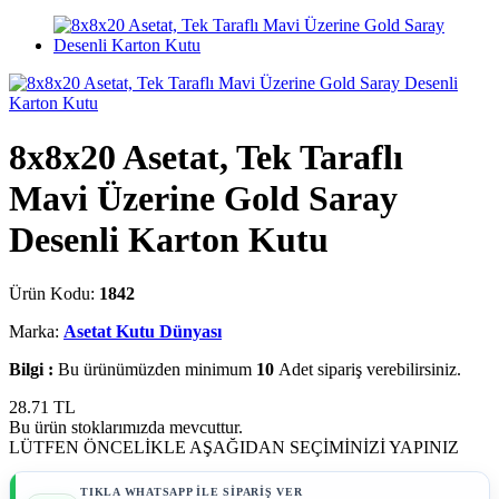
8x8x20 Asetat, Tek Taraflı
Mavi Üzerine Gold Saray
Desenli Karton Kutu
Ürün Kodu:
1842
Marka:
Asetat Kutu Dünyası
Bilgi :
Bu ürünümüzden minimum
10
Adet sipariş verebilirsiniz.
28.71
TL
Bu ürün stoklarımızda mevcuttur.
LÜTFEN ÖNCELİKLE AŞAĞIDAN SEÇİMİNİZİ YAPINIZ
TIKLA WHATSAPP İLE SİPARİŞ VER