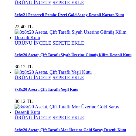
ÜRÜNÜ İNCELE
SEPETE EKLE
8x8x21 Pencereli Pembe Üzeri Gold Saray Desenli Karton Kutu
22,40 TL
ÜRÜNÜ İNCELE
SEPETE EKLE
8x8x20 Asetat, Çift Taraflı Siyah Üzerine Gümüş Kilim Desenli Kutu
30,12 TL
ÜRÜNÜ İNCELE
SEPETE EKLE
8x8x20 Asetat, Çift Taraflı Yeşil Kutu
30,12 TL
ÜRÜNÜ İNCELE
SEPETE EKLE
8x8x20 Asetat, Çift Taraflı Mor Üzerine Gold Saray Desenli Kutu