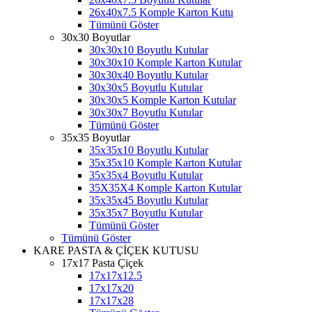
26x40x7.5 Komple Karton Kutu
Tümünü Göster
30x30 Boyutlar
30x30x10 Boyutlu Kutular
30x30x10 Komple Karton Kutular
30x30x40 Boyutlu Kutular
30x30x5 Boyutlu Kutular
30x30x5 Komple Karton Kutular
30x30x7 Boyutlu Kutular
Tümünü Göster
35x35 Boyutlar
35x35x10 Boyutlu Kutular
35x35x10 Komple Karton Kutular
35x35x4 Boyutlu Kutular
35X35X4 Komple Karton Kutular
35x35x45 Boyutlu Kutular
35x35x7 Boyutlu Kutular
Tümünü Göster
Tümünü Göster
KARE PASTA & ÇİÇEK KUTUSU
17x17 Pasta Çiçek
17x17x12.5
17x17x20
17x17x28