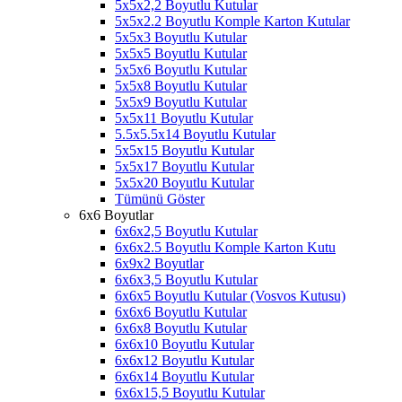
5x5x2,2 Boyutlu Kutular
5x5x2.2 Boyutlu Komple Karton Kutular
5x5x3 Boyutlu Kutular
5x5x5 Boyutlu Kutular
5x5x6 Boyutlu Kutular
5x5x8 Boyutlu Kutular
5x5x9 Boyutlu Kutular
5x5x11 Boyutlu Kutular
5.5x5.5x14 Boyutlu Kutular
5x5x15 Boyutlu Kutular
5x5x17 Boyutlu Kutular
5x5x20 Boyutlu Kutular
Tümünü Göster
6x6 Boyutlar
6x6x2,5 Boyutlu Kutular
6x6x2.5 Boyutlu Komple Karton Kutu
6x9x2 Boyutlar
6x6x3,5 Boyutlu Kutular
6x6x5 Boyutlu Kutular (Vosvos Kutusu)
6x6x6 Boyutlu Kutular
6x6x8 Boyutlu Kutular
6x6x10 Boyutlu Kutular
6x6x12 Boyutlu Kutular
6x6x14 Boyutlu Kutular
6x6x15,5 Boyutlu Kutular