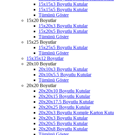
15x15x3 Boyutlu Kutular
15x15x5 Boyutlu Kutular
Tümünü Göster
15x20 Boyutlar
15x20x3 Boyutlu Kutular
15x20x5 Boyutlu Kutular
Tümünü Göster
15x25 Boyutlar
15x25x5 Boyutlu Kutular
Tümünü Göster
15x35x12 Boyutlar
20x10 Boyutlar
20x10x3 Boyutlu Kutular
20x10x5.5 Boyutlu Kutular
Tümünü Göster
20x20 Boyutlar
20x20x10 Boyutlu Kutular
20x20x15 Boyutlu Kutular
20x20x17.5 Boyutlu Kutular
20x20x25 Boyutlu Kutular
20x20x3 Boyutlu Komple Karton Kutu
20x20x3 Boyutlu Kutular
20x20x5 Boyutlu Kutular
20x20x8 Boyutlu Kutular
Tümünü Göster