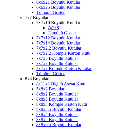
6x6x21 Boyutlu Kutular
6x6x25 Boyutlu Kutular
Tümünü Göster
7x7 Boyutlar
7x7x10 Boyutlu Kutular
7x7x8
Tümünü Göster
7x7x12 Boyutlu Kutular
7x7x14 Boyutlu Kutular
7x7x2.2 Boyutlu Kutular
7x7x2.2 Komple Karton Kutu
7x7x5 Boyutlu Kutular
7x7x7 Boyutlu Kutular
7x7x7 Komple Karton Kutular
Tümünü Göster
8x8 Boyutlar
8x11x3 Ölçülü Asetat Kutu
5x8x2 Boyutlar
8x8x2 Boyutlu Kutular
8x8x3 Boyutlu Kutular
8x8x3 Komple Karton Kutu
8x8x3.5 Boyutlu Kutular
8x8x4 Boyutlu Kutular
8x8x5 Boyutlu Kutular
8x8x6.5 Boyutlu Kutular