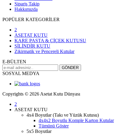
Sipariş Takip
Hakkımızda
POPÜLER KATEGORİLER
2
ASETAT KUTU
KARE PASTA & ÇİÇEK KUTUSU
SİLİNDİR KUTU
Zikirmatik ve Pencereli Kutular
E-BÜLTEN
SOSYAL MEDYA
Copyrights © 2026 Asetat Kutu Dünyası
2
ASETAT KUTU
4x4 Boyutlar (Takı ve Yüzük Kutusu)
4x4x2 Boyutlu Komple Karton Kutular
Tümünü Göster
5x5 Boyutlar