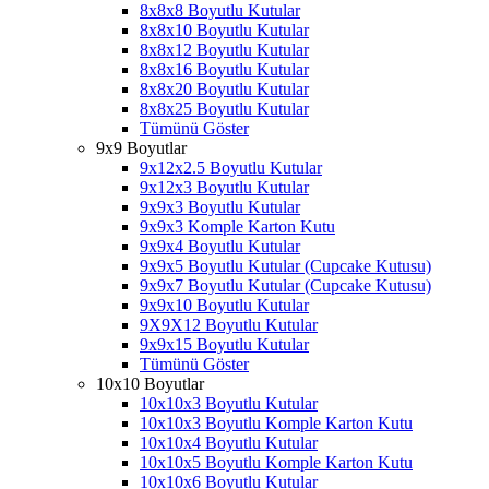
8x8x8 Boyutlu Kutular
8x8x10 Boyutlu Kutular
8x8x12 Boyutlu Kutular
8x8x16 Boyutlu Kutular
8x8x20 Boyutlu Kutular
8x8x25 Boyutlu Kutular
Tümünü Göster
9x9 Boyutlar
9x12x2.5 Boyutlu Kutular
9x12x3 Boyutlu Kutular
9x9x3 Boyutlu Kutular
9x9x3 Komple Karton Kutu
9x9x4 Boyutlu Kutular
9x9x5 Boyutlu Kutular (Cupcake Kutusu)
9x9x7 Boyutlu Kutular (Cupcake Kutusu)
9x9x10 Boyutlu Kutular
9X9X12 Boyutlu Kutular
9x9x15 Boyutlu Kutular
Tümünü Göster
10x10 Boyutlar
10x10x3 Boyutlu Kutular
10x10x3 Boyutlu Komple Karton Kutu
10x10x4 Boyutlu Kutular
10x10x5 Boyutlu Komple Karton Kutu
10x10x6 Boyutlu Kutular