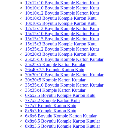
12x12x10 Boyutlu Komple Karton Kutu
10x10x10 Boyutlu Komple Karton Kutu
10x10x12 Boyutlu Komple Karton Kutu
10x10x3 Boyutlu Komple Karton Kutu
10x10x5 Boyutlu Komple Karton Kutu
12x12x12 Boyutlu Komple Karton Kutu
15x15x10 Boyutlu Komple Karton Kutu
15x15x15 Boyutlu Komple Karton Kutu
15x15x3 Boyutlu Komple Karton Kutu
15x35x12 Boyutlu Komple Karton Kutu
20x20x3 Boyutlu Komple Karton Kutu
25x25x10 Boyutlu Komple Karton Kutular
25x25x5 Komple Karton Kutular
26x40x7.5 Komple Karton Kutu
30x30x10 Boyutlu Komple Karton Kutular
30x30x5 Komple Karton Kutular
35x35x10 Boyutlu Komple Karton Kutular
35x35x4 Komple Karton Kutular
6x6x2.5 Boyutlu Komple Karton Kutu
7x7x2.2 Komple Karton Kutu
7x7x7 Komple Karton Kutu
8x8x3 Komple Karton Kutu
6x6x6 Boyutlu Komple Karton Kutular
8x8x6.5 Boyutlu Komple Karton Kutular
8x8x3.5 Boyutlu Komple Karton Kutular