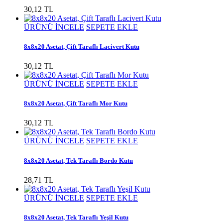
30,12 TL
ÜRÜNÜ İNCELE
SEPETE EKLE
8x8x20 Asetat, Çift Taraflı Lacivert Kutu
30,12 TL
ÜRÜNÜ İNCELE
SEPETE EKLE
8x8x20 Asetat, Çift Taraflı Mor Kutu
30,12 TL
ÜRÜNÜ İNCELE
SEPETE EKLE
8x8x20 Asetat, Tek Taraflı Bordo Kutu
28,71 TL
ÜRÜNÜ İNCELE
SEPETE EKLE
8x8x20 Asetat, Tek Taraflı Yeşil Kutu