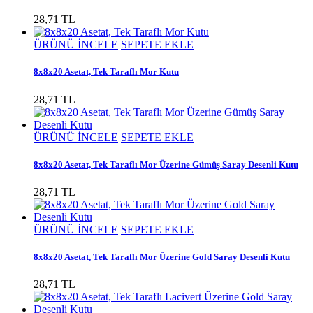
28,71 TL
ÜRÜNÜ İNCELE
SEPETE EKLE
8x8x20 Asetat, Tek Taraflı Mor Kutu
28,71 TL
ÜRÜNÜ İNCELE
SEPETE EKLE
8x8x20 Asetat, Tek Taraflı Mor Üzerine Gümüş Saray Desenli Kutu
28,71 TL
ÜRÜNÜ İNCELE
SEPETE EKLE
8x8x20 Asetat, Tek Taraflı Mor Üzerine Gold Saray Desenli Kutu
28,71 TL