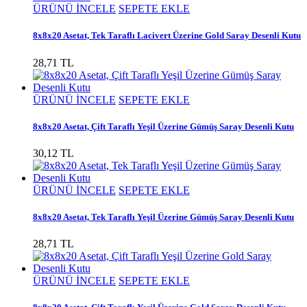
ÜRÜNÜ İNCELE
SEPETE EKLE
8x8x20 Asetat, Tek Taraflı Lacivert Üzerine Gold Saray Desenli Kutu
28,71 TL
ÜRÜNÜ İNCELE
SEPETE EKLE
8x8x20 Asetat, Çift Taraflı Yeşil Üzerine Gümüş Saray Desenli Kutu
30,12 TL
ÜRÜNÜ İNCELE
SEPETE EKLE
8x8x20 Asetat, Tek Taraflı Yeşil Üzerine Gümüş Saray Desenli Kutu
28,71 TL
ÜRÜNÜ İNCELE
SEPETE EKLE