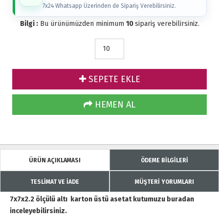
7x24 Whatsapp Üzerinden de Sipariş Verebilirsiniz.
Bilgi :
Bu ürünümüzden minimum
10
sipariş verebilirsiniz.
SEPETE EKLE
HEMEN AL
ÜRÜN AÇIKLAMASI
ÖDEME BİLGİLERİ
TESLİMAT VE İADE
MÜŞTERİ YORUMLARI
7x7x2.2 ölçülü altı karton üstü asetat kutumuzu buradan
inceleyebilirsiniz.