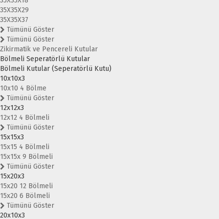
35X35X18
35X35X29
35X35X37
Tümünü Göster
Tümünü Göster
Zikirmatik ve Pencereli Kutular
Bölmeli Seperatörlü Kutular
Bölmeli Kutular (Seperatörlü Kutu)
10x10x3
10x10 4 Bölme
Tümünü Göster
12x12x3
12x12 4 Bölmeli
Tümünü Göster
15x15x3
15x15 4 Bölmeli
15x15x 9 Bölmeli
Tümünü Göster
15x20x3
15x20 12 Bölmeli
15x20 6 Bölmeli
Tümünü Göster
20x10x3