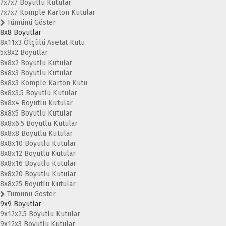
7x7x7 Boyutlu Kutular
7x7x7 Komple Karton Kutular
Tümünü Göster
8x8 Boyutlar
8x11x3 Ölçülü Asetat Kutu
5x8x2 Boyutlar
8x8x2 Boyutlu Kutular
8x8x3 Boyutlu Kutular
8x8x3 Komple Karton Kutu
8x8x3.5 Boyutlu Kutular
8x8x4 Boyutlu Kutular
8x8x5 Boyutlu Kutular
8x8x6.5 Boyutlu Kutular
8x8x8 Boyutlu Kutular
8x8x10 Boyutlu Kutular
8x8x12 Boyutlu Kutular
8x8x16 Boyutlu Kutular
8x8x20 Boyutlu Kutular
8x8x25 Boyutlu Kutular
Tümünü Göster
9x9 Boyutlar
9x12x2.5 Boyutlu Kutular
9x12x3 Boyutlu Kutular