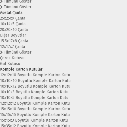
Tümünü Göster
Tümünü Göster
Asetat Çanta
25x25x9 Çanta
10x14x5 Çanta
20x20x10 Çanta
Diğer Boyutlar
15.5x17x8 Çanta
12x17x7 Çanta
Tümünü Göster
Çerez Kutusu
Gül Kutusu
Komple Karton Kutular
12x12x10 Boyutlu Komple Karton Kutu
10x10x10 Boyutlu Komple Karton Kutu
10x10x12 Boyutlu Komple Karton Kutu
10x10x3 Boyutlu Komple Karton Kutu
10x10x5 Boyutlu Komple Karton Kutu
12x12x12 Boyutlu Komple Karton Kutu
15x15x10 Boyutlu Komple Karton Kutu
15x15x15 Boyutlu Komple Karton Kutu
15x15x3 Boyutlu Komple Karton Kutu
15x35x12 Boyutlu Komple Karton Kutu