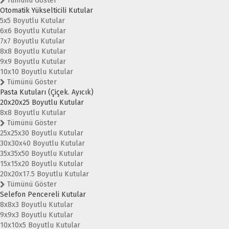
Tümünü Göster
Otomatik Yükselticili Kutular
5x5 Boyutlu Kutular
6x6 Boyutlu Kutular
7x7 Boyutlu Kutular
8x8 Boyutlu Kutular
9x9 Boyutlu Kutular
10x10 Boyutlu Kutular
Tümünü Göster
Pasta Kutuları (Çiçek. Ayıcık)
20x20x25 Boyutlu Kutular
8x8 Boyutlu Kutular
Tümünü Göster
25x25x30 Boyutlu Kutular
30x30x40 Boyutlu Kutular
35x35x50 Boyutlu Kutular
15x15x20 Boyutlu Kutular
20x20x17.5 Boyutlu Kutular
Tümünü Göster
Selefon Pencereli Kutular
8x8x3 Boyutlu Kutular
9x9x3 Boyutlu Kutular
10x10x5 Boyutlu Kutular