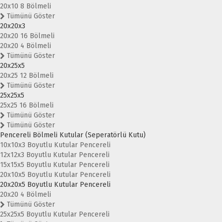
20x10 8 Bölmeli
Tümünü Göster
20x20x3
20x20 16 Bölmeli
20x20 4 Bölmeli
Tümünü Göster
20x25x5
20x25 12 Bölmeli
Tümünü Göster
25x25x5
25x25 16 Bölmeli
Tümünü Göster
Tümünü Göster
Pencereli Bölmeli Kutular (Seperatörlü Kutu)
10x10x3 Boyutlu Kutular Pencereli
12x12x3 Boyutlu Kutular Pencereli
15x15x5 Boyutlu Kutular Pencereli
20x10x5 Boyutlu Kutular Pencereli
20x20x5 Boyutlu Kutular Pencereli
20x20 4 Bölmeli
Tümünü Göster
25x25x5 Boyutlu Kutular Pencereli