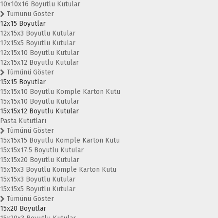
10x10x16 Boyutlu Kutular
Tümünü Göster
12x15 Boyutlar
12x15x3 Boyutlu Kutular
12x15x5 Boyutlu Kutular
12x15x10 Boyutlu Kutular
12x15x12 Boyutlu Kutular
Tümünü Göster
15x15 Boyutlar
15x15x10 Boyutlu Komple Karton Kutu
15x15x10 Boyutlu Kutular
15x15x12 Boyutlu Kutular
Pasta Kututları
Tümünü Göster
15x15x15 Boyutlu Komple Karton Kutu
15x15x17.5 Boyutlu Kutular
15x15x20 Boyutlu Kutular
15x15x3 Boyutlu Komple Karton Kutu
15x15x3 Boyutlu Kutular
15x15x5 Boyutlu Kutular
Tümünü Göster
15x20 Boyutlar