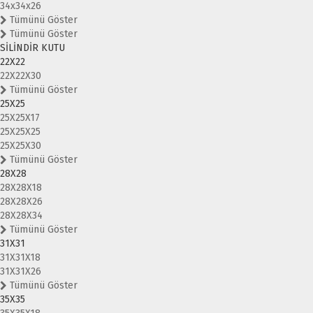
34x34x26
Tümünü Göster
Tümünü Göster
SİLİNDİR KUTU
22X22
22X22X30
Tümünü Göster
25X25
25X25X17
25X25X25
25X25X30
Tümünü Göster
28X28
28X28X18
28X28X26
28X28X34
Tümünü Göster
31X31
31X31X18
31X31X26
Tümünü Göster
35X35