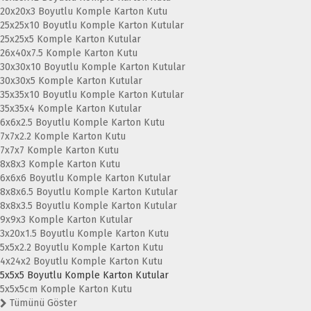
20x20x3 Boyutlu Komple Karton Kutu
25x25x10 Boyutlu Komple Karton Kutular
25x25x5 Komple Karton Kutular
26x40x7.5 Komple Karton Kutu
30x30x10 Boyutlu Komple Karton Kutular
30x30x5 Komple Karton Kutular
35x35x10 Boyutlu Komple Karton Kutular
35x35x4 Komple Karton Kutular
6x6x2.5 Boyutlu Komple Karton Kutu
7x7x2.2 Komple Karton Kutu
7x7x7 Komple Karton Kutu
8x8x3 Komple Karton Kutu
6x6x6 Boyutlu Komple Karton Kutular
8x8x6.5 Boyutlu Komple Karton Kutular
8x8x3.5 Boyutlu Komple Karton Kutular
9x9x3 Komple Karton Kutular
3x20x1.5 Boyutlu Komple Karton Kutu
5x5x2.2 Boyutlu Komple Karton Kutu
4x24x2 Boyutlu Komple Karton Kutu
5x5x5 Boyutlu Komple Karton Kutular
5x5x5cm Komple Karton Kutu
Tümünü Göster