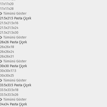
17x17x20
17x17x28
Tümünü Göster
21.5x21.5 Pasta Çiçek
21.5x21.5x16
21.5x21.5x24
21.5x21.5x30
Tümünü Göster
26x26 Pasta Çiçek
26x26x18
26x26x24
26x26x31
Tümünü Göster
30x30 Pasta Çiçek
30x30x17.5
30x30x25
Tümünü Göster
33.5x33.5 Pasta Çiçek
33.5x33.5x18
33.5x33.5x26
Tümünü Göster
34x34 Pasta Çiçek