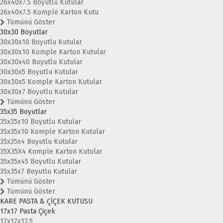
26x40x7.5 Boyutlu Kutular
26x40x7.5 Komple Karton Kutu
Tümünü Göster
30x30 Boyutlar
30x30x10 Boyutlu Kutular
30x30x10 Komple Karton Kutular
30x30x40 Boyutlu Kutular
30x30x5 Boyutlu Kutular
30x30x5 Komple Karton Kutular
30x30x7 Boyutlu Kutular
Tümünü Göster
35x35 Boyutlar
35x35x10 Boyutlu Kutular
35x35x10 Komple Karton Kutular
35x35x4 Boyutlu Kutular
35X35X4 Komple Karton Kutular
35x35x45 Boyutlu Kutular
35x35x7 Boyutlu Kutular
Tümünü Göster
Tümünü Göster
KARE PASTA & ÇİÇEK KUTUSU
17x17 Pasta Çiçek
17x17x12.5