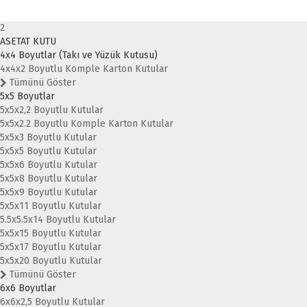
2
ASETAT KUTU
4x4 Boyutlar (Takı ve Yüzük Kutusu)
4x4x2 Boyutlu Komple Karton Kutular
Tümünü Göster
5x5 Boyutlar
5x5x2,2 Boyutlu Kutular
5x5x2.2 Boyutlu Komple Karton Kutular
5x5x3 Boyutlu Kutular
5x5x5 Boyutlu Kutular
5x5x6 Boyutlu Kutular
5x5x8 Boyutlu Kutular
5x5x9 Boyutlu Kutular
5x5x11 Boyutlu Kutular
5.5x5.5x14 Boyutlu Kutular
5x5x15 Boyutlu Kutular
5x5x17 Boyutlu Kutular
5x5x20 Boyutlu Kutular
Tümünü Göster
6x6 Boyutlar
6x6x2,5 Boyutlu Kutular