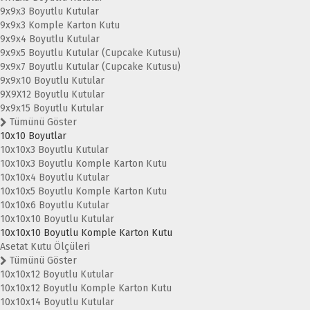
9x9x3 Boyutlu Kutular
9x9x3 Komple Karton Kutu
9x9x4 Boyutlu Kutular
9x9x5 Boyutlu Kutular (Cupcake Kutusu)
9x9x7 Boyutlu Kutular (Cupcake Kutusu)
9x9x10 Boyutlu Kutular
9X9X12 Boyutlu Kutular
9x9x15 Boyutlu Kutular
Tümünü Göster
10x10 Boyutlar
10x10x3 Boyutlu Kutular
10x10x3 Boyutlu Komple Karton Kutu
10x10x4 Boyutlu Kutular
10x10x5 Boyutlu Komple Karton Kutu
10x10x6 Boyutlu Kutular
10x10x10 Boyutlu Kutular
10x10x10 Boyutlu Komple Karton Kutu
Asetat Kutu Ölçüleri
Tümünü Göster
10x10x12 Boyutlu Kutular
10x10x12 Boyutlu Komple Karton Kutu
10x10x14 Boyutlu Kutular