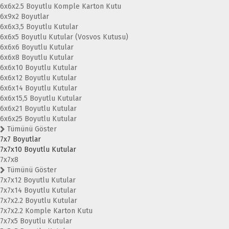
6x6x2.5 Boyutlu Komple Karton Kutu
6x9x2 Boyutlar
6x6x3,5 Boyutlu Kutular
6x6x5 Boyutlu Kutular (Vosvos Kutusu)
6x6x6 Boyutlu Kutular
6x6x8 Boyutlu Kutular
6x6x10 Boyutlu Kutular
6x6x12 Boyutlu Kutular
6x6x14 Boyutlu Kutular
6x6x15,5 Boyutlu Kutular
6x6x21 Boyutlu Kutular
6x6x25 Boyutlu Kutular
Tümünü Göster
7x7 Boyutlar
7x7x10 Boyutlu Kutular
7x7x8
Tümünü Göster
7x7x12 Boyutlu Kutular
7x7x14 Boyutlu Kutular
7x7x2.2 Boyutlu Kutular
7x7x2.2 Komple Karton Kutu
7x7x5 Boyutlu Kutular