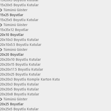
15x20x3 Boyutlu Kutular
15x20x5 Boyutlu Kutular
Tümünü Göster
15x25 Boyutlar
15x25x5 Boyutlu Kutular
Tümünü Göster
15x35x12 Boyutlar
20x10 Boyutlar
20x10x3 Boyutlu Kutular
20x10x5.5 Boyutlu Kutular
Tümünü Göster
20x20 Boyutlar
20x20x10 Boyutlu Kutular
20x20x15 Boyutlu Kutular
20x20x17.5 Boyutlu Kutular
20x20x25 Boyutlu Kutular
20x20x3 Boyutlu Komple Karton Kutu
20x20x3 Boyutlu Kutular
20x20x5 Boyutlu Kutular
20x20x8 Boyutlu Kutular
Tümünü Göster
20x25 Boyutlar
20x25x5 Boyutlu Kutular