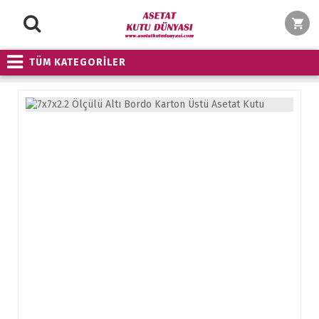
TÜM KATEGORİLER