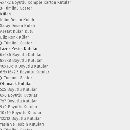
4x4x2 Boyutlu Komple Karton Kutular
Tümünü Göster
Külah
Kilim Desen Külah
Saray Desen Külah
Asetat Külah Kutu
Düz Renk Külah
Tümünü Göster
Lazer Kesim Kutular
6x6x6 Boyutlu Kutular
8x8x8 Boyutlu Kutular
10x10x10 Boyutlu Kutular
6.5x16x2.5 Boyutlu Kutular
Tümünü Göster
Otomatik Kutular
5x5 Boyutlu Kutular
6x6 Boyutlu Kutular
7x7 Boyutlu Kutular
9x9 Boyutlu Kutular
10x10 Boyutlu Kutular
12x12 Boyutlu Kutular
Yasin Ve Tesbih Kutuları