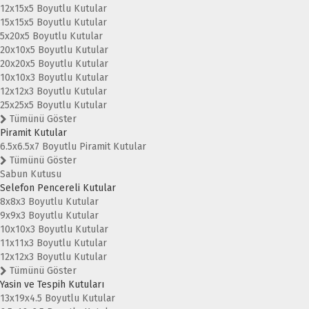
12x15x5 Boyutlu Kutular
15x15x5 Boyutlu Kutular
5x20x5 Boyutlu Kutular
20x10x5 Boyutlu Kutular
20x20x5 Boyutlu Kutular
10x10x3 Boyutlu Kutular
12x12x3 Boyutlu Kutular
25x25x5 Boyutlu Kutular
Tümünü Göster
Piramit Kutular
6.5x6.5x7 Boyutlu Piramit Kutular
Tümünü Göster
Sabun Kutusu
Selefon Pencereli Kutular
8x8x3 Boyutlu Kutular
9x9x3 Boyutlu Kutular
10x10x3 Boyutlu Kutular
11x11x3 Boyutlu Kutular
12x12x3 Boyutlu Kutular
Tümünü Göster
Yasin ve Tespih Kutuları
13x19x4.5 Boyutlu Kutular