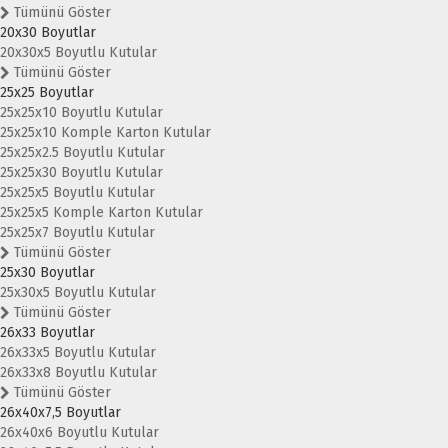
Tümünü Göster
20x30 Boyutlar
20x30x5 Boyutlu Kutular
Tümünü Göster
25x25 Boyutlar
25x25x10 Boyutlu Kutular
25x25x10 Komple Karton Kutular
25x25x2.5 Boyutlu Kutular
25x25x30 Boyutlu Kutular
25x25x5 Boyutlu Kutular
25x25x5 Komple Karton Kutular
25x25x7 Boyutlu Kutular
Tümünü Göster
25x30 Boyutlar
25x30x5 Boyutlu Kutular
Tümünü Göster
26x33 Boyutlar
26x33x5 Boyutlu Kutular
26x33x8 Boyutlu Kutular
Tümünü Göster
26x40x7,5 Boyutlar
26x40x6 Boyutlu Kutular