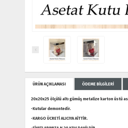
ÜRÜN AÇIKLAMASI
ÖDEME BİLGİLERİ
20x20x25 ölçülü altı gümüş metalize karton üstü as
-Kutular demontedir.
-KARGO ÜCRETİ ALICIYA AİTTİR.