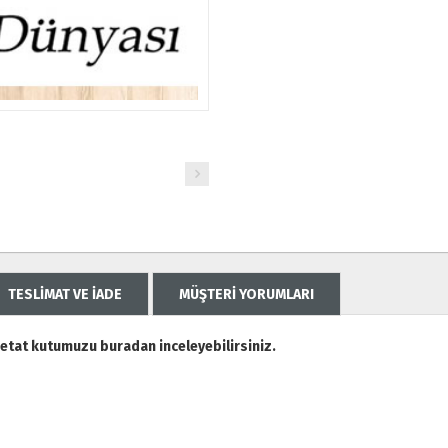
TESLİMAT VE İADE
MÜŞTERİ YORUMLARI
etat kutumuzu buradan inceleyebilirsiniz.