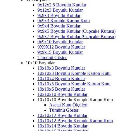
9x12x2.5 Boyutlu Kutular
9x12x3 Boyutlu Kutular
9x9x3 Boyutlu Kutular
9x9x3 Komple Karton Kutu
9x9x4 Boyutlu Kutular
9x9x5 Boyutlu Kutular (Cupcake Kutusu)
9x9x7 Boyutlu Kutular (Cupcake Kutusu)
9x9x10 Boyutlu Kutular
9X9X12 Boyutlu Kutular
9x9x15 Boyutlu Kutular
Tümünü Göster
10x10 Boyutlar
10x10x3 Boyutlu Kutular
10x10x3 Boyutlu Komple Karton Kutu
10x10x4 Boyutlu Kutular
10x10x5 Boyutlu Komple Karton Kutu
10x10x6 Boyutlu Kutular
10x10x10 Boyutlu Kutular
10x10x10 Boyutlu Komple Karton Kutu
Asetat Kutu Ölçüleri
Tümünü Göster
10x10x12 Boyutlu Kutular
10x10x12 Boyutlu Komple Karton Kutu
10x10x14 Boyutlu Kutular