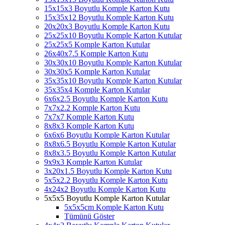
15x15x3 Boyutlu Komple Karton Kutu
15x35x12 Boyutlu Komple Karton Kutu
20x20x3 Boyutlu Komple Karton Kutu
25x25x10 Boyutlu Komple Karton Kutular
25x25x5 Komple Karton Kutular
26x40x7.5 Komple Karton Kutu
30x30x10 Boyutlu Komple Karton Kutular
30x30x5 Komple Karton Kutular
35x35x10 Boyutlu Komple Karton Kutular
35x35x4 Komple Karton Kutular
6x6x2.5 Boyutlu Komple Karton Kutu
7x7x2.2 Komple Karton Kutu
7x7x7 Komple Karton Kutu
8x8x3 Komple Karton Kutu
6x6x6 Boyutlu Komple Karton Kutular
8x8x6.5 Boyutlu Komple Karton Kutular
8x8x3.5 Boyutlu Komple Karton Kutular
9x9x3 Komple Karton Kutular
3x20x1.5 Boyutlu Komple Karton Kutu
5x5x2.2 Boyutlu Komple Karton Kutu
4x24x2 Boyutlu Komple Karton Kutu
5x5x5 Boyutlu Komple Karton Kutular
5x5x5cm Komple Karton Kutu
Tümünü Göster