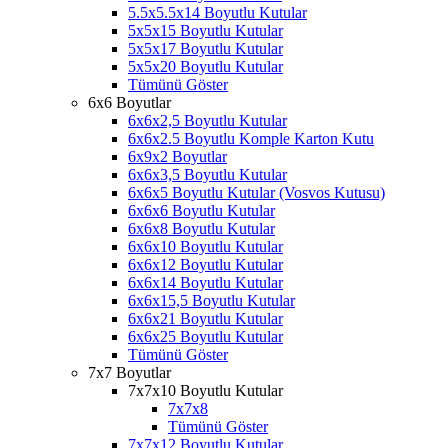
5.5x5.5x14 Boyutlu Kutular
5x5x15 Boyutlu Kutular
5x5x17 Boyutlu Kutular
5x5x20 Boyutlu Kutular
Tümünü Göster
6x6 Boyutlar
6x6x2,5 Boyutlu Kutular
6x6x2.5 Boyutlu Komple Karton Kutu
6x9x2 Boyutlar
6x6x3,5 Boyutlu Kutular
6x6x5 Boyutlu Kutular (Vosvos Kutusu)
6x6x6 Boyutlu Kutular
6x6x8 Boyutlu Kutular
6x6x10 Boyutlu Kutular
6x6x12 Boyutlu Kutular
6x6x14 Boyutlu Kutular
6x6x15,5 Boyutlu Kutular
6x6x21 Boyutlu Kutular
6x6x25 Boyutlu Kutular
Tümünü Göster
7x7 Boyutlar
7x7x10 Boyutlu Kutular
7x7x8
Tümünü Göster
7x7x12 Boyutlu Kutular