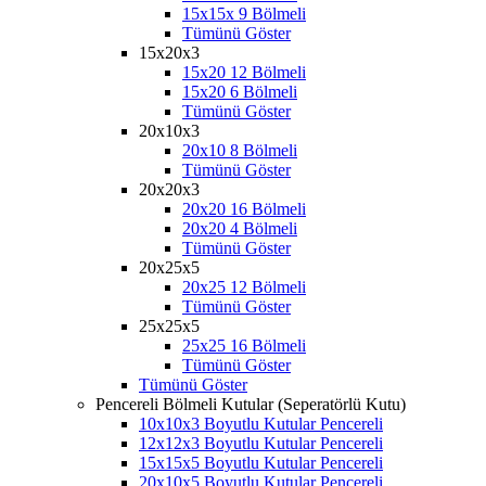
15x15x 9 Bölmeli
Tümünü Göster
15x20x3
15x20 12 Bölmeli
15x20 6 Bölmeli
Tümünü Göster
20x10x3
20x10 8 Bölmeli
Tümünü Göster
20x20x3
20x20 16 Bölmeli
20x20 4 Bölmeli
Tümünü Göster
20x25x5
20x25 12 Bölmeli
Tümünü Göster
25x25x5
25x25 16 Bölmeli
Tümünü Göster
Tümünü Göster
Pencereli Bölmeli Kutular (Seperatörlü Kutu)
10x10x3 Boyutlu Kutular Pencereli
12x12x3 Boyutlu Kutular Pencereli
15x15x5 Boyutlu Kutular Pencereli
20x10x5 Boyutlu Kutular Pencereli