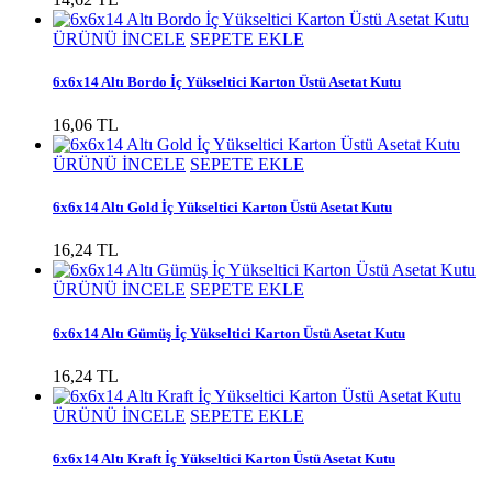
ÜRÜNÜ İNCELE
SEPETE EKLE
6x6x14 Altı Bordo İç Yükseltici Karton Üstü Asetat Kutu
16,06 TL
ÜRÜNÜ İNCELE
SEPETE EKLE
6x6x14 Altı Gold İç Yükseltici Karton Üstü Asetat Kutu
16,24 TL
ÜRÜNÜ İNCELE
SEPETE EKLE
6x6x14 Altı Gümüş İç Yükseltici Karton Üstü Asetat Kutu
16,24 TL
ÜRÜNÜ İNCELE
SEPETE EKLE
6x6x14 Altı Kraft İç Yükseltici Karton Üstü Asetat Kutu