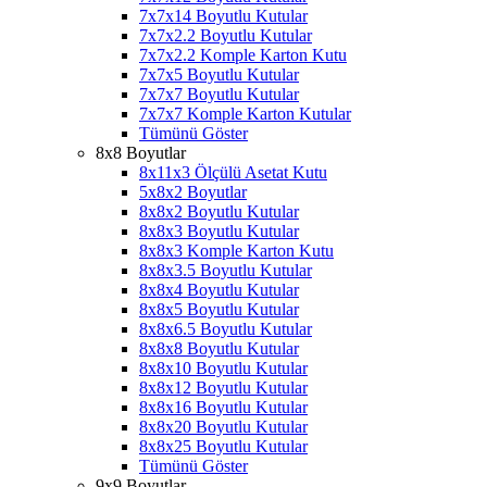
7x7x14 Boyutlu Kutular
7x7x2.2 Boyutlu Kutular
7x7x2.2 Komple Karton Kutu
7x7x5 Boyutlu Kutular
7x7x7 Boyutlu Kutular
7x7x7 Komple Karton Kutular
Tümünü Göster
8x8 Boyutlar
8x11x3 Ölçülü Asetat Kutu
5x8x2 Boyutlar
8x8x2 Boyutlu Kutular
8x8x3 Boyutlu Kutular
8x8x3 Komple Karton Kutu
8x8x3.5 Boyutlu Kutular
8x8x4 Boyutlu Kutular
8x8x5 Boyutlu Kutular
8x8x6.5 Boyutlu Kutular
8x8x8 Boyutlu Kutular
8x8x10 Boyutlu Kutular
8x8x12 Boyutlu Kutular
8x8x16 Boyutlu Kutular
8x8x20 Boyutlu Kutular
8x8x25 Boyutlu Kutular
Tümünü Göster
9x9 Boyutlar