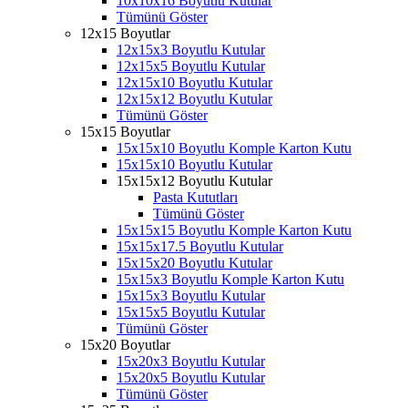
10x10x16 Boyutlu Kutular
Tümünü Göster
12x15 Boyutlar
12x15x3 Boyutlu Kutular
12x15x5 Boyutlu Kutular
12x15x10 Boyutlu Kutular
12x15x12 Boyutlu Kutular
Tümünü Göster
15x15 Boyutlar
15x15x10 Boyutlu Komple Karton Kutu
15x15x10 Boyutlu Kutular
15x15x12 Boyutlu Kutular
Pasta Kututları
Tümünü Göster
15x15x15 Boyutlu Komple Karton Kutu
15x15x17.5 Boyutlu Kutular
15x15x20 Boyutlu Kutular
15x15x3 Boyutlu Komple Karton Kutu
15x15x3 Boyutlu Kutular
15x15x5 Boyutlu Kutular
Tümünü Göster
15x20 Boyutlar
15x20x3 Boyutlu Kutular
15x20x5 Boyutlu Kutular
Tümünü Göster