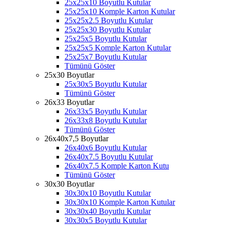
25x25x10 Boyutlu Kutular
25x25x10 Komple Karton Kutular
25x25x2.5 Boyutlu Kutular
25x25x30 Boyutlu Kutular
25x25x5 Boyutlu Kutular
25x25x5 Komple Karton Kutular
25x25x7 Boyutlu Kutular
Tümünü Göster
25x30 Boyutlar
25x30x5 Boyutlu Kutular
Tümünü Göster
26x33 Boyutlar
26x33x5 Boyutlu Kutular
26x33x8 Boyutlu Kutular
Tümünü Göster
26x40x7,5 Boyutlar
26x40x6 Boyutlu Kutular
26x40x7.5 Boyutlu Kutular
26x40x7.5 Komple Karton Kutu
Tümünü Göster
30x30 Boyutlar
30x30x10 Boyutlu Kutular
30x30x10 Komple Karton Kutular
30x30x40 Boyutlu Kutular
30x30x5 Boyutlu Kutular