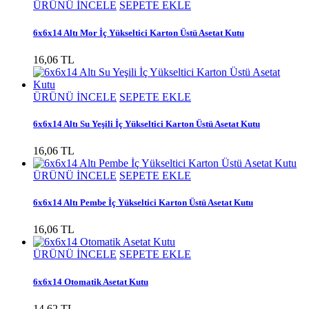
ÜRÜNÜ İNCELE
SEPETE EKLE
6x6x14 Altı Mor İç Yükseltici Karton Üstü Asetat Kutu
16,06 TL
ÜRÜNÜ İNCELE
SEPETE EKLE
6x6x14 Altı Su Yeşili İç Yükseltici Karton Üstü Asetat Kutu
16,06 TL
ÜRÜNÜ İNCELE
SEPETE EKLE
6x6x14 Altı Pembe İç Yükseltici Karton Üstü Asetat Kutu
16,06 TL
ÜRÜNÜ İNCELE
SEPETE EKLE
6x6x14 Otomatik Asetat Kutu
14,62 TL