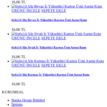
16,06 TL
ÜRÜNÜ İNCELE
SEPETE EKLE
6x6x14 Altı Beyaz İç Yükseltici Karton Üstü Asetat Kutu
16,06 TL
ÜRÜNÜ İNCELE
SEPETE EKLE
6x6x14 Altı Siyah İç Yükseltici Karton Üstü Asetat Kutu
16,06 TL
ÜRÜNÜ İNCELE
SEPETE EKLE
6x6x14 Altı Kırmızı İç Yükseltici Karton Üstü Asetat Kutu
16,06 TL
KURUMSAL
Banka Hesap Bilgileri
İletişim