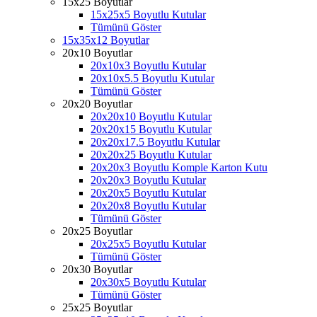
15x25 Boyutlar
15x25x5 Boyutlu Kutular
Tümünü Göster
15x35x12 Boyutlar
20x10 Boyutlar
20x10x3 Boyutlu Kutular
20x10x5.5 Boyutlu Kutular
Tümünü Göster
20x20 Boyutlar
20x20x10 Boyutlu Kutular
20x20x15 Boyutlu Kutular
20x20x17.5 Boyutlu Kutular
20x20x25 Boyutlu Kutular
20x20x3 Boyutlu Komple Karton Kutu
20x20x3 Boyutlu Kutular
20x20x5 Boyutlu Kutular
20x20x8 Boyutlu Kutular
Tümünü Göster
20x25 Boyutlar
20x25x5 Boyutlu Kutular
Tümünü Göster
20x30 Boyutlar
20x30x5 Boyutlu Kutular
Tümünü Göster
25x25 Boyutlar