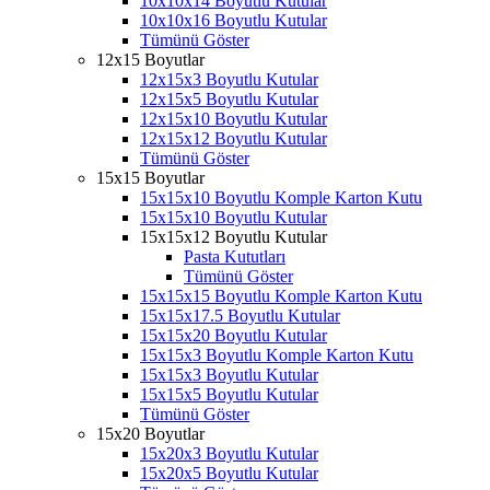
10x10x14 Boyutlu Kutular
10x10x16 Boyutlu Kutular
Tümünü Göster
12x15 Boyutlar
12x15x3 Boyutlu Kutular
12x15x5 Boyutlu Kutular
12x15x10 Boyutlu Kutular
12x15x12 Boyutlu Kutular
Tümünü Göster
15x15 Boyutlar
15x15x10 Boyutlu Komple Karton Kutu
15x15x10 Boyutlu Kutular
15x15x12 Boyutlu Kutular
Pasta Kututları
Tümünü Göster
15x15x15 Boyutlu Komple Karton Kutu
15x15x17.5 Boyutlu Kutular
15x15x20 Boyutlu Kutular
15x15x3 Boyutlu Komple Karton Kutu
15x15x3 Boyutlu Kutular
15x15x5 Boyutlu Kutular
Tümünü Göster
15x20 Boyutlar
15x20x3 Boyutlu Kutular
15x20x5 Boyutlu Kutular