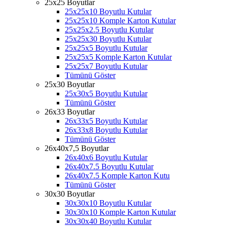
25x25 Boyutlar
25x25x10 Boyutlu Kutular
25x25x10 Komple Karton Kutular
25x25x2.5 Boyutlu Kutular
25x25x30 Boyutlu Kutular
25x25x5 Boyutlu Kutular
25x25x5 Komple Karton Kutular
25x25x7 Boyutlu Kutular
Tümünü Göster
25x30 Boyutlar
25x30x5 Boyutlu Kutular
Tümünü Göster
26x33 Boyutlar
26x33x5 Boyutlu Kutular
26x33x8 Boyutlu Kutular
Tümünü Göster
26x40x7,5 Boyutlar
26x40x6 Boyutlu Kutular
26x40x7.5 Boyutlu Kutular
26x40x7.5 Komple Karton Kutu
Tümünü Göster
30x30 Boyutlar
30x30x10 Boyutlu Kutular
30x30x10 Komple Karton Kutular
30x30x40 Boyutlu Kutular