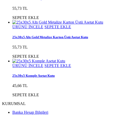
55,73 TL
SEPETE EKLE
ÜRÜNÜ İNCELE
SEPETE EKLE
25x30x5 Altı Gold Metalize Karton Üstü Asetat Kutu
55,73 TL
SEPETE EKLE
ÜRÜNÜ İNCELE
SEPETE EKLE
25x30x5 Komple Asetat Kutu
45,66 TL
SEPETE EKLE
KURUMSAL
Banka Hesap Bilgileri