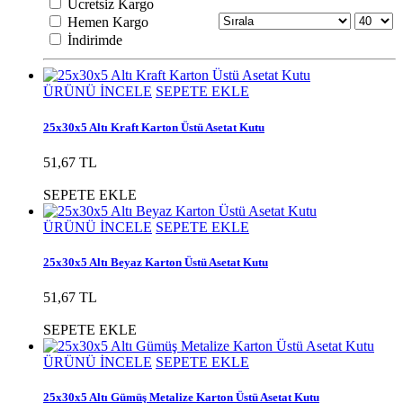
Ücretsiz Kargo
Hemen Kargo
İndirimde
ÜRÜNÜ İNCELE
SEPETE EKLE
25x30x5 Altı Kraft Karton Üstü Asetat Kutu
51,67 TL
SEPETE EKLE
ÜRÜNÜ İNCELE
SEPETE EKLE
25x30x5 Altı Beyaz Karton Üstü Asetat Kutu
51,67 TL
SEPETE EKLE
ÜRÜNÜ İNCELE
SEPETE EKLE
25x30x5 Altı Gümüş Metalize Karton Üstü Asetat Kutu