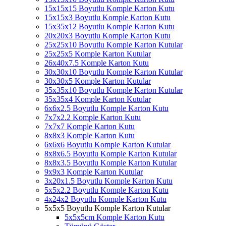
15x15x15 Boyutlu Komple Karton Kutu
15x15x3 Boyutlu Komple Karton Kutu
15x35x12 Boyutlu Komple Karton Kutu
20x20x3 Boyutlu Komple Karton Kutu
25x25x10 Boyutlu Komple Karton Kutular
25x25x5 Komple Karton Kutular
26x40x7.5 Komple Karton Kutu
30x30x10 Boyutlu Komple Karton Kutular
30x30x5 Komple Karton Kutular
35x35x10 Boyutlu Komple Karton Kutular
35x35x4 Komple Karton Kutular
6x6x2.5 Boyutlu Komple Karton Kutu
7x7x2.2 Komple Karton Kutu
7x7x7 Komple Karton Kutu
8x8x3 Komple Karton Kutu
6x6x6 Boyutlu Komple Karton Kutular
8x8x6.5 Boyutlu Komple Karton Kutular
8x8x3.5 Boyutlu Komple Karton Kutular
9x9x3 Komple Karton Kutular
3x20x1.5 Boyutlu Komple Karton Kutu
5x5x2.2 Boyutlu Komple Karton Kutu
4x24x2 Boyutlu Komple Karton Kutu
5x5x5 Boyutlu Komple Karton Kutular
5x5x5cm Komple Karton Kutu