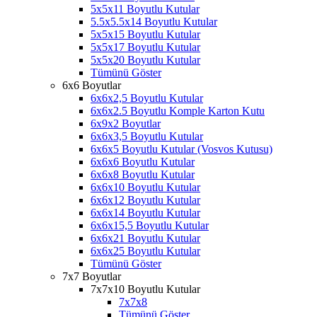
5x5x11 Boyutlu Kutular
5.5x5.5x14 Boyutlu Kutular
5x5x15 Boyutlu Kutular
5x5x17 Boyutlu Kutular
5x5x20 Boyutlu Kutular
Tümünü Göster
6x6 Boyutlar
6x6x2,5 Boyutlu Kutular
6x6x2.5 Boyutlu Komple Karton Kutu
6x9x2 Boyutlar
6x6x3,5 Boyutlu Kutular
6x6x5 Boyutlu Kutular (Vosvos Kutusu)
6x6x6 Boyutlu Kutular
6x6x8 Boyutlu Kutular
6x6x10 Boyutlu Kutular
6x6x12 Boyutlu Kutular
6x6x14 Boyutlu Kutular
6x6x15,5 Boyutlu Kutular
6x6x21 Boyutlu Kutular
6x6x25 Boyutlu Kutular
Tümünü Göster
7x7 Boyutlar
7x7x10 Boyutlu Kutular
7x7x8
Tümünü Göster