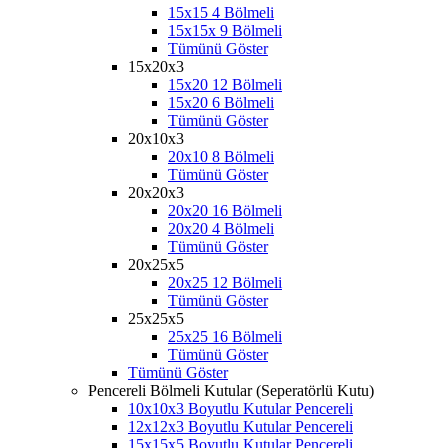
15x15 4 Bölmeli
15x15x 9 Bölmeli
Tümünü Göster
15x20x3
15x20 12 Bölmeli
15x20 6 Bölmeli
Tümünü Göster
20x10x3
20x10 8 Bölmeli
Tümünü Göster
20x20x3
20x20 16 Bölmeli
20x20 4 Bölmeli
Tümünü Göster
20x25x5
20x25 12 Bölmeli
Tümünü Göster
25x25x5
25x25 16 Bölmeli
Tümünü Göster
Tümünü Göster
Pencereli Bölmeli Kutular (Seperatörlü Kutu)
10x10x3 Boyutlu Kutular Pencereli
12x12x3 Boyutlu Kutular Pencereli
15x15x5 Boyutlu Kutular Pencereli