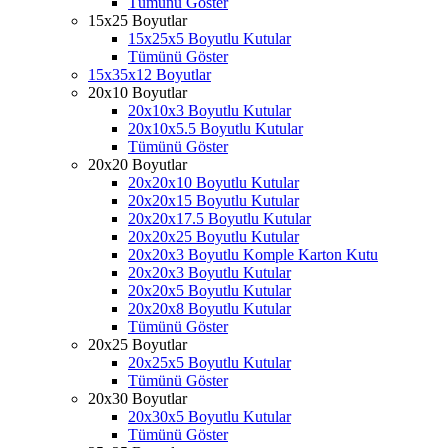
Tümünü Göster
15x25 Boyutlar
15x25x5 Boyutlu Kutular
Tümünü Göster
15x35x12 Boyutlar
20x10 Boyutlar
20x10x3 Boyutlu Kutular
20x10x5.5 Boyutlu Kutular
Tümünü Göster
20x20 Boyutlar
20x20x10 Boyutlu Kutular
20x20x15 Boyutlu Kutular
20x20x17.5 Boyutlu Kutular
20x20x25 Boyutlu Kutular
20x20x3 Boyutlu Komple Karton Kutu
20x20x3 Boyutlu Kutular
20x20x5 Boyutlu Kutular
20x20x8 Boyutlu Kutular
Tümünü Göster
20x25 Boyutlar
20x25x5 Boyutlu Kutular
Tümünü Göster
20x30 Boyutlar
20x30x5 Boyutlu Kutular
Tümünü Göster