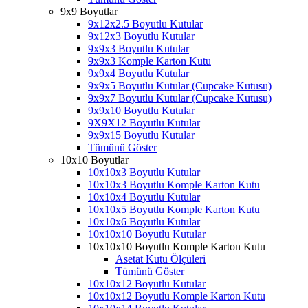
9x9 Boyutlar
9x12x2.5 Boyutlu Kutular
9x12x3 Boyutlu Kutular
9x9x3 Boyutlu Kutular
9x9x3 Komple Karton Kutu
9x9x4 Boyutlu Kutular
9x9x5 Boyutlu Kutular (Cupcake Kutusu)
9x9x7 Boyutlu Kutular (Cupcake Kutusu)
9x9x10 Boyutlu Kutular
9X9X12 Boyutlu Kutular
9x9x15 Boyutlu Kutular
Tümünü Göster
10x10 Boyutlar
10x10x3 Boyutlu Kutular
10x10x3 Boyutlu Komple Karton Kutu
10x10x4 Boyutlu Kutular
10x10x5 Boyutlu Komple Karton Kutu
10x10x6 Boyutlu Kutular
10x10x10 Boyutlu Kutular
10x10x10 Boyutlu Komple Karton Kutu
Asetat Kutu Ölçüleri
Tümünü Göster
10x10x12 Boyutlu Kutular
10x10x12 Boyutlu Komple Karton Kutu