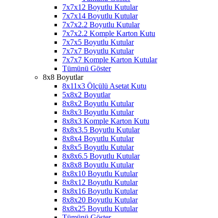
7x7x12 Boyutlu Kutular
7x7x14 Boyutlu Kutular
7x7x2.2 Boyutlu Kutular
7x7x2.2 Komple Karton Kutu
7x7x5 Boyutlu Kutular
7x7x7 Boyutlu Kutular
7x7x7 Komple Karton Kutular
Tümünü Göster
8x8 Boyutlar
8x11x3 Ölçülü Asetat Kutu
5x8x2 Boyutlar
8x8x2 Boyutlu Kutular
8x8x3 Boyutlu Kutular
8x8x3 Komple Karton Kutu
8x8x3.5 Boyutlu Kutular
8x8x4 Boyutlu Kutular
8x8x5 Boyutlu Kutular
8x8x6.5 Boyutlu Kutular
8x8x8 Boyutlu Kutular
8x8x10 Boyutlu Kutular
8x8x12 Boyutlu Kutular
8x8x16 Boyutlu Kutular
8x8x20 Boyutlu Kutular
8x8x25 Boyutlu Kutular
Tümünü Göster