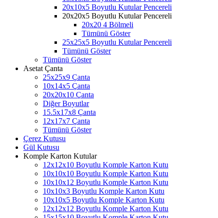
20x10x5 Boyutlu Kutular Pencereli
20x20x5 Boyutlu Kutular Pencereli
20x20 4 Bölmeli
Tümünü Göster
25x25x5 Boyutlu Kutular Pencereli
Tümünü Göster
Tümünü Göster
Asetat Çanta
25x25x9 Çanta
10x14x5 Çanta
20x20x10 Çanta
Diğer Boyutlar
15.5x17x8 Çanta
12x17x7 Çanta
Tümünü Göster
Çerez Kutusu
Gül Kutusu
Komple Karton Kutular
12x12x10 Boyutlu Komple Karton Kutu
10x10x10 Boyutlu Komple Karton Kutu
10x10x12 Boyutlu Komple Karton Kutu
10x10x3 Boyutlu Komple Karton Kutu
10x10x5 Boyutlu Komple Karton Kutu
12x12x12 Boyutlu Komple Karton Kutu
15x15x10 Boyutlu Komple Karton Kutu