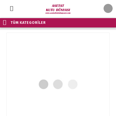
TÜM KATEGORİLER