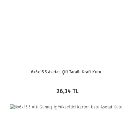
6x6x15.5 Asetat, Çift Taraflı Kraft Kutu
26,34 TL