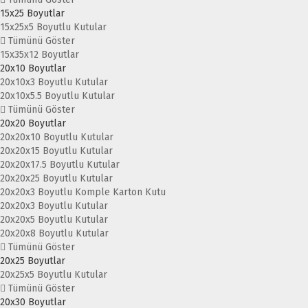
15x25 Boyutlar
15x25x5 Boyutlu Kutular
Tümünü Göster
15x35x12 Boyutlar
20x10 Boyutlar
20x10x3 Boyutlu Kutular
20x10x5.5 Boyutlu Kutular
Tümünü Göster
20x20 Boyutlar
20x20x10 Boyutlu Kutular
20x20x15 Boyutlu Kutular
20x20x17.5 Boyutlu Kutular
20x20x25 Boyutlu Kutular
20x20x3 Boyutlu Komple Karton Kutu
20x20x3 Boyutlu Kutular
20x20x5 Boyutlu Kutular
20x20x8 Boyutlu Kutular
Tümünü Göster
20x25 Boyutlar
20x25x5 Boyutlu Kutular
Tümünü Göster
20x30 Boyutlar