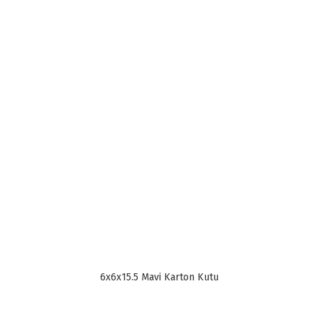
6x6x15.5 Mavi Karton Kutu