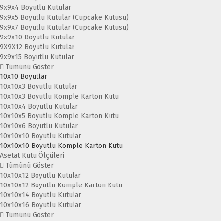
9x9x4 Boyutlu Kutular
9x9x5 Boyutlu Kutular (Cupcake Kutusu)
9x9x7 Boyutlu Kutular (Cupcake Kutusu)
9x9x10 Boyutlu Kutular
9X9X12 Boyutlu Kutular
9x9x15 Boyutlu Kutular
Tümünü Göster
10x10 Boyutlar
10x10x3 Boyutlu Kutular
10x10x3 Boyutlu Komple Karton Kutu
10x10x4 Boyutlu Kutular
10x10x5 Boyutlu Komple Karton Kutu
10x10x6 Boyutlu Kutular
10x10x10 Boyutlu Kutular
10x10x10 Boyutlu Komple Karton Kutu
Asetat Kutu Ölçüleri
Tümünü Göster
10x10x12 Boyutlu Kutular
10x10x12 Boyutlu Komple Karton Kutu
10x10x14 Boyutlu Kutular
10x10x16 Boyutlu Kutular
Tümünü Göster