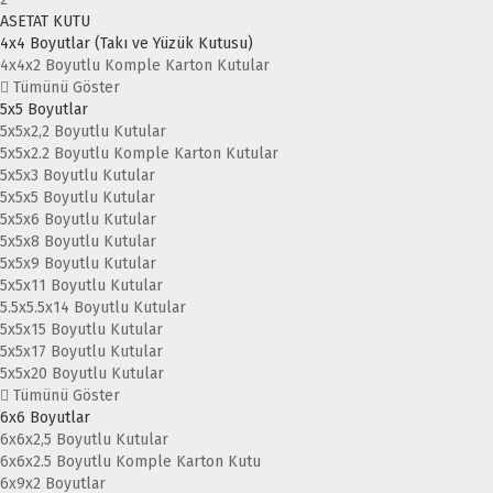
ASETAT KUTU
4x4 Boyutlar (Takı ve Yüzük Kutusu)
4x4x2 Boyutlu Komple Karton Kutular
Tümünü Göster
5x5 Boyutlar
5x5x2,2 Boyutlu Kutular
5x5x2.2 Boyutlu Komple Karton Kutular
5x5x3 Boyutlu Kutular
5x5x5 Boyutlu Kutular
5x5x6 Boyutlu Kutular
5x5x8 Boyutlu Kutular
5x5x9 Boyutlu Kutular
5x5x11 Boyutlu Kutular
5.5x5.5x14 Boyutlu Kutular
5x5x15 Boyutlu Kutular
5x5x17 Boyutlu Kutular
5x5x20 Boyutlu Kutular
Tümünü Göster
6x6 Boyutlar
6x6x2,5 Boyutlu Kutular
6x6x2.5 Boyutlu Komple Karton Kutu
6x9x2 Boyutlar