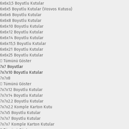
6x6x3,5 Boyutlu Kutular
6x6x5 Boyutlu Kutular (Vosvos Kutusu)
6x6x6 Boyutlu Kutular
6x6x8 Boyutlu Kutular
6x6x10 Boyutlu Kutular
6x6x12 Boyutlu Kutular
6x6x14 Boyutlu Kutular
6x6x15,5 Boyutlu Kutular
6x6x21 Boyutlu Kutular
6x6x25 Boyutlu Kutular
Tümünü Göster
7x7 Boyutlar
7x7x10 Boyutlu Kutular
7x7x8
Tümünü Göster
7x7x12 Boyutlu Kutular
7x7x14 Boyutlu Kutular
7x7x2.2 Boyutlu Kutular
7x7x2.2 Komple Karton Kutu
7x7x5 Boyutlu Kutular
7x7x7 Boyutlu Kutular
7x7x7 Komple Karton Kutular