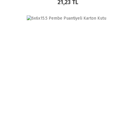
21,23 TL