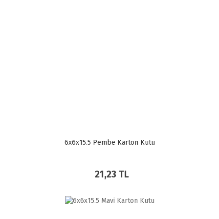
6x6x15.5 Pembe Karton Kutu
21,23 TL