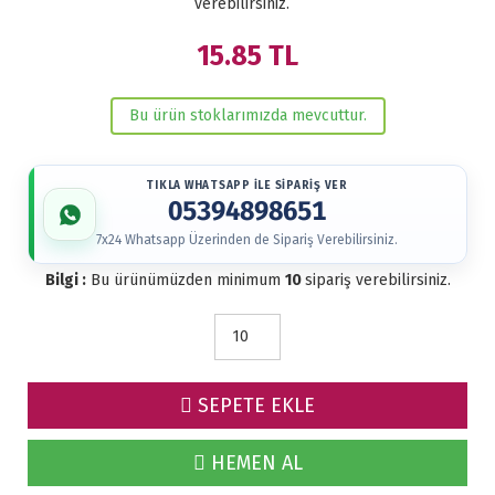
verebilirsiniz.
15.85
TL
Bu ürün stoklarımızda mevcuttur.
TIKLA WHATSAPP İLE SİPARİŞ VER
05394898651
7x24 Whatsapp Üzerinden de Sipariş Verebilirsiniz.
Bilgi :
Bu ürünümüzden minimum
10
sipariş verebilirsiniz.
SEPETE EKLE
HEMEN AL