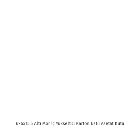
6x6x15.5 Altı Mor İç Yükseltici Karton Üstü Asetat Kutu