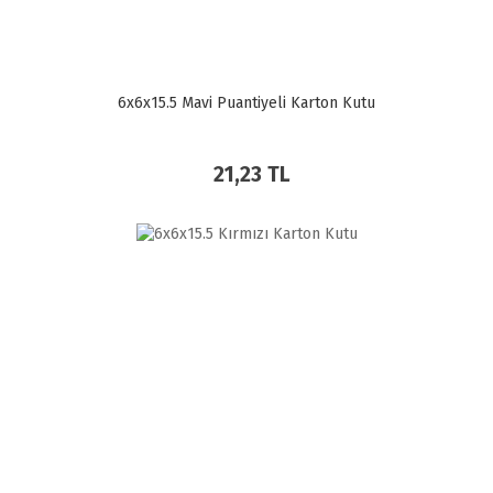
6x6x15.5 Mavi Puantiyeli Karton Kutu
21,23 TL