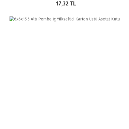
17,32 TL