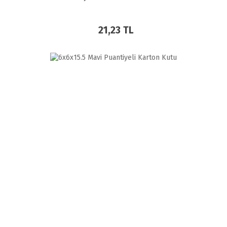
21,23 TL