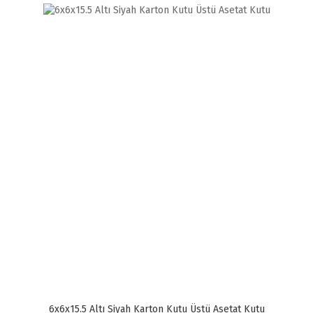
6x6x15.5 Altı Siyah Karton Kutu Üstü Asetat Kutu