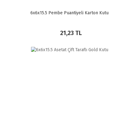
6x6x15.5 Pembe Puantiyeli Karton Kutu
21,23 TL