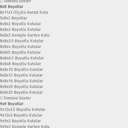
Tümünü Göster
8x8 Boyutlar
8x11x3 Ölçülü Asetat Kutu
5x8x2 Boyutlar
8x8x2 Boyutlu Kutular
8x8x3 Boyutlu Kutular
8x8x3 Komple Karton Kutu
8x8x3.5 Boyutlu Kutular
8x8x4 Boyutlu Kutular
8x8x5 Boyutlu Kutular
8x8x6.5 Boyutlu Kutular
8x8x8 Boyutlu Kutular
8x8x10 Boyutlu Kutular
8x8x12 Boyutlu Kutular
8x8x16 Boyutlu Kutular
8x8x20 Boyutlu Kutular
8x8x25 Boyutlu Kutular
Tümünü Göster
9x9 Boyutlar
9x12x2.5 Boyutlu Kutular
9x12x3 Boyutlu Kutular
9x9x3 Boyutlu Kutular
9x9x3 Komple Karton Kutu