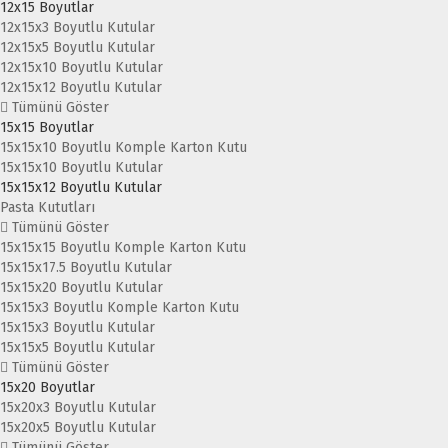
12x15 Boyutlar
12x15x3 Boyutlu Kutular
12x15x5 Boyutlu Kutular
12x15x10 Boyutlu Kutular
12x15x12 Boyutlu Kutular
Tümünü Göster
15x15 Boyutlar
15x15x10 Boyutlu Komple Karton Kutu
15x15x10 Boyutlu Kutular
15x15x12 Boyutlu Kutular
Pasta Kututları
Tümünü Göster
15x15x15 Boyutlu Komple Karton Kutu
15x15x17.5 Boyutlu Kutular
15x15x20 Boyutlu Kutular
15x15x3 Boyutlu Komple Karton Kutu
15x15x3 Boyutlu Kutular
15x15x5 Boyutlu Kutular
Tümünü Göster
15x20 Boyutlar
15x20x3 Boyutlu Kutular
15x20x5 Boyutlu Kutular
Tümünü Göster