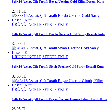
8x8x16 Asetat, Çift Taraflı Beyaz Üzerine Gold Kilim Desenli Kutu
28,71 TL
ÜRÜNÜ İNCELE
SEPETE EKLE
8x8x16 Asetat, Çift Taraflı Bordo Üzerine Gold Saray Desenli Kutu
32,00 TL
ÜRÜNÜ İNCELE
SEPETE EKLE
8x8x16 Asetat, Çift Taraflı Siyah Üzerine Gold Saray Desenli Kutu
32,00 TL
ÜRÜNÜ İNCELE
SEPETE EKLE
8x8x16 Asetat, Çift Taraflı Beyaz Üzerine Gümüş Kilim Desenli Kutu
26,95 TL