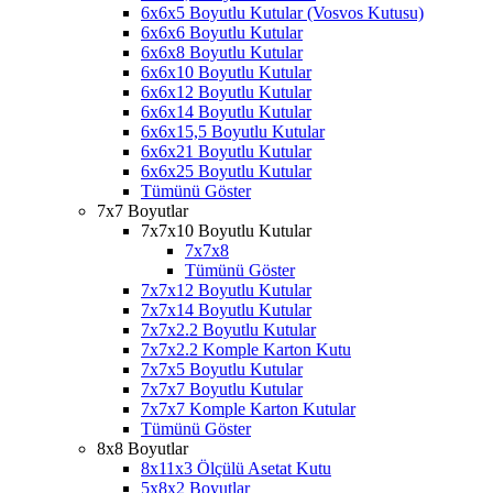
6x6x5 Boyutlu Kutular (Vosvos Kutusu)
6x6x6 Boyutlu Kutular
6x6x8 Boyutlu Kutular
6x6x10 Boyutlu Kutular
6x6x12 Boyutlu Kutular
6x6x14 Boyutlu Kutular
6x6x15,5 Boyutlu Kutular
6x6x21 Boyutlu Kutular
6x6x25 Boyutlu Kutular
Tümünü Göster
7x7 Boyutlar
7x7x10 Boyutlu Kutular
7x7x8
Tümünü Göster
7x7x12 Boyutlu Kutular
7x7x14 Boyutlu Kutular
7x7x2.2 Boyutlu Kutular
7x7x2.2 Komple Karton Kutu
7x7x5 Boyutlu Kutular
7x7x7 Boyutlu Kutular
7x7x7 Komple Karton Kutular
Tümünü Göster
8x8 Boyutlar
8x11x3 Ölçülü Asetat Kutu
5x8x2 Boyutlar