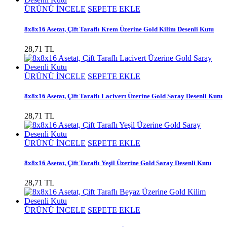
ÜRÜNÜ İNCELE
SEPETE EKLE
8x8x16 Asetat, Çift Taraflı Krem Üzerine Gold Kilim Desenli Kutu
28,71 TL
ÜRÜNÜ İNCELE
SEPETE EKLE
8x8x16 Asetat, Çift Taraflı Lacivert Üzerine Gold Saray Desenli Kutu
28,71 TL
ÜRÜNÜ İNCELE
SEPETE EKLE
8x8x16 Asetat, Çift Taraflı Yeşil Üzerine Gold Saray Desenli Kutu
28,71 TL
ÜRÜNÜ İNCELE
SEPETE EKLE