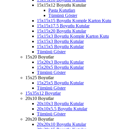
15x15x12 Boyutlu Kutular
Pasta Kututları
Tümünü Göster
15x15x15 Boyutlu Komple Karton Kutu
15x15x17.5 Boyutlu Kutular
15x15x20 Boyutlu Kutular
15x15x3 Boyutlu Komple Karton Kutu
15x15x3 Boyutlu Kutular
15x15x5 Boyutlu Kutular
Tümünü Göster
15x20 Boyutlar
15x20x3 Boyutlu Kutular
15x20x5 Boyutlu Kutular
Tümünü Göster
15x25 Boyutlar
15x25x5 Boyutlu Kutular
Tümünü Göster
15x35x12 Boyutlar
20x10 Boyutlar
20x10x3 Boyutlu Kutular
20x10x5.5 Boyutlu Kutular
Tümünü Göster
20x20 Boyutlar
20x20x10 Boyutlu Kutular