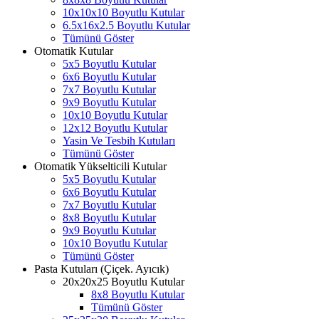
10x10x10 Boyutlu Kutular
6.5x16x2.5 Boyutlu Kutular
Tümünü Göster
Otomatik Kutular
5x5 Boyutlu Kutular
6x6 Boyutlu Kutular
7x7 Boyutlu Kutular
9x9 Boyutlu Kutular
10x10 Boyutlu Kutular
12x12 Boyutlu Kutular
Yasin Ve Tesbih Kutuları
Tümünü Göster
Otomatik Yükselticili Kutular
5x5 Boyutlu Kutular
6x6 Boyutlu Kutular
7x7 Boyutlu Kutular
8x8 Boyutlu Kutular
9x9 Boyutlu Kutular
10x10 Boyutlu Kutular
Tümünü Göster
Pasta Kutuları (Çiçek. Ayıcık)
20x20x25 Boyutlu Kutular
8x8 Boyutlu Kutular
Tümünü Göster