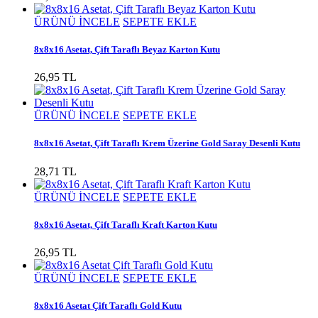
ÜRÜNÜ İNCELE
SEPETE EKLE
8x8x16 Asetat, Çift Taraflı Beyaz Karton Kutu
26,95 TL
ÜRÜNÜ İNCELE
SEPETE EKLE
8x8x16 Asetat, Çift Taraflı Krem Üzerine Gold Saray Desenli Kutu
28,71 TL
ÜRÜNÜ İNCELE
SEPETE EKLE
8x8x16 Asetat, Çift Taraflı Kraft Karton Kutu
26,95 TL
ÜRÜNÜ İNCELE
SEPETE EKLE
8x8x16 Asetat Çift Taraflı Gold Kutu