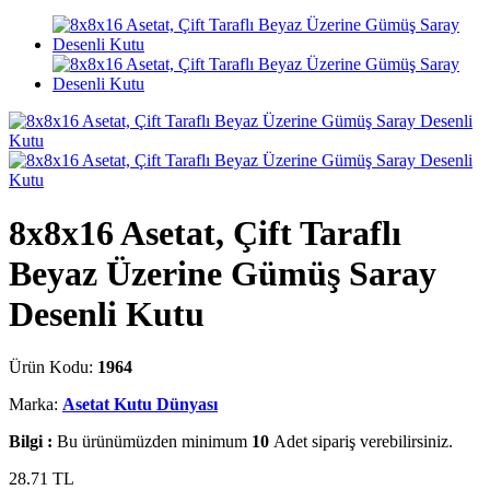
8x8x16 Asetat, Çift Taraflı
Beyaz Üzerine Gümüş Saray
Desenli Kutu
Ürün Kodu:
1964
Marka:
Asetat Kutu Dünyası
Bilgi :
Bu ürünümüzden minimum
10
Adet sipariş verebilirsiniz.
28.71
TL