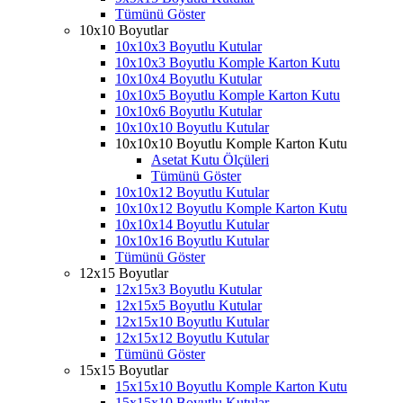
Tümünü Göster
10x10 Boyutlar
10x10x3 Boyutlu Kutular
10x10x3 Boyutlu Komple Karton Kutu
10x10x4 Boyutlu Kutular
10x10x5 Boyutlu Komple Karton Kutu
10x10x6 Boyutlu Kutular
10x10x10 Boyutlu Kutular
10x10x10 Boyutlu Komple Karton Kutu
Asetat Kutu Ölçüleri
Tümünü Göster
10x10x12 Boyutlu Kutular
10x10x12 Boyutlu Komple Karton Kutu
10x10x14 Boyutlu Kutular
10x10x16 Boyutlu Kutular
Tümünü Göster
12x15 Boyutlar
12x15x3 Boyutlu Kutular
12x15x5 Boyutlu Kutular
12x15x10 Boyutlu Kutular
12x15x12 Boyutlu Kutular
Tümünü Göster
15x15 Boyutlar
15x15x10 Boyutlu Komple Karton Kutu
15x15x10 Boyutlu Kutular