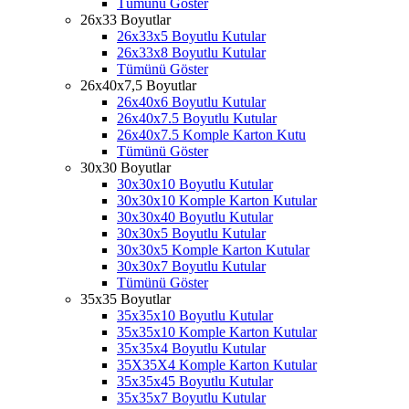
Tümünü Göster
26x33 Boyutlar
26x33x5 Boyutlu Kutular
26x33x8 Boyutlu Kutular
Tümünü Göster
26x40x7,5 Boyutlar
26x40x6 Boyutlu Kutular
26x40x7.5 Boyutlu Kutular
26x40x7.5 Komple Karton Kutu
Tümünü Göster
30x30 Boyutlar
30x30x10 Boyutlu Kutular
30x30x10 Komple Karton Kutular
30x30x40 Boyutlu Kutular
30x30x5 Boyutlu Kutular
30x30x5 Komple Karton Kutular
30x30x7 Boyutlu Kutular
Tümünü Göster
35x35 Boyutlar
35x35x10 Boyutlu Kutular
35x35x10 Komple Karton Kutular
35x35x4 Boyutlu Kutular
35X35X4 Komple Karton Kutular
35x35x45 Boyutlu Kutular
35x35x7 Boyutlu Kutular