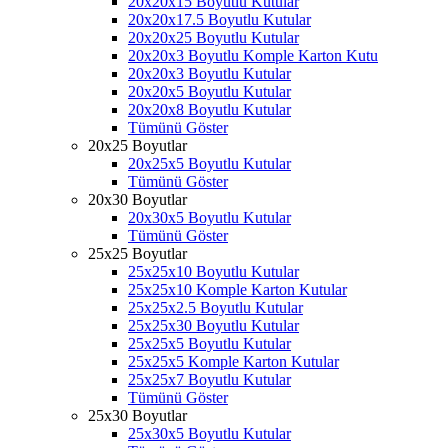
20x20x15 Boyutlu Kutular
20x20x17.5 Boyutlu Kutular
20x20x25 Boyutlu Kutular
20x20x3 Boyutlu Komple Karton Kutu
20x20x3 Boyutlu Kutular
20x20x5 Boyutlu Kutular
20x20x8 Boyutlu Kutular
Tümünü Göster
20x25 Boyutlar
20x25x5 Boyutlu Kutular
Tümünü Göster
20x30 Boyutlar
20x30x5 Boyutlu Kutular
Tümünü Göster
25x25 Boyutlar
25x25x10 Boyutlu Kutular
25x25x10 Komple Karton Kutular
25x25x2.5 Boyutlu Kutular
25x25x30 Boyutlu Kutular
25x25x5 Boyutlu Kutular
25x25x5 Komple Karton Kutular
25x25x7 Boyutlu Kutular
Tümünü Göster
25x30 Boyutlar
25x30x5 Boyutlu Kutular