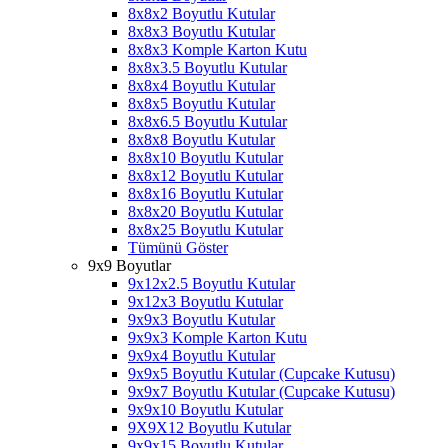
8x8x2 Boyutlu Kutular
8x8x3 Boyutlu Kutular
8x8x3 Komple Karton Kutu
8x8x3.5 Boyutlu Kutular
8x8x4 Boyutlu Kutular
8x8x5 Boyutlu Kutular
8x8x6.5 Boyutlu Kutular
8x8x8 Boyutlu Kutular
8x8x10 Boyutlu Kutular
8x8x12 Boyutlu Kutular
8x8x16 Boyutlu Kutular
8x8x20 Boyutlu Kutular
8x8x25 Boyutlu Kutular
Tümünü Göster
9x9 Boyutlar
9x12x2.5 Boyutlu Kutular
9x12x3 Boyutlu Kutular
9x9x3 Boyutlu Kutular
9x9x3 Komple Karton Kutu
9x9x4 Boyutlu Kutular
9x9x5 Boyutlu Kutular (Cupcake Kutusu)
9x9x7 Boyutlu Kutular (Cupcake Kutusu)
9x9x10 Boyutlu Kutular
9X9X12 Boyutlu Kutular
9x9x15 Boyutlu Kutular