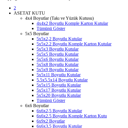
2
ASETAT KUTU
4x4 Boyutlar (Takı ve Yüzük Kutusu)
4x4x2 Boyutlu Komple Karton Kutular
Tümünü Göster
5x5 Boyutlar
5x5x2,2 Boyutlu Kutular
5x5x2.2 Boyutlu Komple Karton Kutular
5x5x3 Boyutlu Kutular
5x5x5 Boyutlu Kutular
5x5x6 Boyutlu Kutular
5x5x8 Boyutlu Kutular
5x5x9 Boyutlu Kutular
5x5x11 Boyutlu Kutular
5.5x5.5x14 Boyutlu Kutular
5x5x15 Boyutlu Kutular
5x5x17 Boyutlu Kutular
5x5x20 Boyutlu Kutular
Tümünü Göster
6x6 Boyutlar
6x6x2,5 Boyutlu Kutular
6x6x2.5 Boyutlu Komple Karton Kutu
6x9x2 Boyutlar
6x6x3,5 Boyutlu Kutular