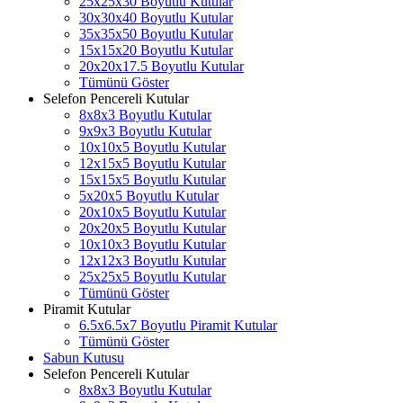
25x25x30 Boyutlu Kutular
30x30x40 Boyutlu Kutular
35x35x50 Boyutlu Kutular
15x15x20 Boyutlu Kutular
20x20x17.5 Boyutlu Kutular
Tümünü Göster
Selefon Pencereli Kutular
8x8x3 Boyutlu Kutular
9x9x3 Boyutlu Kutular
10x10x5 Boyutlu Kutular
12x15x5 Boyutlu Kutular
15x15x5 Boyutlu Kutular
5x20x5 Boyutlu Kutular
20x10x5 Boyutlu Kutular
20x20x5 Boyutlu Kutular
10x10x3 Boyutlu Kutular
12x12x3 Boyutlu Kutular
25x25x5 Boyutlu Kutular
Tümünü Göster
Piramit Kutular
6.5x6.5x7 Boyutlu Piramit Kutular
Tümünü Göster
Sabun Kutusu
Selefon Pencereli Kutular
8x8x3 Boyutlu Kutular