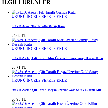
İLGİLİ ÜRÜNLER
ÜRÜNÜ İNCELE
SEPETE EKLE
8x8x16 Asetat Tek Taraflı Gümüş Kutu
24,69 TL
ÜRÜNÜ İNCELE
SEPETE EKLE
8x8x16 Asetat, Çift Taraflı Mor Üzerine Gümüş Saray Desenli Kutu
28,71 TL
ÜRÜNÜ İNCELE
SEPETE EKLE
8x8x16 Asetat, Çift Taraflı Beyaz Üzerine Gold Saray Desenli Kutu
26,95 TL