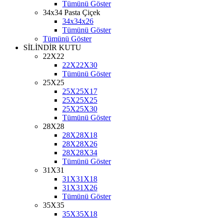
Tümünü Göster
34x34 Pasta Çiçek
34x34x26
Tümünü Göster
Tümünü Göster
SİLİNDİR KUTU
22X22
22X22X30
Tümünü Göster
25X25
25X25X17
25X25X25
25X25X30
Tümünü Göster
28X28
28X28X18
28X28X26
28X28X34
Tümünü Göster
31X31
31X31X18
31X31X26
Tümünü Göster
35X35
35X35X18