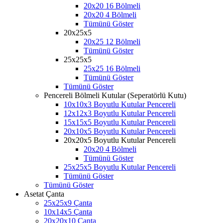
20x20 16 Bölmeli
20x20 4 Bölmeli
Tümünü Göster
20x25x5
20x25 12 Bölmeli
Tümünü Göster
25x25x5
25x25 16 Bölmeli
Tümünü Göster
Tümünü Göster
Pencereli Bölmeli Kutular (Seperatörlü Kutu)
10x10x3 Boyutlu Kutular Pencereli
12x12x3 Boyutlu Kutular Pencereli
15x15x5 Boyutlu Kutular Pencereli
20x10x5 Boyutlu Kutular Pencereli
20x20x5 Boyutlu Kutular Pencereli
20x20 4 Bölmeli
Tümünü Göster
25x25x5 Boyutlu Kutular Pencereli
Tümünü Göster
Tümünü Göster
Asetat Çanta
25x25x9 Çanta
10x14x5 Çanta
20x20x10 Çanta