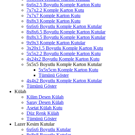
6x6x2.5 Boyutlu Komple Karton Kutu
7x7x2.2 Komple Karton Kutu
7x7x7 Komple Karton Kutu
8x8x3 Komple Karton Kutu
6x6x6 Boyutlu Komple Karton Kutular
8x8x6.5 Boyutlu Komple Karton Kutular
8x8x3.5 Boyutlu Komple Karton Kutular
9x9x3 Komple Karton Kutular
3x20x1.5 Boyutlu Komple Karton Kutu
5x5x2.2 Boyutlu Komple Karton Kutu
4x24x2 Boyutlu Komple Karton Kutu
5x5x5 Boyutlu Komple Karton Kutular
5x5x5cm Komple Karton Kutu
Tümünü Göster
4x4x2 Boyutlu Komple Karton Kutular
Tümünü Göster
Külah
Kilim Desen Külah
Saray Desen Külah
Asetat Külah Kutu
Düz Renk Külah
Tümünü Göster
Lazer Kesim Kutular
6x6x6 Boyutlu Kutular
8x8x8 Boyutlu Kutular