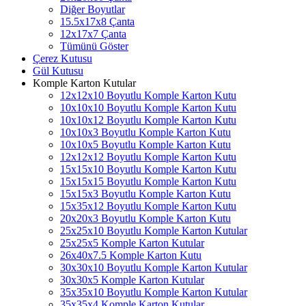
Diğer Boyutlar
15.5x17x8 Çanta
12x17x7 Çanta
Tümünü Göster
Çerez Kutusu
Gül Kutusu
Komple Karton Kutular
12x12x10 Boyutlu Komple Karton Kutu
10x10x10 Boyutlu Komple Karton Kutu
10x10x12 Boyutlu Komple Karton Kutu
10x10x3 Boyutlu Komple Karton Kutu
10x10x5 Boyutlu Komple Karton Kutu
12x12x12 Boyutlu Komple Karton Kutu
15x15x10 Boyutlu Komple Karton Kutu
15x15x15 Boyutlu Komple Karton Kutu
15x15x3 Boyutlu Komple Karton Kutu
15x35x12 Boyutlu Komple Karton Kutu
20x20x3 Boyutlu Komple Karton Kutu
25x25x10 Boyutlu Komple Karton Kutular
25x25x5 Komple Karton Kutular
26x40x7.5 Komple Karton Kutu
30x30x10 Boyutlu Komple Karton Kutular
30x30x5 Komple Karton Kutular
35x35x10 Boyutlu Komple Karton Kutular
35x35x4 Komple Karton Kutular