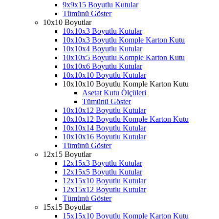
9x9x15 Boyutlu Kutular
Tümünü Göster
10x10 Boyutlar
10x10x3 Boyutlu Kutular
10x10x3 Boyutlu Komple Karton Kutu
10x10x4 Boyutlu Kutular
10x10x5 Boyutlu Komple Karton Kutu
10x10x6 Boyutlu Kutular
10x10x10 Boyutlu Kutular
10x10x10 Boyutlu Komple Karton Kutu
Asetat Kutu Ölçüleri
Tümünü Göster
10x10x12 Boyutlu Kutular
10x10x12 Boyutlu Komple Karton Kutu
10x10x14 Boyutlu Kutular
10x10x16 Boyutlu Kutular
Tümünü Göster
12x15 Boyutlar
12x15x3 Boyutlu Kutular
12x15x5 Boyutlu Kutular
12x15x10 Boyutlu Kutular
12x15x12 Boyutlu Kutular
Tümünü Göster
15x15 Boyutlar
15x15x10 Boyutlu Komple Karton Kutu