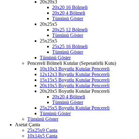
20x20x3
20x20 16 Bölmeli
20x20 4 Bölmeli
Tümünü Göster
20x25x5
20x25 12 Bölmeli
Tümünü Göster
25x25x5
25x25 16 Bölmeli
Tümünü Göster
Tümünü Göster
Pencereli Bölmeli Kutular (Seperatörlü Kutu)
10x10x3 Boyutlu Kutular Pencereli
12x12x3 Boyutlu Kutular Pencereli
15x15x5 Boyutlu Kutular Pencereli
20x10x5 Boyutlu Kutular Pencereli
20x20x5 Boyutlu Kutular Pencereli
20x20 4 Bölmeli
Tümünü Göster
25x25x5 Boyutlu Kutular Pencereli
Tümünü Göster
Tümünü Göster
Asetat Çanta
25x25x9 Çanta
10x14x5 Çanta