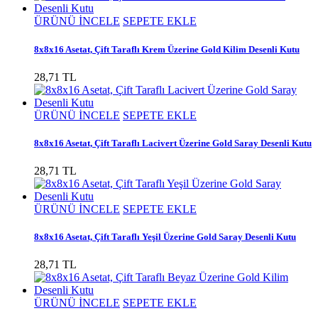
ÜRÜNÜ İNCELE
SEPETE EKLE
8x8x16 Asetat, Çift Taraflı Krem Üzerine Gold Kilim Desenli Kutu
28,71 TL
ÜRÜNÜ İNCELE
SEPETE EKLE
8x8x16 Asetat, Çift Taraflı Lacivert Üzerine Gold Saray Desenli Kutu
28,71 TL
ÜRÜNÜ İNCELE
SEPETE EKLE
8x8x16 Asetat, Çift Taraflı Yeşil Üzerine Gold Saray Desenli Kutu
28,71 TL
ÜRÜNÜ İNCELE
SEPETE EKLE