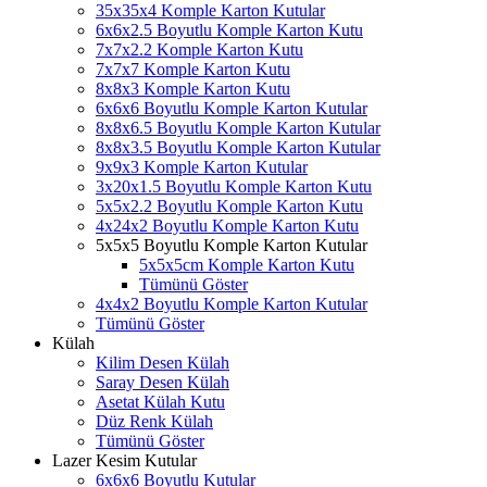
35x35x4 Komple Karton Kutular
6x6x2.5 Boyutlu Komple Karton Kutu
7x7x2.2 Komple Karton Kutu
7x7x7 Komple Karton Kutu
8x8x3 Komple Karton Kutu
6x6x6 Boyutlu Komple Karton Kutular
8x8x6.5 Boyutlu Komple Karton Kutular
8x8x3.5 Boyutlu Komple Karton Kutular
9x9x3 Komple Karton Kutular
3x20x1.5 Boyutlu Komple Karton Kutu
5x5x2.2 Boyutlu Komple Karton Kutu
4x24x2 Boyutlu Komple Karton Kutu
5x5x5 Boyutlu Komple Karton Kutular
5x5x5cm Komple Karton Kutu
Tümünü Göster
4x4x2 Boyutlu Komple Karton Kutular
Tümünü Göster
Külah
Kilim Desen Külah
Saray Desen Külah
Asetat Külah Kutu
Düz Renk Külah
Tümünü Göster
Lazer Kesim Kutular
6x6x6 Boyutlu Kutular