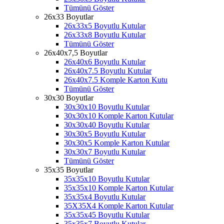
Tümünü Göster
26x33 Boyutlar
26x33x5 Boyutlu Kutular
26x33x8 Boyutlu Kutular
Tümünü Göster
26x40x7,5 Boyutlar
26x40x6 Boyutlu Kutular
26x40x7.5 Boyutlu Kutular
26x40x7.5 Komple Karton Kutu
Tümünü Göster
30x30 Boyutlar
30x30x10 Boyutlu Kutular
30x30x10 Komple Karton Kutular
30x30x40 Boyutlu Kutular
30x30x5 Boyutlu Kutular
30x30x5 Komple Karton Kutular
30x30x7 Boyutlu Kutular
Tümünü Göster
35x35 Boyutlar
35x35x10 Boyutlu Kutular
35x35x10 Komple Karton Kutular
35x35x4 Boyutlu Kutular
35X35X4 Komple Karton Kutular
35x35x45 Boyutlu Kutular
35x35x7 Boyutlu Kutular