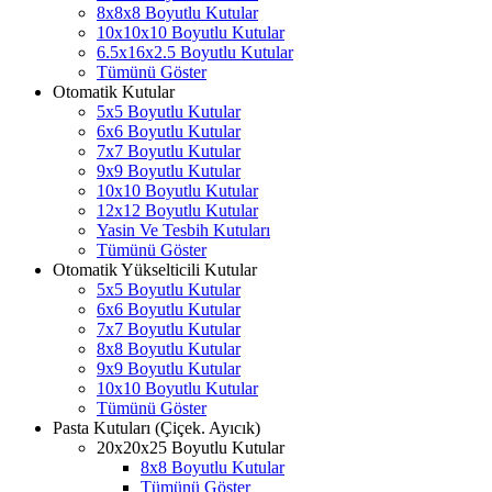
8x8x8 Boyutlu Kutular
10x10x10 Boyutlu Kutular
6.5x16x2.5 Boyutlu Kutular
Tümünü Göster
Otomatik Kutular
5x5 Boyutlu Kutular
6x6 Boyutlu Kutular
7x7 Boyutlu Kutular
9x9 Boyutlu Kutular
10x10 Boyutlu Kutular
12x12 Boyutlu Kutular
Yasin Ve Tesbih Kutuları
Tümünü Göster
Otomatik Yükselticili Kutular
5x5 Boyutlu Kutular
6x6 Boyutlu Kutular
7x7 Boyutlu Kutular
8x8 Boyutlu Kutular
9x9 Boyutlu Kutular
10x10 Boyutlu Kutular
Tümünü Göster
Pasta Kutuları (Çiçek. Ayıcık)
20x20x25 Boyutlu Kutular
8x8 Boyutlu Kutular
Tümünü Göster