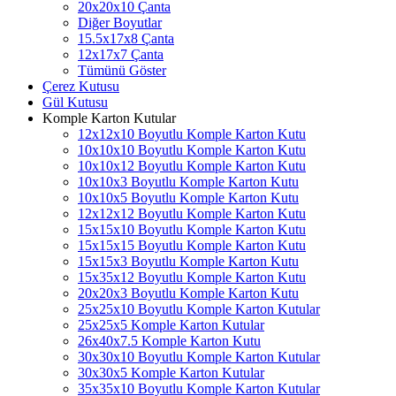
20x20x10 Çanta
Diğer Boyutlar
15.5x17x8 Çanta
12x17x7 Çanta
Tümünü Göster
Çerez Kutusu
Gül Kutusu
Komple Karton Kutular
12x12x10 Boyutlu Komple Karton Kutu
10x10x10 Boyutlu Komple Karton Kutu
10x10x12 Boyutlu Komple Karton Kutu
10x10x3 Boyutlu Komple Karton Kutu
10x10x5 Boyutlu Komple Karton Kutu
12x12x12 Boyutlu Komple Karton Kutu
15x15x10 Boyutlu Komple Karton Kutu
15x15x15 Boyutlu Komple Karton Kutu
15x15x3 Boyutlu Komple Karton Kutu
15x35x12 Boyutlu Komple Karton Kutu
20x20x3 Boyutlu Komple Karton Kutu
25x25x10 Boyutlu Komple Karton Kutular
25x25x5 Komple Karton Kutular
26x40x7.5 Komple Karton Kutu
30x30x10 Boyutlu Komple Karton Kutular
30x30x5 Komple Karton Kutular
35x35x10 Boyutlu Komple Karton Kutular