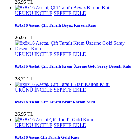
26,95 TL
ÜRÜNÜ İNCELE
SEPETE EKLE
8x8x16 Asetat, Çift Taraflı Beyaz Karton Kutu
26,95 TL
ÜRÜNÜ İNCELE
SEPETE EKLE
8x8x16 Asetat, Çift Taraflı Krem Üzerine Gold Saray Desenli Kutu
28,71 TL
ÜRÜNÜ İNCELE
SEPETE EKLE
8x8x16 Asetat, Çift Taraflı Kraft Karton Kutu
26,95 TL
ÜRÜNÜ İNCELE
SEPETE EKLE
8x8x16 Asetat Çift Taraflı Gold Kutu