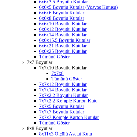
6x6x3,5 Boyutlu Kutular
6x6x5 Boyutlu Kutular (Vosvos Kutusu)
6x6x6 Boyutlu Kutular
6x6x8 Boyutlu Kutular
6x6x10 Boyutlu Kutular
6x6x12 Boyutlu Kutular
6x6x14 Boyutlu Kutular
6x6x15,5 Boyutlu Kutular
6x6x21 Boyutlu Kutular
6x6x25 Boyutlu Kutular
Tümünü Göster
7x7 Boyutlar
7x7x10 Boyutlu Kutular
7x7x8
Tümünü Göster
7x7x12 Boyutlu Kutular
7x7x14 Boyutlu Kutular
7x7x2.2 Boyutlu Kutular
7x7x2.2 Komple Karton Kutu
7x7x5 Boyutlu Kutular
7x7x7 Boyutlu Kutular
7x7x7 Komple Karton Kutular
Tümünü Göster
8x8 Boyutlar
8x11x3 Ölçülü Asetat Kutu