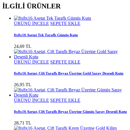
İLGİLİ ÜRÜNLER
ÜRÜNÜ İNCELE
SEPETE EKLE
8x8x16 Asetat Tek Taraflı Gümüş Kutu
24,69 TL
ÜRÜNÜ İNCELE
SEPETE EKLE
8x8x16 Asetat, Çift Taraflı Beyaz Üzerine Gold Saray Desenli Kutu
26,95 TL
ÜRÜNÜ İNCELE
SEPETE EKLE
8x8x16 Asetat, Çift Taraflı Beyaz Üzerine Gümüş Saray Desenli Kutu
28,71 TL