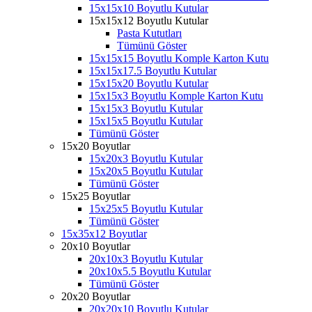
15x15x10 Boyutlu Kutular
15x15x12 Boyutlu Kutular
Pasta Kututları
Tümünü Göster
15x15x15 Boyutlu Komple Karton Kutu
15x15x17.5 Boyutlu Kutular
15x15x20 Boyutlu Kutular
15x15x3 Boyutlu Komple Karton Kutu
15x15x3 Boyutlu Kutular
15x15x5 Boyutlu Kutular
Tümünü Göster
15x20 Boyutlar
15x20x3 Boyutlu Kutular
15x20x5 Boyutlu Kutular
Tümünü Göster
15x25 Boyutlar
15x25x5 Boyutlu Kutular
Tümünü Göster
15x35x12 Boyutlar
20x10 Boyutlar
20x10x3 Boyutlu Kutular
20x10x5.5 Boyutlu Kutular
Tümünü Göster
20x20 Boyutlar
20x20x10 Boyutlu Kutular