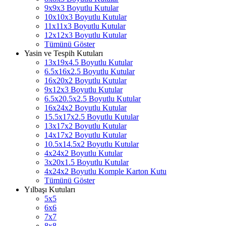
9x9x3 Boyutlu Kutular
10x10x3 Boyutlu Kutular
11x11x3 Boyutlu Kutular
12x12x3 Boyutlu Kutular
Tümünü Göster
Yasin ve Tespih Kutuları
13x19x4.5 Boyutlu Kutular
6.5x16x2.5 Boyutlu Kutular
16x20x2 Boyutlu Kutular
9x12x3 Boyutlu Kutular
6.5x20.5x2.5 Boyutlu Kutular
16x24x2 Boyutlu Kutular
15.5x17x2.5 Boyutlu Kutular
13x17x2 Boyutlu Kutular
14x17x2 Boyutlu Kutular
10.5x14.5x2 Boyutlu Kutular
4x24x2 Boyutlu Kutular
3x20x1.5 Boyutlu Kutular
4x24x2 Boyutlu Komple Karton Kutu
Tümünü Göster
Yılbaşı Kutuları
5x5
6x6
7x7
8x8