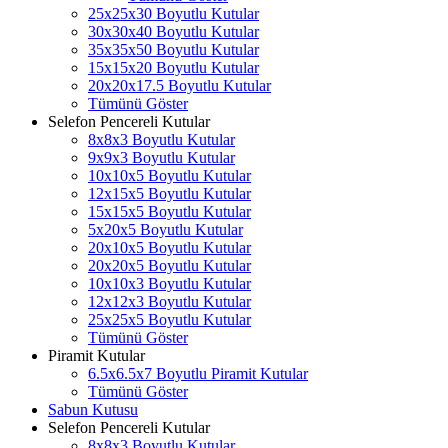
25x25x30 Boyutlu Kutular
30x30x40 Boyutlu Kutular
35x35x50 Boyutlu Kutular
15x15x20 Boyutlu Kutular
20x20x17.5 Boyutlu Kutular
Tümünü Göster
Selefon Pencereli Kutular
8x8x3 Boyutlu Kutular
9x9x3 Boyutlu Kutular
10x10x5 Boyutlu Kutular
12x15x5 Boyutlu Kutular
15x15x5 Boyutlu Kutular
5x20x5 Boyutlu Kutular
20x10x5 Boyutlu Kutular
20x20x5 Boyutlu Kutular
10x10x3 Boyutlu Kutular
12x12x3 Boyutlu Kutular
25x25x5 Boyutlu Kutular
Tümünü Göster
Piramit Kutular
6.5x6.5x7 Boyutlu Piramit Kutular
Tümünü Göster
Sabun Kutusu
Selefon Pencereli Kutular
8x8x3 Boyutlu Kutular