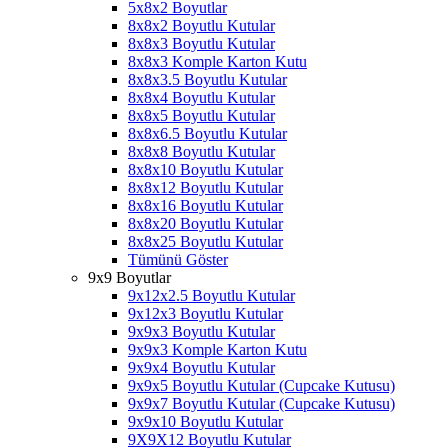
5x8x2 Boyutlar
8x8x2 Boyutlu Kutular
8x8x3 Boyutlu Kutular
8x8x3 Komple Karton Kutu
8x8x3.5 Boyutlu Kutular
8x8x4 Boyutlu Kutular
8x8x5 Boyutlu Kutular
8x8x6.5 Boyutlu Kutular
8x8x8 Boyutlu Kutular
8x8x10 Boyutlu Kutular
8x8x12 Boyutlu Kutular
8x8x16 Boyutlu Kutular
8x8x20 Boyutlu Kutular
8x8x25 Boyutlu Kutular
Tümünü Göster
9x9 Boyutlar
9x12x2.5 Boyutlu Kutular
9x12x3 Boyutlu Kutular
9x9x3 Boyutlu Kutular
9x9x3 Komple Karton Kutu
9x9x4 Boyutlu Kutular
9x9x5 Boyutlu Kutular (Cupcake Kutusu)
9x9x7 Boyutlu Kutular (Cupcake Kutusu)
9x9x10 Boyutlu Kutular
9X9X12 Boyutlu Kutular