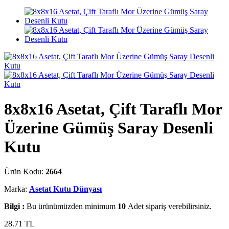
8x8x16 Asetat, Çift Taraflı Mor
Üzerine Gümüş Saray Desenli
Kutu
Ürün Kodu:
2664
Marka:
Asetat Kutu Dünyası
Bilgi :
Bu ürünümüzden minimum
10
Adet sipariş verebilirsiniz.
28.71
TL