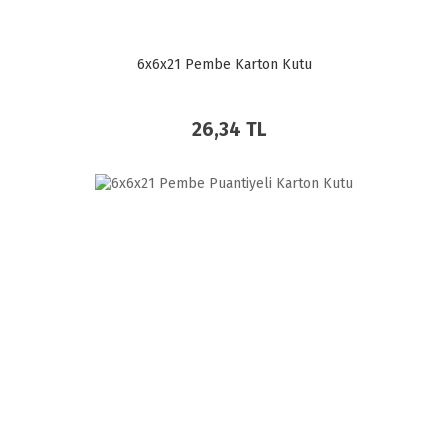
6x6x21 Pembe Karton Kutu
26,34 TL