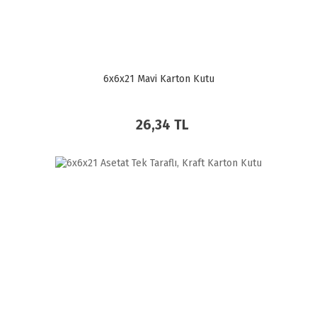
6x6x21 Mavi Karton Kutu
26,34 TL