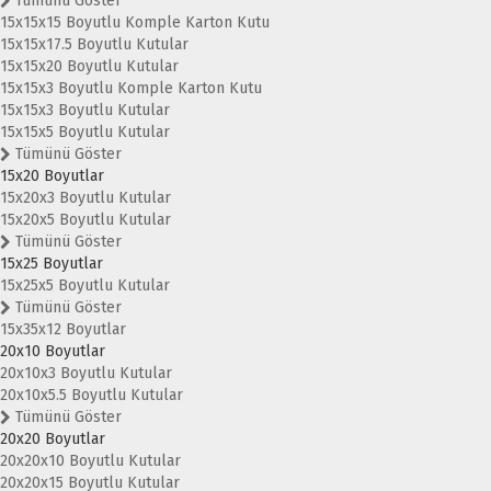
Tümünü Göster
15x15x15 Boyutlu Komple Karton Kutu
15x15x17.5 Boyutlu Kutular
15x15x20 Boyutlu Kutular
15x15x3 Boyutlu Komple Karton Kutu
15x15x3 Boyutlu Kutular
15x15x5 Boyutlu Kutular
Tümünü Göster
15x20 Boyutlar
15x20x3 Boyutlu Kutular
15x20x5 Boyutlu Kutular
Tümünü Göster
15x25 Boyutlar
15x25x5 Boyutlu Kutular
Tümünü Göster
15x35x12 Boyutlar
20x10 Boyutlar
20x10x3 Boyutlu Kutular
20x10x5.5 Boyutlu Kutular
Tümünü Göster
20x20 Boyutlar
20x20x10 Boyutlu Kutular
20x20x15 Boyutlu Kutular