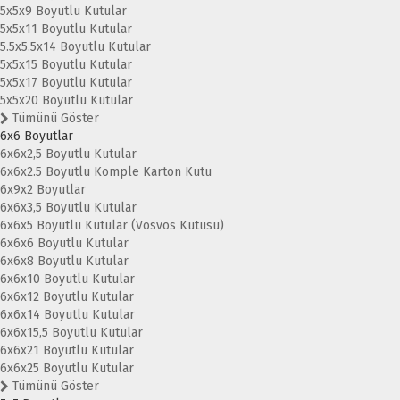
5x5x9 Boyutlu Kutular
5x5x11 Boyutlu Kutular
5.5x5.5x14 Boyutlu Kutular
5x5x15 Boyutlu Kutular
5x5x17 Boyutlu Kutular
5x5x20 Boyutlu Kutular
Tümünü Göster
6x6 Boyutlar
6x6x2,5 Boyutlu Kutular
6x6x2.5 Boyutlu Komple Karton Kutu
6x9x2 Boyutlar
6x6x3,5 Boyutlu Kutular
6x6x5 Boyutlu Kutular (Vosvos Kutusu)
6x6x6 Boyutlu Kutular
6x6x8 Boyutlu Kutular
6x6x10 Boyutlu Kutular
6x6x12 Boyutlu Kutular
6x6x14 Boyutlu Kutular
6x6x15,5 Boyutlu Kutular
6x6x21 Boyutlu Kutular
6x6x25 Boyutlu Kutular
Tümünü Göster