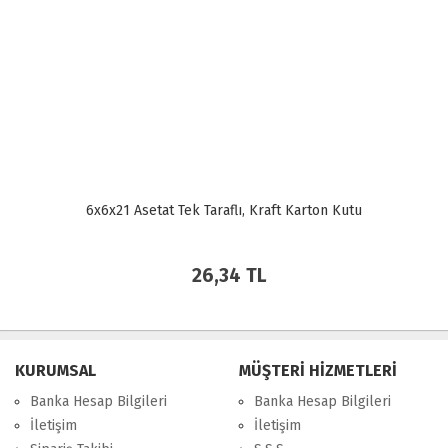
6x6x21 Asetat Tek Taraflı, Kraft Karton Kutu
26,34 TL
KURUMSAL
MÜŞTERİ HİZMETLERİ
Banka Hesap Bilgileri
Banka Hesap Bilgileri
İletişim
İletişim