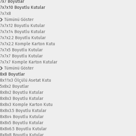
7x7 Boyutlar
7x7x10 Boyutlu Kutular
7x7x8
Tümünü Göster
7x7x12 Boyutlu Kutular
7x7x14 Boyutlu Kutular
7x7x2.2 Boyutlu Kutular
7x7x2.2 Komple Karton Kutu
7x7x5 Boyutlu Kutular
7x7x7 Boyutlu Kutular
7x7x7 Komple Karton Kutular
Tümünü Göster
8x8 Boyutlar
8x11x3 Ölçülü Asetat Kutu
5x8x2 Boyutlar
8x8x2 Boyutlu Kutular
8x8x3 Boyutlu Kutular
8x8x3 Komple Karton Kutu
8x8x3.5 Boyutlu Kutular
8x8x4 Boyutlu Kutular
8x8x5 Boyutlu Kutular
8x8x6.5 Boyutlu Kutular
8x8x8 Boyutlu Kutular