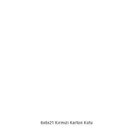
6x6x21 Kırmızı Karton Kutu