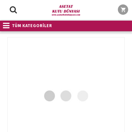
TÜM KATEGORİLER