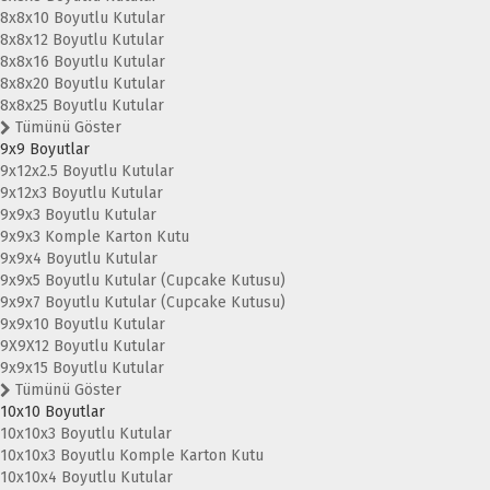
8x8x10 Boyutlu Kutular
8x8x12 Boyutlu Kutular
8x8x16 Boyutlu Kutular
8x8x20 Boyutlu Kutular
8x8x25 Boyutlu Kutular
Tümünü Göster
9x9 Boyutlar
9x12x2.5 Boyutlu Kutular
9x12x3 Boyutlu Kutular
9x9x3 Boyutlu Kutular
9x9x3 Komple Karton Kutu
9x9x4 Boyutlu Kutular
9x9x5 Boyutlu Kutular (Cupcake Kutusu)
9x9x7 Boyutlu Kutular (Cupcake Kutusu)
9x9x10 Boyutlu Kutular
9X9X12 Boyutlu Kutular
9x9x15 Boyutlu Kutular
Tümünü Göster
10x10 Boyutlar
10x10x3 Boyutlu Kutular
10x10x3 Boyutlu Komple Karton Kutu
10x10x4 Boyutlu Kutular