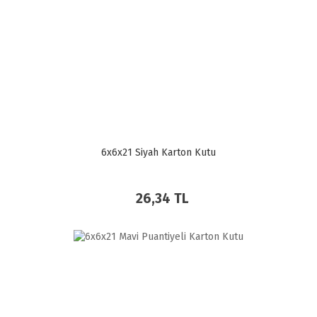
6x6x21 Siyah Karton Kutu
26,34 TL