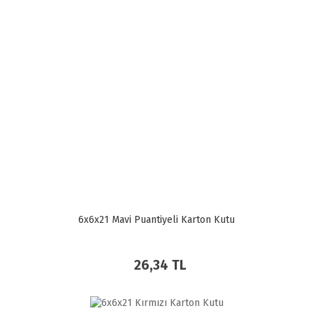
6x6x21 Mavi Puantiyeli Karton Kutu
26,34 TL