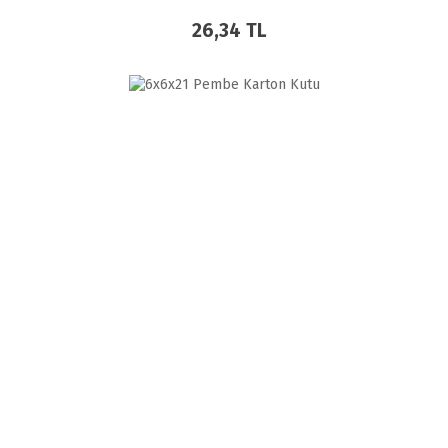
26,34 TL