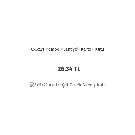
6x6x21 Pembe Puantiyeli Karton Kutu
26,34 TL