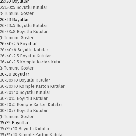
25x30 Boyutlar
25x30x5 Boyutlu Kutular
Tümünü Göster
26x33 Boyutlar
26x33x5 Boyutlu Kutular
26x33x8 Boyutlu Kutular
Tümünü Göster
26x40x7,5 Boyutlar
26x40x6 Boyutlu Kutular
26x40x7.5 Boyutlu Kutular
26x40x7.5 Komple Karton Kutu
Tümünü Göster
30x30 Boyutlar
30x30x10 Boyutlu Kutular
30x30x10 Komple Karton Kutular
30x30x40 Boyutlu Kutular
30x30x5 Boyutlu Kutular
30x30x5 Komple Karton Kutular
30x30x7 Boyutlu Kutular
Tümünü Göster
35x35 Boyutlar
35x35x10 Boyutlu Kutular
35x35x10 Komple Karton Kutular