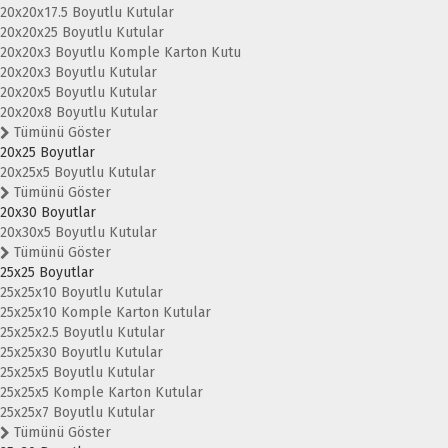
20x20x17.5 Boyutlu Kutular
20x20x25 Boyutlu Kutular
20x20x3 Boyutlu Komple Karton Kutu
20x20x3 Boyutlu Kutular
20x20x5 Boyutlu Kutular
20x20x8 Boyutlu Kutular
Tümünü Göster
20x25 Boyutlar
20x25x5 Boyutlu Kutular
Tümünü Göster
20x30 Boyutlar
20x30x5 Boyutlu Kutular
Tümünü Göster
25x25 Boyutlar
25x25x10 Boyutlu Kutular
25x25x10 Komple Karton Kutular
25x25x2.5 Boyutlu Kutular
25x25x30 Boyutlu Kutular
25x25x5 Boyutlu Kutular
25x25x5 Komple Karton Kutular
25x25x7 Boyutlu Kutular
Tümünü Göster