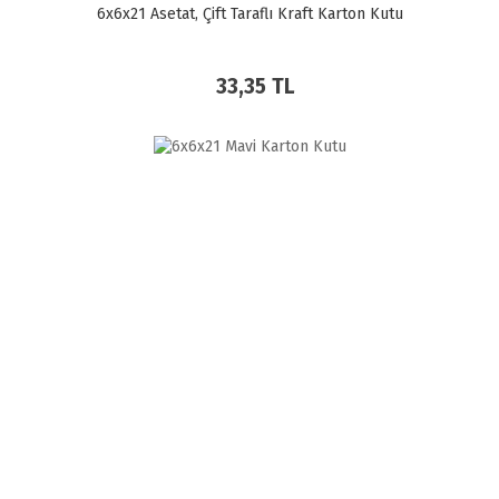
6x6x21 Asetat, Çift Taraflı Kraft Karton Kutu
33,35 TL