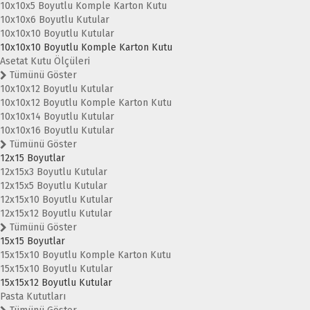
10x10x5 Boyutlu Komple Karton Kutu
10x10x6 Boyutlu Kutular
10x10x10 Boyutlu Kutular
10x10x10 Boyutlu Komple Karton Kutu
Asetat Kutu Ölçüleri
Tümünü Göster
10x10x12 Boyutlu Kutular
10x10x12 Boyutlu Komple Karton Kutu
10x10x14 Boyutlu Kutular
10x10x16 Boyutlu Kutular
Tümünü Göster
12x15 Boyutlar
12x15x3 Boyutlu Kutular
12x15x5 Boyutlu Kutular
12x15x10 Boyutlu Kutular
12x15x12 Boyutlu Kutular
Tümünü Göster
15x15 Boyutlar
15x15x10 Boyutlu Komple Karton Kutu
15x15x10 Boyutlu Kutular
15x15x12 Boyutlu Kutular
Pasta Kututları