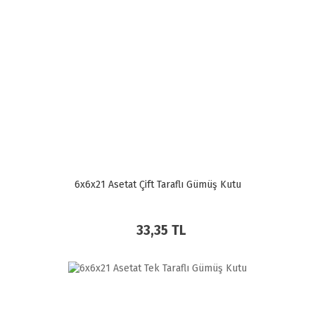
6x6x21 Asetat Çift Taraflı Gümüş Kutu
33,35 TL