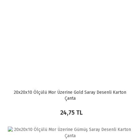
20x20x10 Ölçülü Mor Üzerine Gold Saray Desenli Karton
Çanta
24,75 TL