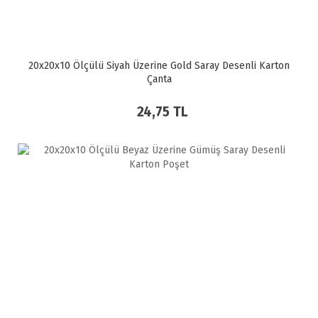
20x20x10 Ölçülü Siyah Üzerine Gold Saray Desenli Karton
Çanta
24,75 TL