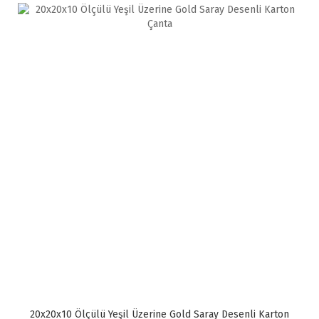
20x20x10 Ölçülü Yeşil Üzerine Gold Saray Desenli Karton