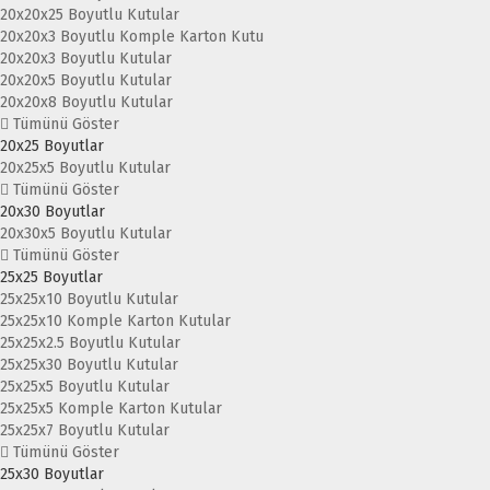
20x20x25 Boyutlu Kutular
20x20x3 Boyutlu Komple Karton Kutu
20x20x3 Boyutlu Kutular
20x20x5 Boyutlu Kutular
20x20x8 Boyutlu Kutular
Tümünü Göster
20x25 Boyutlar
20x25x5 Boyutlu Kutular
Tümünü Göster
20x30 Boyutlar
20x30x5 Boyutlu Kutular
Tümünü Göster
25x25 Boyutlar
25x25x10 Boyutlu Kutular
25x25x10 Komple Karton Kutular
25x25x2.5 Boyutlu Kutular
25x25x30 Boyutlu Kutular
25x25x5 Boyutlu Kutular
25x25x5 Komple Karton Kutular
25x25x7 Boyutlu Kutular
Tümünü Göster
25x30 Boyutlar