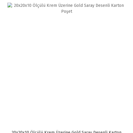
20x20x10 Ölçülü Krem Üzerine Gold Saray Desenli Karton