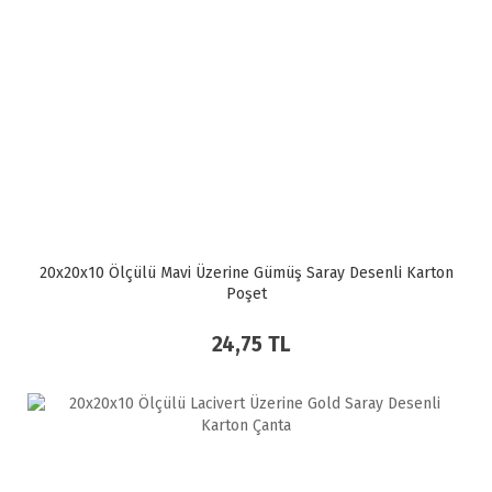
20x20x10 Ölçülü Mavi Üzerine Gümüş Saray Desenli Karton
Poşet
24,75 TL