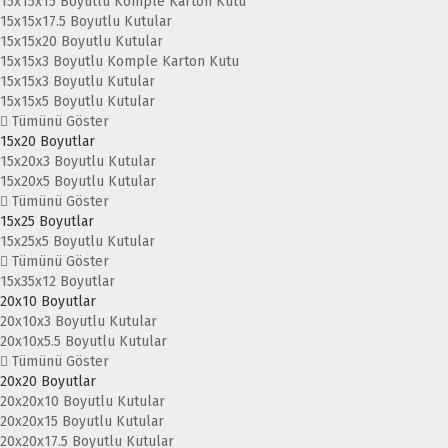
15x15x15 Boyutlu Komple Karton Kutu
15x15x17.5 Boyutlu Kutular
15x15x20 Boyutlu Kutular
15x15x3 Boyutlu Komple Karton Kutu
15x15x3 Boyutlu Kutular
15x15x5 Boyutlu Kutular
Tümünü Göster
15x20 Boyutlar
15x20x3 Boyutlu Kutular
15x20x5 Boyutlu Kutular
Tümünü Göster
15x25 Boyutlar
15x25x5 Boyutlu Kutular
Tümünü Göster
15x35x12 Boyutlar
20x10 Boyutlar
20x10x3 Boyutlu Kutular
20x10x5.5 Boyutlu Kutular
Tümünü Göster
20x20 Boyutlar
20x20x10 Boyutlu Kutular
20x20x15 Boyutlu Kutular
20x20x17.5 Boyutlu Kutular