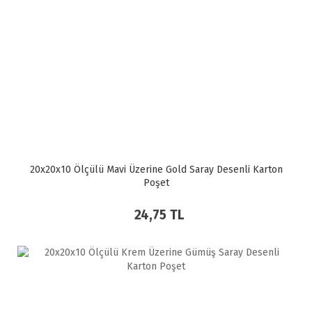
20x20x10 Ölçülü Mavi Üzerine Gold Saray Desenli Karton
Poşet
24,75 TL