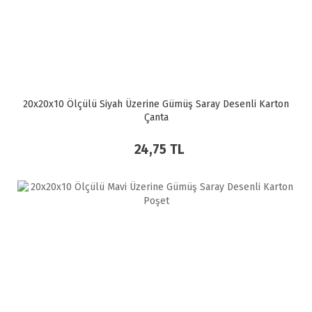
20x20x10 Ölçülü Siyah Üzerine Gümüş Saray Desenli Karton
Çanta
24,75 TL