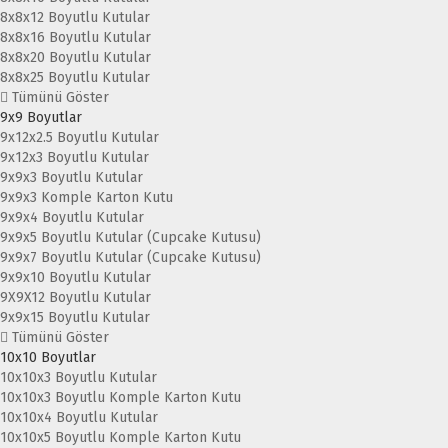
8x8x12 Boyutlu Kutular
8x8x16 Boyutlu Kutular
8x8x20 Boyutlu Kutular
8x8x25 Boyutlu Kutular
Tümünü Göster
9x9 Boyutlar
9x12x2.5 Boyutlu Kutular
9x12x3 Boyutlu Kutular
9x9x3 Boyutlu Kutular
9x9x3 Komple Karton Kutu
9x9x4 Boyutlu Kutular
9x9x5 Boyutlu Kutular (Cupcake Kutusu)
9x9x7 Boyutlu Kutular (Cupcake Kutusu)
9x9x10 Boyutlu Kutular
9X9X12 Boyutlu Kutular
9x9x15 Boyutlu Kutular
Tümünü Göster
10x10 Boyutlar
10x10x3 Boyutlu Kutular
10x10x3 Boyutlu Komple Karton Kutu
10x10x4 Boyutlu Kutular
10x10x5 Boyutlu Komple Karton Kutu