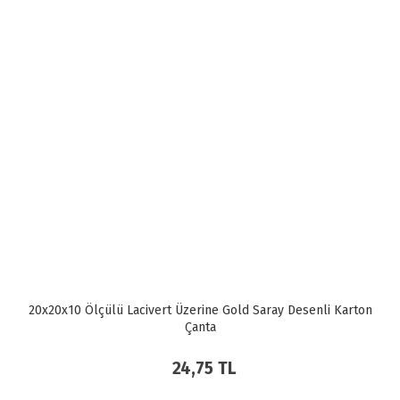
20x20x10 Ölçülü Lacivert Üzerine Gold Saray Desenli Karton
Çanta
24,75 TL