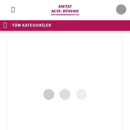
TÜM KATEGORİLER