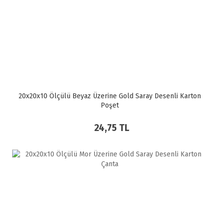
20x20x10 Ölçülü Beyaz Üzerine Gold Saray Desenli Karton
Poşet
24,75 TL