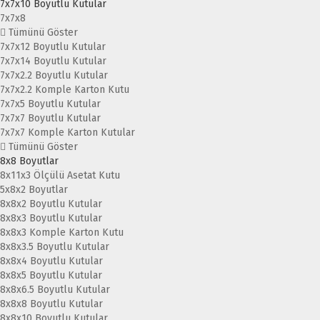
7x7x10 Boyutlu Kutular
7x7x8
Tümünü Göster
7x7x12 Boyutlu Kutular
7x7x14 Boyutlu Kutular
7x7x2.2 Boyutlu Kutular
7x7x2.2 Komple Karton Kutu
7x7x5 Boyutlu Kutular
7x7x7 Boyutlu Kutular
7x7x7 Komple Karton Kutular
Tümünü Göster
8x8 Boyutlar
8x11x3 Ölçülü Asetat Kutu
5x8x2 Boyutlar
8x8x2 Boyutlu Kutular
8x8x3 Boyutlu Kutular
8x8x3 Komple Karton Kutu
8x8x3.5 Boyutlu Kutular
8x8x4 Boyutlu Kutular
8x8x5 Boyutlu Kutular
8x8x6.5 Boyutlu Kutular
8x8x8 Boyutlu Kutular
8x8x10 Boyutlu Kutular