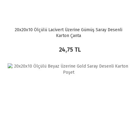
20x20x10 Ölçülü Lacivert Üzerine Gümüş Saray Desenli
Karton Çanta
24,75 TL