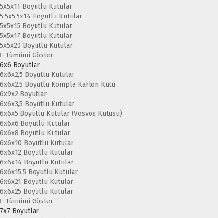
5x5x11 Boyutlu Kutular
5.5x5.5x14 Boyutlu Kutular
5x5x15 Boyutlu Kutular
5x5x17 Boyutlu Kutular
5x5x20 Boyutlu Kutular
Tümünü Göster
6x6 Boyutlar
6x6x2,5 Boyutlu Kutular
6x6x2.5 Boyutlu Komple Karton Kutu
6x9x2 Boyutlar
6x6x3,5 Boyutlu Kutular
6x6x5 Boyutlu Kutular (Vosvos Kutusu)
6x6x6 Boyutlu Kutular
6x6x8 Boyutlu Kutular
6x6x10 Boyutlu Kutular
6x6x12 Boyutlu Kutular
6x6x14 Boyutlu Kutular
6x6x15,5 Boyutlu Kutular
6x6x21 Boyutlu Kutular
6x6x25 Boyutlu Kutular
Tümünü Göster
7x7 Boyutlar