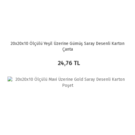
20x20x10 Ölçülü Yeşil Üzerine Gümüş Saray Desenli Karton
Çanta
24,76 TL