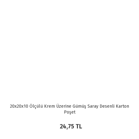
20x20x10 Ölçülü Krem Üzerine Gümüş Saray Desenli Karton
Poşet
24,75 TL