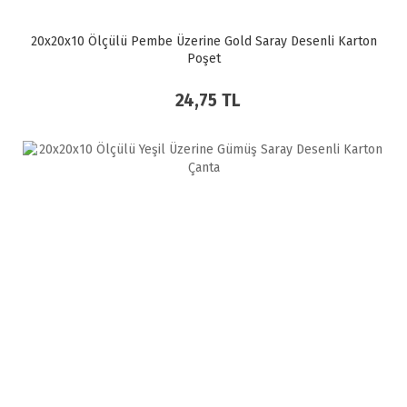
20x20x10 Ölçülü Pembe Üzerine Gold Saray Desenli Karton
Poşet
24,75 TL