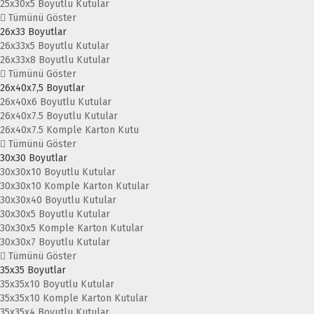
25x30x5 Boyutlu Kutular
Tümünü Göster
26x33 Boyutlar
26x33x5 Boyutlu Kutular
26x33x8 Boyutlu Kutular
Tümünü Göster
26x40x7,5 Boyutlar
26x40x6 Boyutlu Kutular
26x40x7.5 Boyutlu Kutular
26x40x7.5 Komple Karton Kutu
Tümünü Göster
30x30 Boyutlar
30x30x10 Boyutlu Kutular
30x30x10 Komple Karton Kutular
30x30x40 Boyutlu Kutular
30x30x5 Boyutlu Kutular
30x30x5 Komple Karton Kutular
30x30x7 Boyutlu Kutular
Tümünü Göster
35x35 Boyutlar
35x35x10 Boyutlu Kutular
35x35x10 Komple Karton Kutular
35x35x4 Boyutlu Kutular