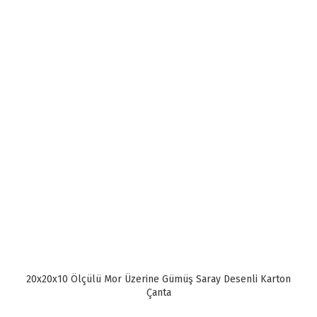
20x20x10 Ölçülü Mor Üzerine Gümüş Saray Desenli Karton
Çanta