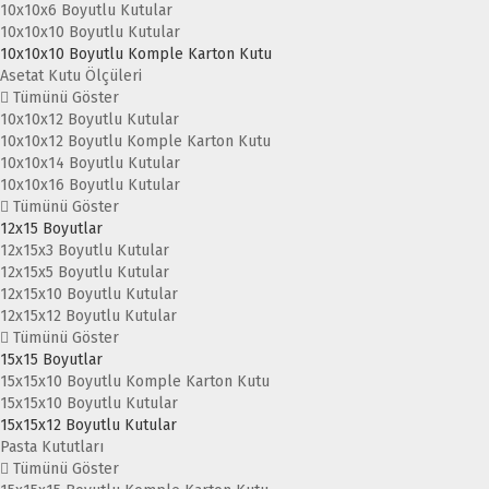
10x10x6 Boyutlu Kutular
10x10x10 Boyutlu Kutular
10x10x10 Boyutlu Komple Karton Kutu
Asetat Kutu Ölçüleri
Tümünü Göster
10x10x12 Boyutlu Kutular
10x10x12 Boyutlu Komple Karton Kutu
10x10x14 Boyutlu Kutular
10x10x16 Boyutlu Kutular
Tümünü Göster
12x15 Boyutlar
12x15x3 Boyutlu Kutular
12x15x5 Boyutlu Kutular
12x15x10 Boyutlu Kutular
12x15x12 Boyutlu Kutular
Tümünü Göster
15x15 Boyutlar
15x15x10 Boyutlu Komple Karton Kutu
15x15x10 Boyutlu Kutular
15x15x12 Boyutlu Kutular
Pasta Kututları
Tümünü Göster