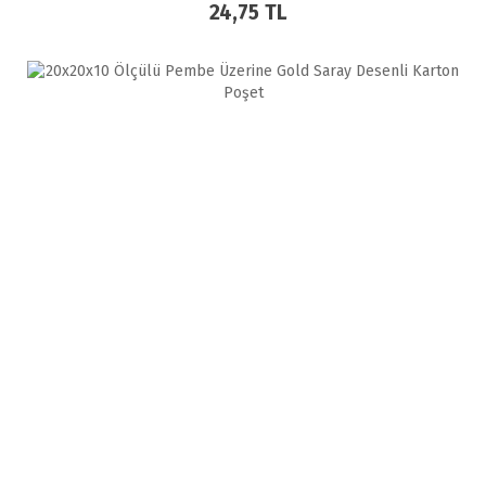
24,75 TL