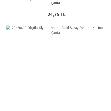
Çanta
24,75 TL