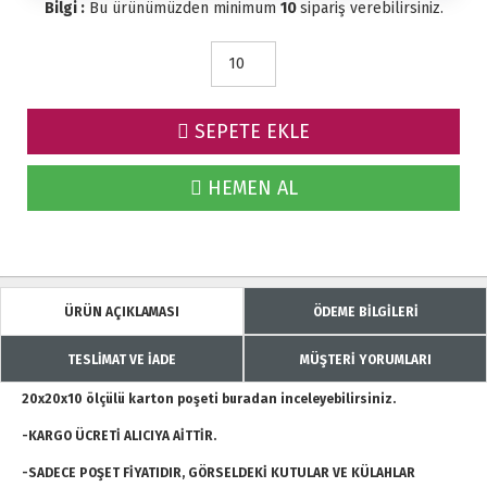
Bilgi :
Bu ürünümüzden minimum
10
sipariş verebilirsiniz.
SEPETE EKLE
HEMEN AL
ÜRÜN AÇIKLAMASI
ÖDEME BİLGİLERİ
TESLİMAT VE İADE
MÜŞTERİ YORUMLARI
20x20x10 ölçülü karton poşeti buradan inceleyebilirsiniz.
-KARGO ÜCRETİ ALICIYA AİTTİR.
-SADECE POŞET FİYATIDIR, GÖRSELDEKİ KUTULAR VE KÜLAHLAR