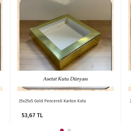
25x25x5 Gold Pencereli Karton Kutu
53,67 TL