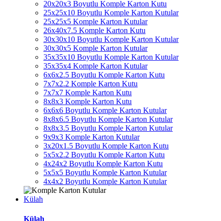
20x20x3 Boyutlu Komple Karton Kutu
25x25x10 Boyutlu Komple Karton Kutular
25x25x5 Komple Karton Kutular
26x40x7.5 Komple Karton Kutu
30x30x10 Boyutlu Komple Karton Kutular
30x30x5 Komple Karton Kutular
35x35x10 Boyutlu Komple Karton Kutular
35x35x4 Komple Karton Kutular
6x6x2.5 Boyutlu Komple Karton Kutu
7x7x2.2 Komple Karton Kutu
7x7x7 Komple Karton Kutu
8x8x3 Komple Karton Kutu
6x6x6 Boyutlu Komple Karton Kutular
8x8x6.5 Boyutlu Komple Karton Kutular
8x8x3.5 Boyutlu Komple Karton Kutular
9x9x3 Komple Karton Kutular
3x20x1.5 Boyutlu Komple Karton Kutu
5x5x2.2 Boyutlu Komple Karton Kutu
4x24x2 Boyutlu Komple Karton Kutu
5x5x5 Boyutlu Komple Karton Kutular
4x4x2 Boyutlu Komple Karton Kutular
Külah
Külah