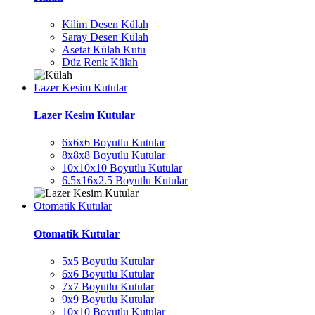
Kilim Desen Külah
Saray Desen Külah
Asetat Külah Kutu
Düz Renk Külah
Lazer Kesim Kutular
Lazer Kesim Kutular
6x6x6 Boyutlu Kutular
8x8x8 Boyutlu Kutular
10x10x10 Boyutlu Kutular
6.5x16x2.5 Boyutlu Kutular
Otomatik Kutular
Otomatik Kutular
5x5 Boyutlu Kutular
6x6 Boyutlu Kutular
7x7 Boyutlu Kutular
9x9 Boyutlu Kutular
10x10 Boyutlu Kutular