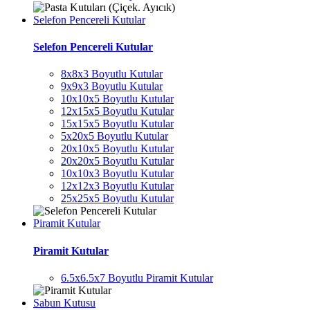
Selefon Pencereli Kutular
Selefon Pencereli Kutular
8x8x3 Boyutlu Kutular
9x9x3 Boyutlu Kutular
10x10x5 Boyutlu Kutular
12x15x5 Boyutlu Kutular
15x15x5 Boyutlu Kutular
5x20x5 Boyutlu Kutular
20x10x5 Boyutlu Kutular
20x20x5 Boyutlu Kutular
10x10x3 Boyutlu Kutular
12x12x3 Boyutlu Kutular
25x25x5 Boyutlu Kutular
Piramit Kutular
Piramit Kutular
6.5x6.5x7 Boyutlu Piramit Kutular
Sabun Kutusu