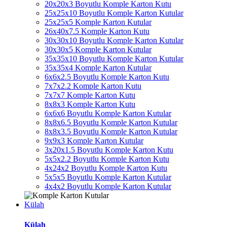
20x20x3 Boyutlu Komple Karton Kutu
25x25x10 Boyutlu Komple Karton Kutular
25x25x5 Komple Karton Kutular
26x40x7.5 Komple Karton Kutu
30x30x10 Boyutlu Komple Karton Kutular
30x30x5 Komple Karton Kutular
35x35x10 Boyutlu Komple Karton Kutular
35x35x4 Komple Karton Kutular
6x6x2.5 Boyutlu Komple Karton Kutu
7x7x2.2 Komple Karton Kutu
7x7x7 Komple Karton Kutu
8x8x3 Komple Karton Kutu
6x6x6 Boyutlu Komple Karton Kutular
8x8x6.5 Boyutlu Komple Karton Kutular
8x8x3.5 Boyutlu Komple Karton Kutular
9x9x3 Komple Karton Kutular
3x20x1.5 Boyutlu Komple Karton Kutu
5x5x2.2 Boyutlu Komple Karton Kutu
4x24x2 Boyutlu Komple Karton Kutu
5x5x5 Boyutlu Komple Karton Kutular
4x4x2 Boyutlu Komple Karton Kutular
Külah
Külah