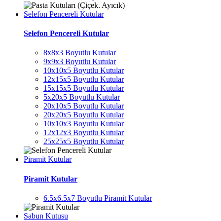
Selefon Pencereli Kutular
Selefon Pencereli Kutular
8x8x3 Boyutlu Kutular
9x9x3 Boyutlu Kutular
10x10x5 Boyutlu Kutular
12x15x5 Boyutlu Kutular
15x15x5 Boyutlu Kutular
5x20x5 Boyutlu Kutular
20x10x5 Boyutlu Kutular
20x20x5 Boyutlu Kutular
10x10x3 Boyutlu Kutular
12x12x3 Boyutlu Kutular
25x25x5 Boyutlu Kutular
Piramit Kutular
Piramit Kutular
6.5x6.5x7 Boyutlu Piramit Kutular
Sabun Kutusu