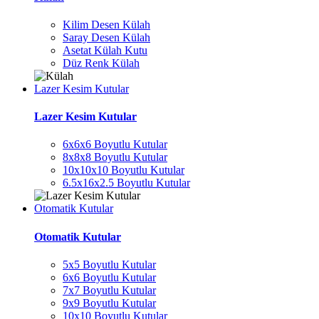
Kilim Desen Külah
Saray Desen Külah
Asetat Külah Kutu
Düz Renk Külah
Lazer Kesim Kutular
Lazer Kesim Kutular
6x6x6 Boyutlu Kutular
8x8x8 Boyutlu Kutular
10x10x10 Boyutlu Kutular
6.5x16x2.5 Boyutlu Kutular
Otomatik Kutular
Otomatik Kutular
5x5 Boyutlu Kutular
6x6 Boyutlu Kutular
7x7 Boyutlu Kutular
9x9 Boyutlu Kutular
10x10 Boyutlu Kutular