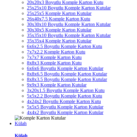
20x20x3 Boyutlu Komple Karton Kutu
25x25x10 Boyutlu Komple Karton Kutular
25x25x5 Komple Karton Kutular
26x40x7.5 Komple Karton Kutu
30x30x10 Boyutlu Komple Karton Kutular
30x30x5 Komple Karton Kutular
35x35x10 Boyutlu Komple Karton Kutular
35x35x4 Komple Karton Kutular
6x6x2.5 Boyutlu Komple Karton Kutu
7x7x2.2 Komple Karton Kutu
7x7x7 Komple Karton Kutu
8x8x3 Komple Karton Kutu
6x6x6 Boyutlu Komple Karton Kutular
8x8x6.5 Boyutlu Komple Karton Kutular
8x8x3.5 Boyutlu Komple Karton Kutular
9x9x3 Komple Karton Kutular
3x20x1.5 Boyutlu Komple Karton Kutu
5x5x2.2 Boyutlu Komple Karton Kutu
4x24x2 Boyutlu Komple Karton Kutu
5x5x5 Boyutlu Komple Karton Kutular
4x4x2 Boyutlu Komple Karton Kutular
Külah
Külah