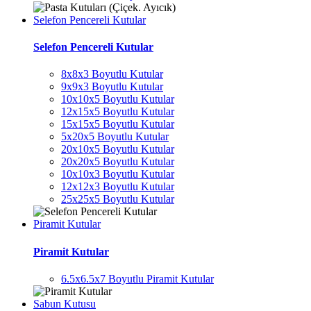
Selefon Pencereli Kutular
Selefon Pencereli Kutular
8x8x3 Boyutlu Kutular
9x9x3 Boyutlu Kutular
10x10x5 Boyutlu Kutular
12x15x5 Boyutlu Kutular
15x15x5 Boyutlu Kutular
5x20x5 Boyutlu Kutular
20x10x5 Boyutlu Kutular
20x20x5 Boyutlu Kutular
10x10x3 Boyutlu Kutular
12x12x3 Boyutlu Kutular
25x25x5 Boyutlu Kutular
Piramit Kutular
Piramit Kutular
6.5x6.5x7 Boyutlu Piramit Kutular
Sabun Kutusu