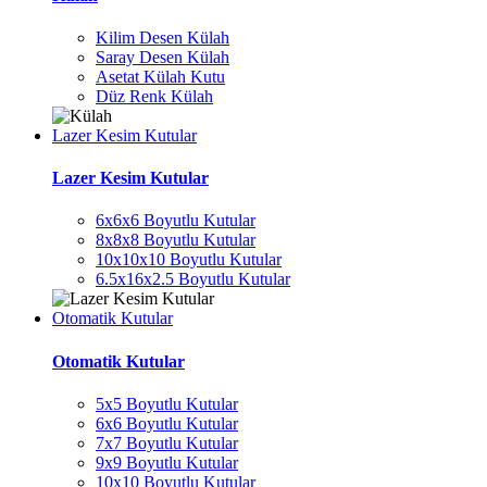
Kilim Desen Külah
Saray Desen Külah
Asetat Külah Kutu
Düz Renk Külah
Lazer Kesim Kutular
Lazer Kesim Kutular
6x6x6 Boyutlu Kutular
8x8x8 Boyutlu Kutular
10x10x10 Boyutlu Kutular
6.5x16x2.5 Boyutlu Kutular
Otomatik Kutular
Otomatik Kutular
5x5 Boyutlu Kutular
6x6 Boyutlu Kutular
7x7 Boyutlu Kutular
9x9 Boyutlu Kutular
10x10 Boyutlu Kutular