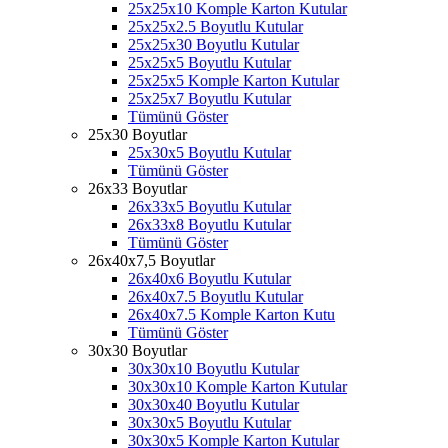
25x25x10 Komple Karton Kutular
25x25x2.5 Boyutlu Kutular
25x25x30 Boyutlu Kutular
25x25x5 Boyutlu Kutular
25x25x5 Komple Karton Kutular
25x25x7 Boyutlu Kutular
Tümünü Göster
25x30 Boyutlar
25x30x5 Boyutlu Kutular
Tümünü Göster
26x33 Boyutlar
26x33x5 Boyutlu Kutular
26x33x8 Boyutlu Kutular
Tümünü Göster
26x40x7,5 Boyutlar
26x40x6 Boyutlu Kutular
26x40x7.5 Boyutlu Kutular
26x40x7.5 Komple Karton Kutu
Tümünü Göster
30x30 Boyutlar
30x30x10 Boyutlu Kutular
30x30x10 Komple Karton Kutular
30x30x40 Boyutlu Kutular
30x30x5 Boyutlu Kutular
30x30x5 Komple Karton Kutular