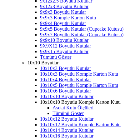
9x12x2.5 Boyutlu Kutular
9x12x3 Boyutlu Kutular
9x9x3 Boyutlu Kutular
9x9x3 Komple Karton Kutu
9x9x4 Boyutlu Kutular
9x9x5 Boyutlu Kutular (Cupcake Kutusu)
9x9x7 Boyutlu Kutular (Cupcake Kutusu)
9x9x10 Boyutlu Kutular
9X9X12 Boyutlu Kutular
9x9x15 Boyutlu Kutular
Tümünü Göster
10x10 Boyutlar
10x10x3 Boyutlu Kutular
10x10x3 Boyutlu Komple Karton Kutu
10x10x4 Boyutlu Kutular
10x10x5 Boyutlu Komple Karton Kutu
10x10x6 Boyutlu Kutular
10x10x10 Boyutlu Kutular
10x10x10 Boyutlu Komple Karton Kutu
Asetat Kutu Ölçüleri
Tümünü Göster
10x10x12 Boyutlu Kutular
10x10x12 Boyutlu Komple Karton Kutu
10x10x14 Boyutlu Kutular
10x10x16 Boyutlu Kutular