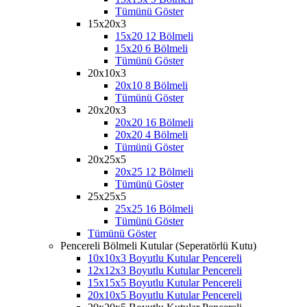
Tümünü Göster
15x20x3
15x20 12 Bölmeli
15x20 6 Bölmeli
Tümünü Göster
20x10x3
20x10 8 Bölmeli
Tümünü Göster
20x20x3
20x20 16 Bölmeli
20x20 4 Bölmeli
Tümünü Göster
20x25x5
20x25 12 Bölmeli
Tümünü Göster
25x25x5
25x25 16 Bölmeli
Tümünü Göster
Tümünü Göster
Pencereli Bölmeli Kutular (Seperatörlü Kutu)
10x10x3 Boyutlu Kutular Pencereli
12x12x3 Boyutlu Kutular Pencereli
15x15x5 Boyutlu Kutular Pencereli
20x10x5 Boyutlu Kutular Pencereli