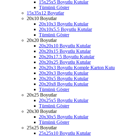
15x25x5 Boyutlu Kutular
Tümünü Göster
15x35x12 Boyutlar
20x10 Boyutlar
20x10x3 Boyutlu Kutular
20x10x5.5 Boyutlu Kutular
Tümünü Göster
20x20 Boyutlar
20x20x10 Boyutlu Kutular
20x20x15 Boyutlu Kutular
20x20x17.5 Boyutlu Kutular
20x20x25 Boyutlu Kutular
20x20x3 Boyutlu Komple Karton Kutu
20x20x3 Boyutlu Kutular
20x20x5 Boyutlu Kutular
20x20x8 Boyutlu Kutular
Tümünü Göster
20x25 Boyutlar
20x25x5 Boyutlu Kutular
Tümünü Göster
20x30 Boyutlar
20x30x5 Boyutlu Kutular
Tümünü Göster
25x25 Boyutlar
25x25x10 Boyutlu Kutular