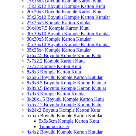
15x15x3 Boyutlu Komple Karton Kutu
15x35x12 Boyutlu Komple Karton Kutu
20x20x3 Boyutlu Komple Karton Kutu
25x25x10 Boyutlu Komple Karton Kutular
25x25x5 Komple Karton Kutular
26x40x7.5 Komple Karton Kutu
30x30x10 Boyutlu Komple Karton Kutular
30x30x5 Komple Karton Kutular
35x35x10 Boyutlu Komple Karton Kutular
35x35x4 Komple Karton Kutular
6x6x2.5 Boyutlu Komple Karton Kutu
7x7x2.2 Komple Karton Kutu
7x7x7 Komple Karton Kutu
8x8x3 Komple Karton Kutu
6x6x6 Boyutlu Komple Karton Kutular
8x8x6.5 Boyutlu Komple Karton Kutular
8x8x3.5 Boyutlu Komple Karton Kutular
9x9x3 Komple Karton Kutular
3x20x1.5 Boyutlu Komple Karton Kutu
5x5x2.2 Boyutlu Komple Karton Kutu
4x24x2 Boyutlu Komple Karton Kutu
5x5x5 Boyutlu Komple Karton Kutular
5x5x5cm Komple Karton Kutu
Tümünü Göster
4x4x2 Boyutlu Komple Karton Kutular