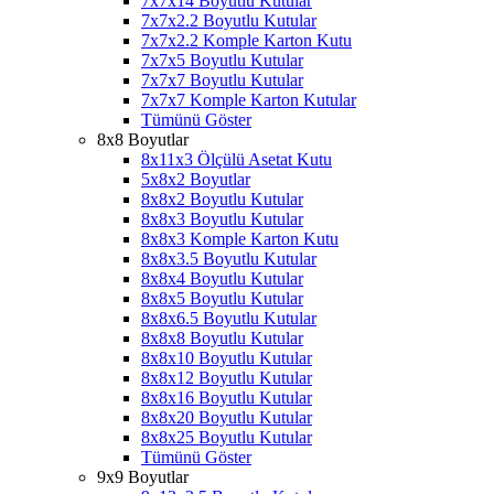
7x7x14 Boyutlu Kutular
7x7x2.2 Boyutlu Kutular
7x7x2.2 Komple Karton Kutu
7x7x5 Boyutlu Kutular
7x7x7 Boyutlu Kutular
7x7x7 Komple Karton Kutular
Tümünü Göster
8x8 Boyutlar
8x11x3 Ölçülü Asetat Kutu
5x8x2 Boyutlar
8x8x2 Boyutlu Kutular
8x8x3 Boyutlu Kutular
8x8x3 Komple Karton Kutu
8x8x3.5 Boyutlu Kutular
8x8x4 Boyutlu Kutular
8x8x5 Boyutlu Kutular
8x8x6.5 Boyutlu Kutular
8x8x8 Boyutlu Kutular
8x8x10 Boyutlu Kutular
8x8x12 Boyutlu Kutular
8x8x16 Boyutlu Kutular
8x8x20 Boyutlu Kutular
8x8x25 Boyutlu Kutular
Tümünü Göster
9x9 Boyutlar