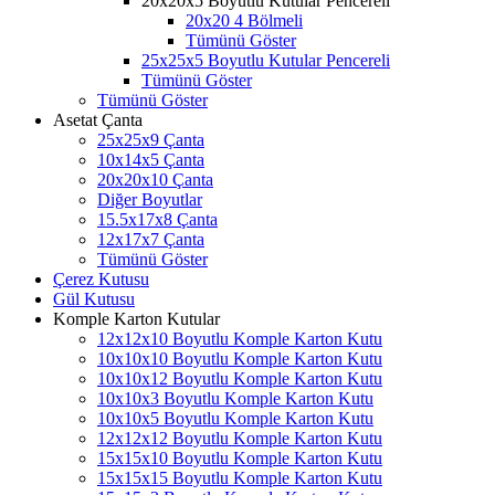
20x20x5 Boyutlu Kutular Pencereli
20x20 4 Bölmeli
Tümünü Göster
25x25x5 Boyutlu Kutular Pencereli
Tümünü Göster
Tümünü Göster
Asetat Çanta
25x25x9 Çanta
10x14x5 Çanta
20x20x10 Çanta
Diğer Boyutlar
15.5x17x8 Çanta
12x17x7 Çanta
Tümünü Göster
Çerez Kutusu
Gül Kutusu
Komple Karton Kutular
12x12x10 Boyutlu Komple Karton Kutu
10x10x10 Boyutlu Komple Karton Kutu
10x10x12 Boyutlu Komple Karton Kutu
10x10x3 Boyutlu Komple Karton Kutu
10x10x5 Boyutlu Komple Karton Kutu
12x12x12 Boyutlu Komple Karton Kutu
15x15x10 Boyutlu Komple Karton Kutu
15x15x15 Boyutlu Komple Karton Kutu