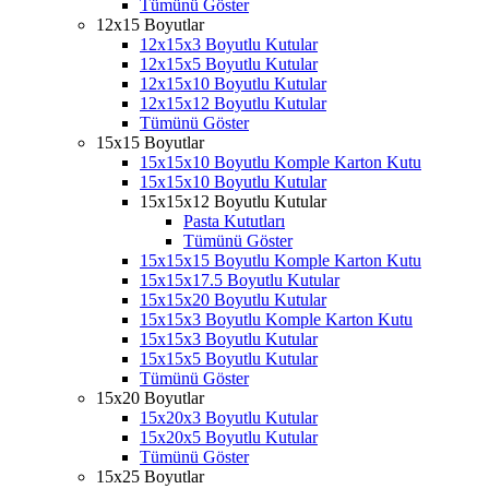
Tümünü Göster
12x15 Boyutlar
12x15x3 Boyutlu Kutular
12x15x5 Boyutlu Kutular
12x15x10 Boyutlu Kutular
12x15x12 Boyutlu Kutular
Tümünü Göster
15x15 Boyutlar
15x15x10 Boyutlu Komple Karton Kutu
15x15x10 Boyutlu Kutular
15x15x12 Boyutlu Kutular
Pasta Kututları
Tümünü Göster
15x15x15 Boyutlu Komple Karton Kutu
15x15x17.5 Boyutlu Kutular
15x15x20 Boyutlu Kutular
15x15x3 Boyutlu Komple Karton Kutu
15x15x3 Boyutlu Kutular
15x15x5 Boyutlu Kutular
Tümünü Göster
15x20 Boyutlar
15x20x3 Boyutlu Kutular
15x20x5 Boyutlu Kutular
Tümünü Göster
15x25 Boyutlar