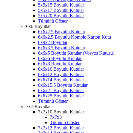
5x5x15 Boyutlu Kutular
5x5x17 Boyutlu Kutular
5x5x20 Boyutlu Kutular
Tümünü Göster
6x6 Boyutlar
6x6x2,5 Boyutlu Kutular
6x6x2.5 Boyutlu Komple Karton Kutu
6x9x2 Boyutlar
6x6x3,5 Boyutlu Kutular
6x6x5 Boyutlu Kutular (Vosvos Kutusu)
6x6x6 Boyutlu Kutular
6x6x8 Boyutlu Kutular
6x6x10 Boyutlu Kutular
6x6x12 Boyutlu Kutular
6x6x14 Boyutlu Kutular
6x6x15,5 Boyutlu Kutular
6x6x21 Boyutlu Kutular
6x6x25 Boyutlu Kutular
Tümünü Göster
7x7 Boyutlar
7x7x10 Boyutlu Kutular
7x7x8
Tümünü Göster
7x7x12 Boyutlu Kutular