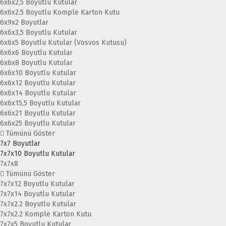
6x6x2,5 Boyutlu Kutular
6x6x2.5 Boyutlu Komple Karton Kutu
6x9x2 Boyutlar
6x6x3,5 Boyutlu Kutular
6x6x5 Boyutlu Kutular (Vosvos Kutusu)
6x6x6 Boyutlu Kutular
6x6x8 Boyutlu Kutular
6x6x10 Boyutlu Kutular
6x6x12 Boyutlu Kutular
6x6x14 Boyutlu Kutular
6x6x15,5 Boyutlu Kutular
6x6x21 Boyutlu Kutular
6x6x25 Boyutlu Kutular
Tümünü Göster
7x7 Boyutlar
7x7x10 Boyutlu Kutular
7x7x8
Tümünü Göster
7x7x12 Boyutlu Kutular
7x7x14 Boyutlu Kutular
7x7x2.2 Boyutlu Kutular
7x7x2.2 Komple Karton Kutu
7x7x5 Boyutlu Kutular