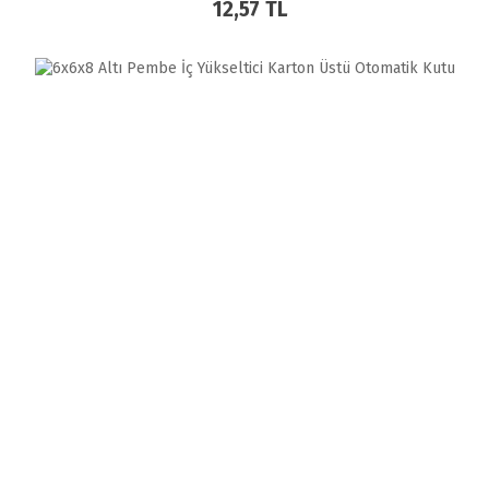
12,57 TL