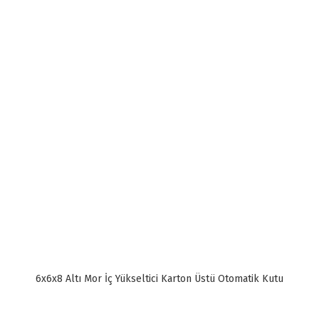
6x6x8 Altı Mor İç Yükseltici Karton Üstü Otomatik Kutu