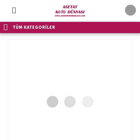
TÜM KATEGORİLER