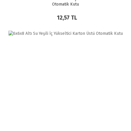
Otomatik Kutu
12,57 TL