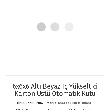
6x6x6 Altı Beyaz İç Yükseltici
Karton Üstü Otomatik Kutu
Ürün Kodu:
3184
Marka:
Asetat Kutu Dünyası