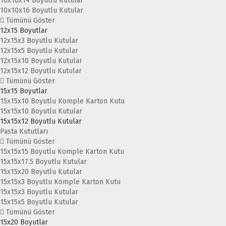
10x10x14 Boyutlu Kutular
10x10x16 Boyutlu Kutular
Tümünü Göster
12x15 Boyutlar
12x15x3 Boyutlu Kutular
12x15x5 Boyutlu Kutular
12x15x10 Boyutlu Kutular
12x15x12 Boyutlu Kutular
Tümünü Göster
15x15 Boyutlar
15x15x10 Boyutlu Komple Karton Kutu
15x15x10 Boyutlu Kutular
15x15x12 Boyutlu Kutular
Pasta Kututları
Tümünü Göster
15x15x15 Boyutlu Komple Karton Kutu
15x15x17.5 Boyutlu Kutular
15x15x20 Boyutlu Kutular
15x15x3 Boyutlu Komple Karton Kutu
15x15x3 Boyutlu Kutular
15x15x5 Boyutlu Kutular
Tümünü Göster
15x20 Boyutlar