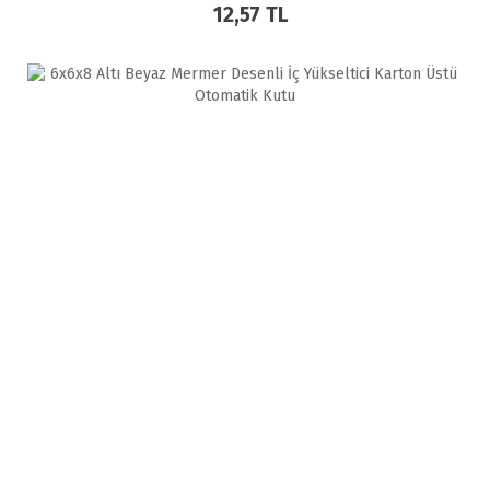
12,57 TL