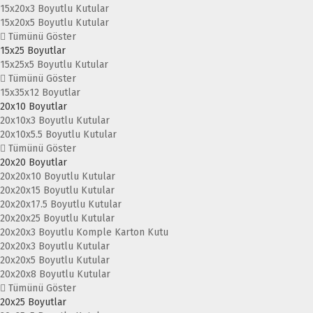
15x20x3 Boyutlu Kutular
15x20x5 Boyutlu Kutular
Tümünü Göster
15x25 Boyutlar
15x25x5 Boyutlu Kutular
Tümünü Göster
15x35x12 Boyutlar
20x10 Boyutlar
20x10x3 Boyutlu Kutular
20x10x5.5 Boyutlu Kutular
Tümünü Göster
20x20 Boyutlar
20x20x10 Boyutlu Kutular
20x20x15 Boyutlu Kutular
20x20x17.5 Boyutlu Kutular
20x20x25 Boyutlu Kutular
20x20x3 Boyutlu Komple Karton Kutu
20x20x3 Boyutlu Kutular
20x20x5 Boyutlu Kutular
20x20x8 Boyutlu Kutular
Tümünü Göster
20x25 Boyutlar