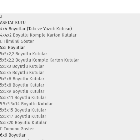
2
ASETAT KUTU
4x4 Boyutlar (Takı ve Yüzük Kutusu)
4x4x2 Boyutlu Komple Karton Kutular
Tümünü Göster
5x5 Boyutlar
5x5x2,2 Boyutlu Kutular
5x5x2.2 Boyutlu Komple Karton Kutular
5x5x3 Boyutlu Kutular
5x5x5 Boyutlu Kutular
5x5x6 Boyutlu Kutular
5x5x8 Boyutlu Kutular
5x5x9 Boyutlu Kutular
5x5x11 Boyutlu Kutular
5.5x5.5x14 Boyutlu Kutular
5x5x15 Boyutlu Kutular
5x5x17 Boyutlu Kutular
5x5x20 Boyutlu Kutular
Tümünü Göster
6x6 Boyutlar