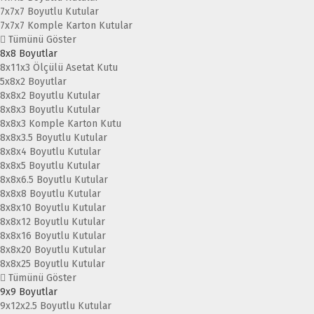
7x7x7 Boyutlu Kutular
7x7x7 Komple Karton Kutular
Tümünü Göster
8x8 Boyutlar
8x11x3 Ölçülü Asetat Kutu
5x8x2 Boyutlar
8x8x2 Boyutlu Kutular
8x8x3 Boyutlu Kutular
8x8x3 Komple Karton Kutu
8x8x3.5 Boyutlu Kutular
8x8x4 Boyutlu Kutular
8x8x5 Boyutlu Kutular
8x8x6.5 Boyutlu Kutular
8x8x8 Boyutlu Kutular
8x8x10 Boyutlu Kutular
8x8x12 Boyutlu Kutular
8x8x16 Boyutlu Kutular
8x8x20 Boyutlu Kutular
8x8x25 Boyutlu Kutular
Tümünü Göster
9x9 Boyutlar
9x12x2.5 Boyutlu Kutular