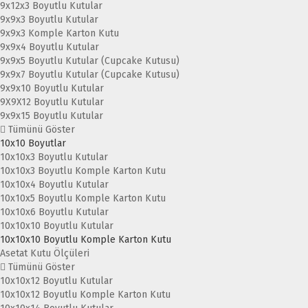
9x12x3 Boyutlu Kutular
9x9x3 Boyutlu Kutular
9x9x3 Komple Karton Kutu
9x9x4 Boyutlu Kutular
9x9x5 Boyutlu Kutular (Cupcake Kutusu)
9x9x7 Boyutlu Kutular (Cupcake Kutusu)
9x9x10 Boyutlu Kutular
9X9X12 Boyutlu Kutular
9x9x15 Boyutlu Kutular
Tümünü Göster
10x10 Boyutlar
10x10x3 Boyutlu Kutular
10x10x3 Boyutlu Komple Karton Kutu
10x10x4 Boyutlu Kutular
10x10x5 Boyutlu Komple Karton Kutu
10x10x6 Boyutlu Kutular
10x10x10 Boyutlu Kutular
10x10x10 Boyutlu Komple Karton Kutu
Asetat Kutu Ölçüleri
Tümünü Göster
10x10x12 Boyutlu Kutular
10x10x12 Boyutlu Komple Karton Kutu