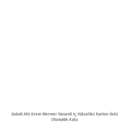
6x6x8 Altı Krem Mermer Desenli İç Yükseltici Karton Üstü
Otomatik Kutu