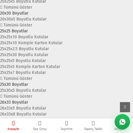
20x25x5 Boyutlu Kutular
Tümünü Göster
20x30 Boyutlar
20x30x5 Boyutlu Kutular
Tümünü Göster
25x25 Boyutlar
25x25x10 Boyutlu Kutular
25x25x10 Komple Karton Kutular
25x25x2.5 Boyutlu Kutular
25x25x30 Boyutlu Kutular
25x25x5 Boyutlu Kutular
25x25x5 Komple Karton Kutular
25x25x7 Boyutlu Kutular
Tümünü Göster
25x30 Boyutlar
25x30x5 Boyutlu Kutular
Tümünü Göster
26x33 Boyutlar
26x33x5 Boyutlu Kutular
26x33x8 Boyutlu Kutular
Tümünü Göster
26x40x7,5 Boyutlar
Anasayfa
Üye Girişi
Sepetim
Sipariş Takibi
İletişim
26x40x6 Boyutlu Kutular