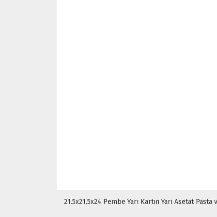
21.5x21.5x24 Pembe Yarı Kartın Yarı Asetat Pasta 