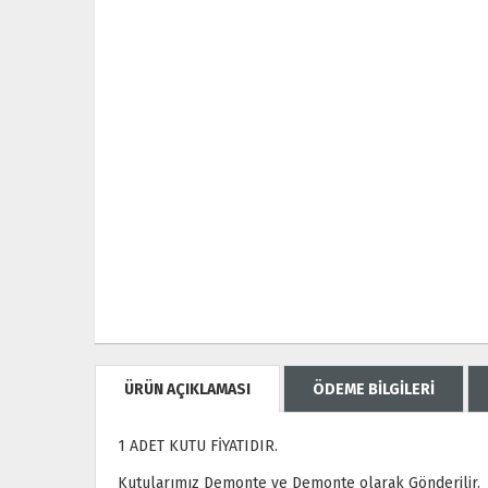
ÜRÜN AÇIKLAMASI
ÖDEME BİLGİLERİ
1 ADET KUTU FİYATIDIR.
Kutularımız Demonte ve Demonte olarak Gönderilir.