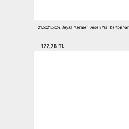
21.5x21.5x24 Beyaz Mermer Desen Yarı Karton Yar
177,78 TL