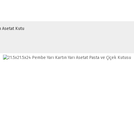
ı Asetat Kutu