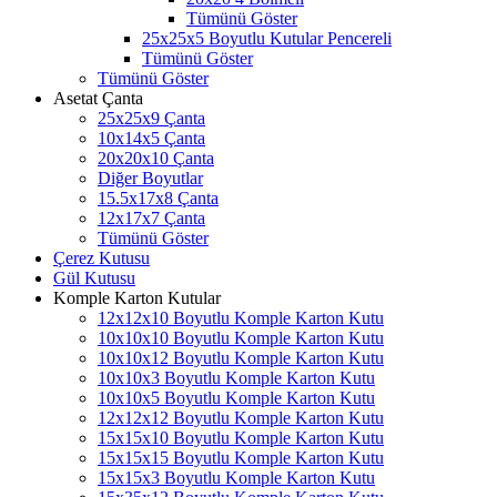
Tümünü Göster
25x25x5 Boyutlu Kutular Pencereli
Tümünü Göster
Tümünü Göster
Asetat Çanta
25x25x9 Çanta
10x14x5 Çanta
20x20x10 Çanta
Diğer Boyutlar
15.5x17x8 Çanta
12x17x7 Çanta
Tümünü Göster
Çerez Kutusu
Gül Kutusu
Komple Karton Kutular
12x12x10 Boyutlu Komple Karton Kutu
10x10x10 Boyutlu Komple Karton Kutu
10x10x12 Boyutlu Komple Karton Kutu
10x10x3 Boyutlu Komple Karton Kutu
10x10x5 Boyutlu Komple Karton Kutu
12x12x12 Boyutlu Komple Karton Kutu
15x15x10 Boyutlu Komple Karton Kutu
15x15x15 Boyutlu Komple Karton Kutu
15x15x3 Boyutlu Komple Karton Kutu