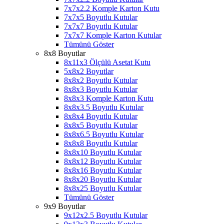
7x7x2.2 Komple Karton Kutu
7x7x5 Boyutlu Kutular
7x7x7 Boyutlu Kutular
7x7x7 Komple Karton Kutular
Tümünü Göster
8x8 Boyutlar
8x11x3 Ölçülü Asetat Kutu
5x8x2 Boyutlar
8x8x2 Boyutlu Kutular
8x8x3 Boyutlu Kutular
8x8x3 Komple Karton Kutu
8x8x3.5 Boyutlu Kutular
8x8x4 Boyutlu Kutular
8x8x5 Boyutlu Kutular
8x8x6.5 Boyutlu Kutular
8x8x8 Boyutlu Kutular
8x8x10 Boyutlu Kutular
8x8x12 Boyutlu Kutular
8x8x16 Boyutlu Kutular
8x8x20 Boyutlu Kutular
8x8x25 Boyutlu Kutular
Tümünü Göster
9x9 Boyutlar
9x12x2.5 Boyutlu Kutular