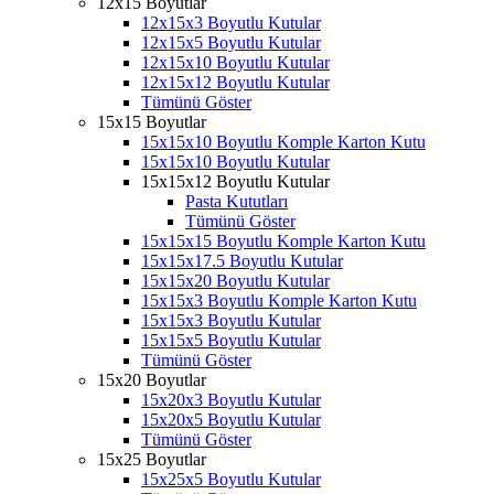
12x15 Boyutlar
12x15x3 Boyutlu Kutular
12x15x5 Boyutlu Kutular
12x15x10 Boyutlu Kutular
12x15x12 Boyutlu Kutular
Tümünü Göster
15x15 Boyutlar
15x15x10 Boyutlu Komple Karton Kutu
15x15x10 Boyutlu Kutular
15x15x12 Boyutlu Kutular
Pasta Kututları
Tümünü Göster
15x15x15 Boyutlu Komple Karton Kutu
15x15x17.5 Boyutlu Kutular
15x15x20 Boyutlu Kutular
15x15x3 Boyutlu Komple Karton Kutu
15x15x3 Boyutlu Kutular
15x15x5 Boyutlu Kutular
Tümünü Göster
15x20 Boyutlar
15x20x3 Boyutlu Kutular
15x20x5 Boyutlu Kutular
Tümünü Göster
15x25 Boyutlar
15x25x5 Boyutlu Kutular