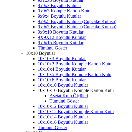
9x12x3 Boyutlu Kutular
9x9x3 Boyutlu Kutular
9x9x3 Komple Karton Kutu
9x9x4 Boyutlu Kutular
9x9x5 Boyutlu Kutular (Cupcake Kutusu)
9x9x7 Boyutlu Kutular (Cupcake Kutusu)
9x9x10 Boyutlu Kutular
9X9X12 Boyutlu Kutular
9x9x15 Boyutlu Kutular
Tümünü Göster
10x10 Boyutlar
10x10x3 Boyutlu Kutular
10x10x3 Boyutlu Komple Karton Kutu
10x10x4 Boyutlu Kutular
10x10x5 Boyutlu Komple Karton Kutu
10x10x6 Boyutlu Kutular
10x10x10 Boyutlu Kutular
10x10x10 Boyutlu Komple Karton Kutu
Asetat Kutu Ölçüleri
Tümünü Göster
10x10x12 Boyutlu Kutular
10x10x12 Boyutlu Komple Karton Kutu
10x10x14 Boyutlu Kutular
10x10x16 Boyutlu Kutular
Tümünü Göster