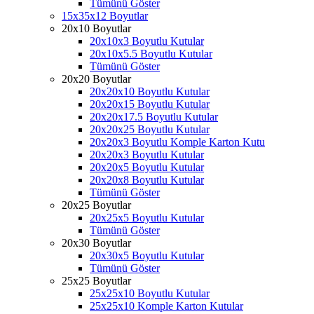
Tümünü Göster
15x35x12 Boyutlar
20x10 Boyutlar
20x10x3 Boyutlu Kutular
20x10x5.5 Boyutlu Kutular
Tümünü Göster
20x20 Boyutlar
20x20x10 Boyutlu Kutular
20x20x15 Boyutlu Kutular
20x20x17.5 Boyutlu Kutular
20x20x25 Boyutlu Kutular
20x20x3 Boyutlu Komple Karton Kutu
20x20x3 Boyutlu Kutular
20x20x5 Boyutlu Kutular
20x20x8 Boyutlu Kutular
Tümünü Göster
20x25 Boyutlar
20x25x5 Boyutlu Kutular
Tümünü Göster
20x30 Boyutlar
20x30x5 Boyutlu Kutular
Tümünü Göster
25x25 Boyutlar
25x25x10 Boyutlu Kutular
25x25x10 Komple Karton Kutular