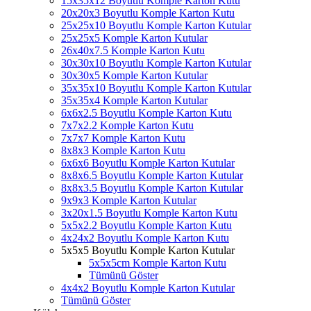
15x35x12 Boyutlu Komple Karton Kutu
20x20x3 Boyutlu Komple Karton Kutu
25x25x10 Boyutlu Komple Karton Kutular
25x25x5 Komple Karton Kutular
26x40x7.5 Komple Karton Kutu
30x30x10 Boyutlu Komple Karton Kutular
30x30x5 Komple Karton Kutular
35x35x10 Boyutlu Komple Karton Kutular
35x35x4 Komple Karton Kutular
6x6x2.5 Boyutlu Komple Karton Kutu
7x7x2.2 Komple Karton Kutu
7x7x7 Komple Karton Kutu
8x8x3 Komple Karton Kutu
6x6x6 Boyutlu Komple Karton Kutular
8x8x6.5 Boyutlu Komple Karton Kutular
8x8x3.5 Boyutlu Komple Karton Kutular
9x9x3 Komple Karton Kutular
3x20x1.5 Boyutlu Komple Karton Kutu
5x5x2.2 Boyutlu Komple Karton Kutu
4x24x2 Boyutlu Komple Karton Kutu
5x5x5 Boyutlu Komple Karton Kutular
5x5x5cm Komple Karton Kutu
Tümünü Göster
4x4x2 Boyutlu Komple Karton Kutular
Tümünü Göster