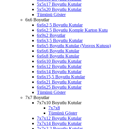
5x5x17 Boyutlu Kutular
5x5x20 Boyutlu Kutular
Tümünü Göster
6x6 Boyutlar
6x6x2,5 Boyutlu Kutular
6x6x2.5 Boyutlu Komple Karton Kutu
6x9x2 Boyutlar
6x6x3,5 Boyutlu Kutular
6x6x5 Boyutlu Kutular (Vosvos Kutusu)
6x6x6 Boyutlu Kutular
6x6x8 Boyutlu Kutular
6x6x10 Boyutlu Kutular
6x6x12 Boyutlu Kutular
6x6x14 Boyutlu Kutular
6x6x15,5 Boyutlu Kutular
6x6x21 Boyutlu Kutular
6x6x25 Boyutlu Kutular
Tümünü Göster
7x7 Boyutlar
7x7x10 Boyutlu Kutular
7x7x8
Tümünü Göster
7x7x12 Boyutlu Kutular
7x7x14 Boyutlu Kutular
7x7x2.2 Boyutlu Kutular