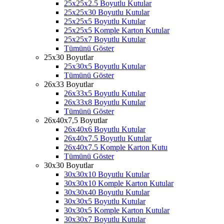
25x25x2.5 Boyutlu Kutular
25x25x30 Boyutlu Kutular
25x25x5 Boyutlu Kutular
25x25x5 Komple Karton Kutular
25x25x7 Boyutlu Kutular
Tümünü Göster
25x30 Boyutlar
25x30x5 Boyutlu Kutular
Tümünü Göster
26x33 Boyutlar
26x33x5 Boyutlu Kutular
26x33x8 Boyutlu Kutular
Tümünü Göster
26x40x7,5 Boyutlar
26x40x6 Boyutlu Kutular
26x40x7.5 Boyutlu Kutular
26x40x7.5 Komple Karton Kutu
Tümünü Göster
30x30 Boyutlar
30x30x10 Boyutlu Kutular
30x30x10 Komple Karton Kutular
30x30x40 Boyutlu Kutular
30x30x5 Boyutlu Kutular
30x30x5 Komple Karton Kutular
30x30x7 Boyutlu Kutular