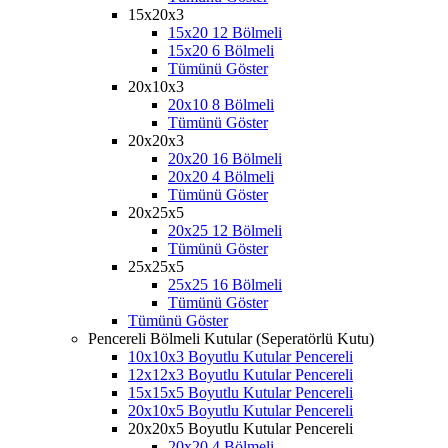
15x20x3
15x20 12 Bölmeli
15x20 6 Bölmeli
Tümünü Göster
20x10x3
20x10 8 Bölmeli
Tümünü Göster
20x20x3
20x20 16 Bölmeli
20x20 4 Bölmeli
Tümünü Göster
20x25x5
20x25 12 Bölmeli
Tümünü Göster
25x25x5
25x25 16 Bölmeli
Tümünü Göster
Tümünü Göster
Pencereli Bölmeli Kutular (Seperatörlü Kutu)
10x10x3 Boyutlu Kutular Pencereli
12x12x3 Boyutlu Kutular Pencereli
15x15x5 Boyutlu Kutular Pencereli
20x10x5 Boyutlu Kutular Pencereli
20x20x5 Boyutlu Kutular Pencereli
20x20 4 Bölmeli