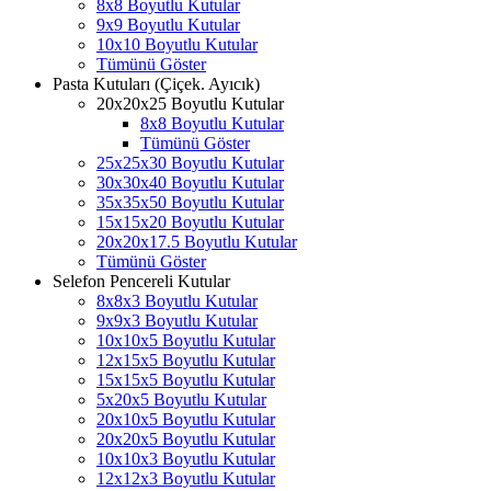
8x8 Boyutlu Kutular
9x9 Boyutlu Kutular
10x10 Boyutlu Kutular
Tümünü Göster
Pasta Kutuları (Çiçek. Ayıcık)
20x20x25 Boyutlu Kutular
8x8 Boyutlu Kutular
Tümünü Göster
25x25x30 Boyutlu Kutular
30x30x40 Boyutlu Kutular
35x35x50 Boyutlu Kutular
15x15x20 Boyutlu Kutular
20x20x17.5 Boyutlu Kutular
Tümünü Göster
Selefon Pencereli Kutular
8x8x3 Boyutlu Kutular
9x9x3 Boyutlu Kutular
10x10x5 Boyutlu Kutular
12x15x5 Boyutlu Kutular
15x15x5 Boyutlu Kutular
5x20x5 Boyutlu Kutular
20x10x5 Boyutlu Kutular
20x20x5 Boyutlu Kutular
10x10x3 Boyutlu Kutular
12x12x3 Boyutlu Kutular