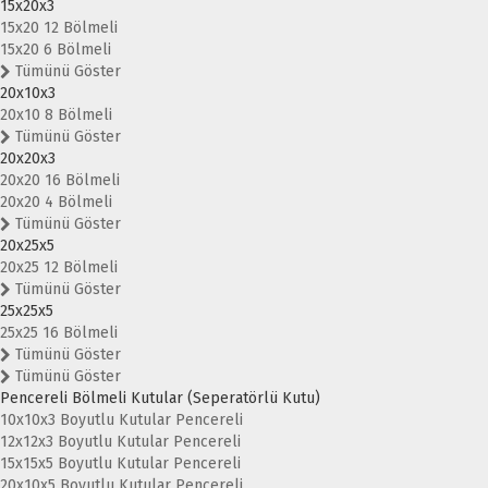
15x20x3
15x20 12 Bölmeli
15x20 6 Bölmeli
Tümünü Göster
20x10x3
20x10 8 Bölmeli
Tümünü Göster
20x20x3
20x20 16 Bölmeli
20x20 4 Bölmeli
Tümünü Göster
20x25x5
20x25 12 Bölmeli
Tümünü Göster
25x25x5
25x25 16 Bölmeli
Tümünü Göster
Tümünü Göster
Pencereli Bölmeli Kutular (Seperatörlü Kutu)
10x10x3 Boyutlu Kutular Pencereli
12x12x3 Boyutlu Kutular Pencereli
15x15x5 Boyutlu Kutular Pencereli
20x10x5 Boyutlu Kutular Pencereli