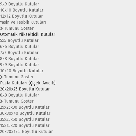
9x9 Boyutlu Kutular
10x10 Boyutlu Kutular
12x12 Boyutlu Kutular
Yasin Ve Tesbih Kutuları
Tümünü Göster
Otomatik Yükselticili Kutular
5x5 Boyutlu Kutular
6x6 Boyutlu Kutular
7x7 Boyutlu Kutular
8x8 Boyutlu Kutular
9x9 Boyutlu Kutular
10x10 Boyutlu Kutular
Tümünü Göster
Pasta Kutuları (Çiçek. Ayıcık)
20x20x25 Boyutlu Kutular
8x8 Boyutlu Kutular
Tümünü Göster
25x25x30 Boyutlu Kutular
30x30x40 Boyutlu Kutular
35x35x50 Boyutlu Kutular
15x15x20 Boyutlu Kutular
20x20x17.5 Boyutlu Kutular