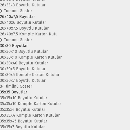
26x33x8 Boyutlu Kutular
Tümünü Göster
26x40x7,5 Boyutlar
26x40x6 Boyutlu Kutular
26x40x7.5 Boyutlu Kutular
26x40x7.5 Komple Karton Kutu
Tümünü Göster
30x30 Boyutlar
30x30x10 Boyutlu Kutular
30x30x10 Komple Karton Kutular
30x30x40 Boyutlu Kutular
30x30x5 Boyutlu Kutular
30x30x5 Komple Karton Kutular
30x30x7 Boyutlu Kutular
Tümünü Göster
35x35 Boyutlar
35x35x10 Boyutlu Kutular
35x35x10 Komple Karton Kutular
35x35x4 Boyutlu Kutular
35X35X4 Komple Karton Kutular
35x35x45 Boyutlu Kutular
35x35x7 Boyutlu Kutular