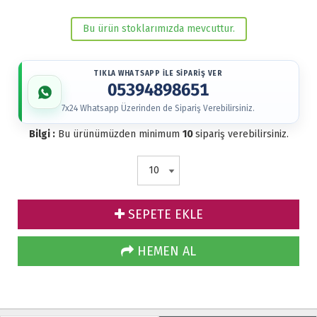
Bu ürün stoklarımızda mevcuttur.
TIKLA WHATSAPP İLE SİPARİŞ VER
05394898651
7x24 Whatsapp Üzerinden de Sipariş Verebilirsiniz.
Bilgi :
Bu ürünümüzden minimum
10
sipariş verebilirsiniz.
SEPETE EKLE
HEMEN AL