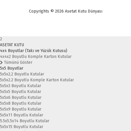
Copyrights © 2026 Asetat Kutu Dünyası
2
ASETAT KUTU
4x4 Boyutlar (Takı ve Yüzük Kutusu)
4x4x2 Boyutlu Komple Karton Kutular
Tümünü Göster
5x5 Boyutlar
5x5x2,2 Boyutlu Kutular
5x5x2.2 Boyutlu Komple Karton Kutular
5x5x3 Boyutlu Kutular
5x5x5 Boyutlu Kutular
5x5x6 Boyutlu Kutular
5x5x8 Boyutlu Kutular
5x5x9 Boyutlu Kutular
5x5x11 Boyutlu Kutular
5.5x5.5x14 Boyutlu Kutular
5x5x15 Boyutlu Kutular