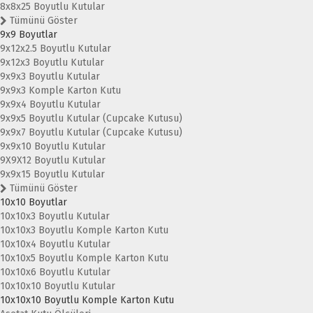
8x8x25 Boyutlu Kutular
Tümünü Göster
9x9 Boyutlar
9x12x2.5 Boyutlu Kutular
9x12x3 Boyutlu Kutular
9x9x3 Boyutlu Kutular
9x9x3 Komple Karton Kutu
9x9x4 Boyutlu Kutular
9x9x5 Boyutlu Kutular (Cupcake Kutusu)
9x9x7 Boyutlu Kutular (Cupcake Kutusu)
9x9x10 Boyutlu Kutular
9X9X12 Boyutlu Kutular
9x9x15 Boyutlu Kutular
Tümünü Göster
10x10 Boyutlar
10x10x3 Boyutlu Kutular
10x10x3 Boyutlu Komple Karton Kutu
10x10x4 Boyutlu Kutular
10x10x5 Boyutlu Komple Karton Kutu
10x10x6 Boyutlu Kutular
10x10x10 Boyutlu Kutular
10x10x10 Boyutlu Komple Karton Kutu