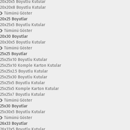
20x20x5 Boyutlu Kutular
20x20x8 Boyutlu Kutular
Tümünü Göster
20x25 Boyutlar
20x25x5 Boyutlu Kutular
Tümünü Göster
20x30 Boyutlar
20x30x5 Boyutlu Kutular
Tümünü Göster
25x25 Boyutlar
25x25x10 Boyutlu Kutular
25x25x10 Komple Karton Kutular
25x25x2.5 Boyutlu Kutular
25x25x30 Boyutlu Kutular
25x25x5 Boyutlu Kutular
25x25x5 Komple Karton Kutular
25x25x7 Boyutlu Kutular
Tümünü Göster
25x30 Boyutlar
25x30x5 Boyutlu Kutular
Tümünü Göster
26x33 Boyutlar
26x33x5 Boyutlu Kutular