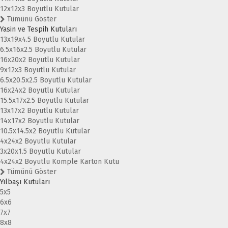
12x12x3 Boyutlu Kutular
Tümünü Göster
Yasin ve Tespih Kutuları
13x19x4.5 Boyutlu Kutular
6.5x16x2.5 Boyutlu Kutular
16x20x2 Boyutlu Kutular
9x12x3 Boyutlu Kutular
6.5x20.5x2.5 Boyutlu Kutular
16x24x2 Boyutlu Kutular
15.5x17x2.5 Boyutlu Kutular
13x17x2 Boyutlu Kutular
14x17x2 Boyutlu Kutular
10.5x14.5x2 Boyutlu Kutular
4x24x2 Boyutlu Kutular
3x20x1.5 Boyutlu Kutular
4x24x2 Boyutlu Komple Karton Kutu
Tümünü Göster
Yılbaşı Kutuları
5x5
6x6
7x7
8x8