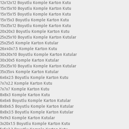
12x12x12 Boyutlu Komple Karton Kutu
15x15x10 Boyutlu Komple Karton Kutu
15x15x15 Boyutlu Komple Karton Kutu
15x15x3 Boyutlu Komple Karton Kutu
15x35x12 Boyutlu Komple Karton Kutu
20x20x3 Boyutlu Komple Karton Kutu
25x25x10 Boyutlu Komple Karton Kutular
25x25x5 Komple Karton Kutular
26x40x7.5 Komple Karton Kutu
30x30x10 Boyutlu Komple Karton Kutular
30x30x5 Komple Karton Kutular
35x35x10 Boyutlu Komple Karton Kutular
35x35x4 Komple Karton Kutular
6x6x2.5 Boyutlu Komple Karton Kutu
7x7x2.2 Komple Karton Kutu
7x7x7 Komple Karton Kutu
8x8x3 Komple Karton Kutu
6x6x6 Boyutlu Komple Karton Kutular
8x8x6.5 Boyutlu Komple Karton Kutular
8x8x3.5 Boyutlu Komple Karton Kutular
9x9x3 Komple Karton Kutular
3x20x1.5 Boyutlu Komple Karton Kutu