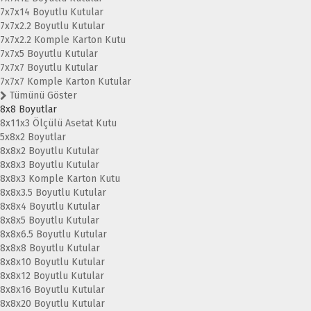
7x7x14 Boyutlu Kutular
7x7x2.2 Boyutlu Kutular
7x7x2.2 Komple Karton Kutu
7x7x5 Boyutlu Kutular
7x7x7 Boyutlu Kutular
7x7x7 Komple Karton Kutular
Tümünü Göster
8x8 Boyutlar
8x11x3 Ölçülü Asetat Kutu
5x8x2 Boyutlar
8x8x2 Boyutlu Kutular
8x8x3 Boyutlu Kutular
8x8x3 Komple Karton Kutu
8x8x3.5 Boyutlu Kutular
8x8x4 Boyutlu Kutular
8x8x5 Boyutlu Kutular
8x8x6.5 Boyutlu Kutular
8x8x8 Boyutlu Kutular
8x8x10 Boyutlu Kutular
8x8x12 Boyutlu Kutular
8x8x16 Boyutlu Kutular
8x8x20 Boyutlu Kutular