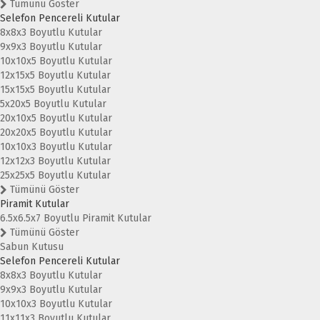
Tümünü Göster
Selefon Pencereli Kutular
8x8x3 Boyutlu Kutular
9x9x3 Boyutlu Kutular
10x10x5 Boyutlu Kutular
12x15x5 Boyutlu Kutular
15x15x5 Boyutlu Kutular
5x20x5 Boyutlu Kutular
20x10x5 Boyutlu Kutular
20x20x5 Boyutlu Kutular
10x10x3 Boyutlu Kutular
12x12x3 Boyutlu Kutular
25x25x5 Boyutlu Kutular
Tümünü Göster
Piramit Kutular
6.5x6.5x7 Boyutlu Piramit Kutular
Tümünü Göster
Sabun Kutusu
Selefon Pencereli Kutular
8x8x3 Boyutlu Kutular
9x9x3 Boyutlu Kutular
10x10x3 Boyutlu Kutular
11x11x3 Boyutlu Kutular