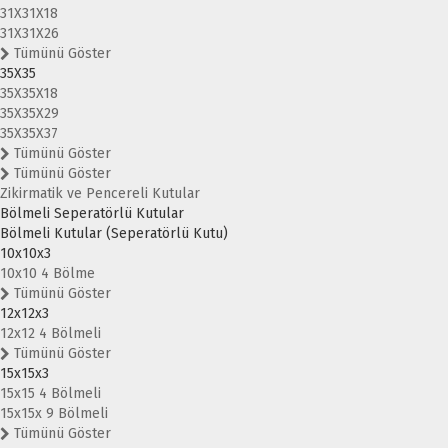
31X31X18
31X31X26
Tümünü Göster
35X35
35X35X18
35X35X29
35X35X37
Tümünü Göster
Tümünü Göster
Zikirmatik ve Pencereli Kutular
Bölmeli Seperatörlü Kutular
Bölmeli Kutular (Seperatörlü Kutu)
10x10x3
10x10 4 Bölme
Tümünü Göster
12x12x3
12x12 4 Bölmeli
Tümünü Göster
15x15x3
15x15 4 Bölmeli
15x15x 9 Bölmeli
Tümünü Göster