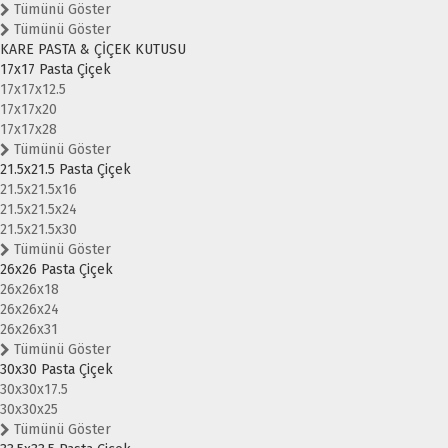
Tümünü Göster
Tümünü Göster
KARE PASTA & ÇİÇEK KUTUSU
17x17 Pasta Çiçek
17x17x12.5
17x17x20
17x17x28
Tümünü Göster
21.5x21.5 Pasta Çiçek
21.5x21.5x16
21.5x21.5x24
21.5x21.5x30
Tümünü Göster
26x26 Pasta Çiçek
26x26x18
26x26x24
26x26x31
Tümünü Göster
30x30 Pasta Çiçek
30x30x17.5
30x30x25
Tümünü Göster