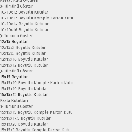
Asetat Kutu Ölçüleri
Tümünü Göster
10x10x12 Boyutlu Kutular
10x10x12 Boyutlu Komple Karton Kutu
10x10x14 Boyutlu Kutular
10x10x16 Boyutlu Kutular
Tümünü Göster
12x15 Boyutlar
12x15x3 Boyutlu Kutular
12x15x5 Boyutlu Kutular
12x15x10 Boyutlu Kutular
12x15x12 Boyutlu Kutular
Tümünü Göster
15x15 Boyutlar
15x15x10 Boyutlu Komple Karton Kutu
15x15x10 Boyutlu Kutular
15x15x12 Boyutlu Kutular
Pasta Kututları
Tümünü Göster
15x15x15 Boyutlu Komple Karton Kutu
15x15x17.5 Boyutlu Kutular
15x15x20 Boyutlu Kutular
15x15x3 Boyutlu Komple Karton Kutu