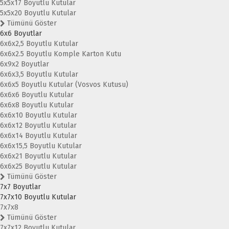
5x5x17 Boyutlu Kutular
5x5x20 Boyutlu Kutular
Tümünü Göster
6x6 Boyutlar
6x6x2,5 Boyutlu Kutular
6x6x2.5 Boyutlu Komple Karton Kutu
6x9x2 Boyutlar
6x6x3,5 Boyutlu Kutular
6x6x5 Boyutlu Kutular (Vosvos Kutusu)
6x6x6 Boyutlu Kutular
6x6x8 Boyutlu Kutular
6x6x10 Boyutlu Kutular
6x6x12 Boyutlu Kutular
6x6x14 Boyutlu Kutular
6x6x15,5 Boyutlu Kutular
6x6x21 Boyutlu Kutular
6x6x25 Boyutlu Kutular
Tümünü Göster
7x7 Boyutlar
7x7x10 Boyutlu Kutular
7x7x8
Tümünü Göster
7x7x12 Boyutlu Kutular