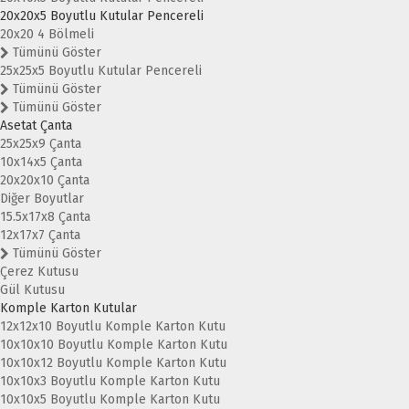
20x20x5 Boyutlu Kutular Pencereli
20x20 4 Bölmeli
Tümünü Göster
25x25x5 Boyutlu Kutular Pencereli
Tümünü Göster
Tümünü Göster
Asetat Çanta
25x25x9 Çanta
10x14x5 Çanta
20x20x10 Çanta
Diğer Boyutlar
15.5x17x8 Çanta
12x17x7 Çanta
Tümünü Göster
Çerez Kutusu
Gül Kutusu
Komple Karton Kutular
12x12x10 Boyutlu Komple Karton Kutu
10x10x10 Boyutlu Komple Karton Kutu
10x10x12 Boyutlu Komple Karton Kutu
10x10x3 Boyutlu Komple Karton Kutu
10x10x5 Boyutlu Komple Karton Kutu