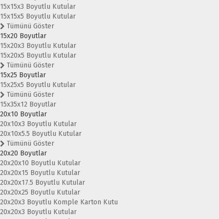
15x15x3 Boyutlu Kutular
15x15x5 Boyutlu Kutular
Tümünü Göster
15x20 Boyutlar
15x20x3 Boyutlu Kutular
15x20x5 Boyutlu Kutular
Tümünü Göster
15x25 Boyutlar
15x25x5 Boyutlu Kutular
Tümünü Göster
15x35x12 Boyutlar
20x10 Boyutlar
20x10x3 Boyutlu Kutular
20x10x5.5 Boyutlu Kutular
Tümünü Göster
20x20 Boyutlar
20x20x10 Boyutlu Kutular
20x20x15 Boyutlu Kutular
20x20x17.5 Boyutlu Kutular
20x20x25 Boyutlu Kutular
20x20x3 Boyutlu Komple Karton Kutu
20x20x3 Boyutlu Kutular