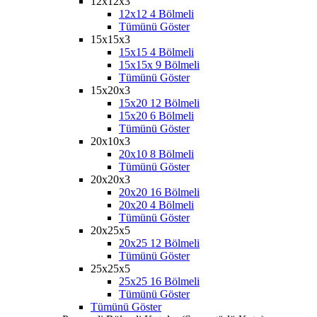
12x12x3
12x12 4 Bölmeli
Tümünü Göster
15x15x3
15x15 4 Bölmeli
15x15x 9 Bölmeli
Tümünü Göster
15x20x3
15x20 12 Bölmeli
15x20 6 Bölmeli
Tümünü Göster
20x10x3
20x10 8 Bölmeli
Tümünü Göster
20x20x3
20x20 16 Bölmeli
20x20 4 Bölmeli
Tümünü Göster
20x25x5
20x25 12 Bölmeli
Tümünü Göster
25x25x5
25x25 16 Bölmeli
Tümünü Göster
Tümünü Göster