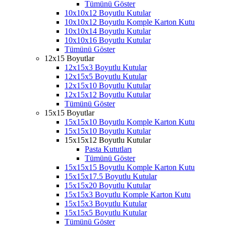
Tümünü Göster
10x10x12 Boyutlu Kutular
10x10x12 Boyutlu Komple Karton Kutu
10x10x14 Boyutlu Kutular
10x10x16 Boyutlu Kutular
Tümünü Göster
12x15 Boyutlar
12x15x3 Boyutlu Kutular
12x15x5 Boyutlu Kutular
12x15x10 Boyutlu Kutular
12x15x12 Boyutlu Kutular
Tümünü Göster
15x15 Boyutlar
15x15x10 Boyutlu Komple Karton Kutu
15x15x10 Boyutlu Kutular
15x15x12 Boyutlu Kutular
Pasta Kututları
Tümünü Göster
15x15x15 Boyutlu Komple Karton Kutu
15x15x17.5 Boyutlu Kutular
15x15x20 Boyutlu Kutular
15x15x3 Boyutlu Komple Karton Kutu
15x15x3 Boyutlu Kutular
15x15x5 Boyutlu Kutular
Tümünü Göster