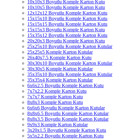
10x10x3 Boyutlu Komple Karton Kutu
10x10x5 Boyutlu Komple Karton Kutu
12x12x12 Boyutlu Komple Karton Kutu
15x15x10 Boyutlu Komple Karton Kutu
15x15x15 Boyutlu Komple Karton Kutu
15x15x3 Boyutlu Komple Karton Kutu
15x35x12 Boyutlu Komple Karton Kutu
20x20x3 Boyutlu Komple Karton Kutu
25x25x10 Boyutlu Komple Karton Kutular
25x25x5 Komple Karton Kutular
26x40x7.5 Komple Karton Kutu
30x30x10 Boyutlu Komple Karton Kutular
30x30x5 Komple Karton Kutular
35x35x10 Boyutlu Komple Karton Kutular
35x35x4 Komple Karton Kutular
6x6x2.5 Boyutlu Komple Karton Kutu
7x7x2.2 Komple Karton Kutu
7x7x7 Komple Karton Kutu
8x8x3 Komple Karton Kutu
6x6x6 Boyutlu Komple Karton Kutular
8x8x6.5 Boyutlu Komple Karton Kutular
8x8x3.5 Boyutlu Komple Karton Kutular
9x9x3 Komple Karton Kutular
3x20x1.5 Boyutlu Komple Karton Kutu
5x5x2.2 Boyutlu Komple Karton Kutu