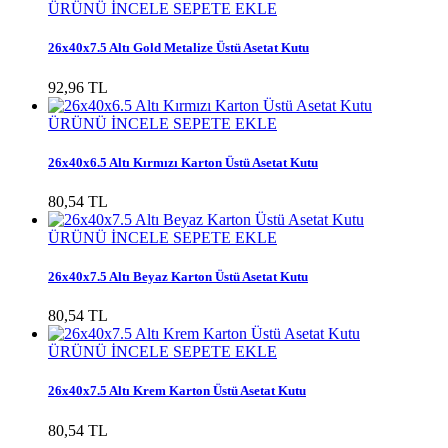
ÜRÜNÜ İNCELE
SEPETE EKLE
26x40x7.5 Altı Gold Metalize Üstü Asetat Kutu
92,96 TL
ÜRÜNÜ İNCELE
SEPETE EKLE
26x40x6.5 Altı Kırmızı Karton Üstü Asetat Kutu
80,54 TL
ÜRÜNÜ İNCELE
SEPETE EKLE
26x40x7.5 Altı Beyaz Karton Üstü Asetat Kutu
80,54 TL
ÜRÜNÜ İNCELE
SEPETE EKLE
26x40x7.5 Altı Krem Karton Üstü Asetat Kutu
80,54 TL