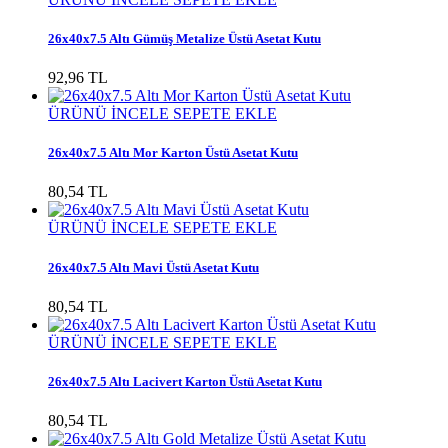
26x40x7.5 Altı Gümüş Metalize Üstü Asetat Kutu
92,96 TL
ÜRÜNÜ İNCELE
SEPETE EKLE
26x40x7.5 Altı Mor Karton Üstü Asetat Kutu
80,54 TL
ÜRÜNÜ İNCELE
SEPETE EKLE
26x40x7.5 Altı Mavi Üstü Asetat Kutu
80,54 TL
ÜRÜNÜ İNCELE
SEPETE EKLE
26x40x7.5 Altı Lacivert Karton Üstü Asetat Kutu
80,54 TL