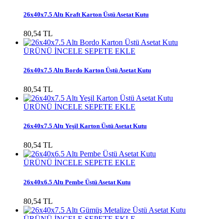
26x40x7.5 Altı Kraft Karton Üstü Asetat Kutu
80,54 TL
ÜRÜNÜ İNCELE
SEPETE EKLE
26x40x7.5 Altı Bordo Karton Üstü Asetat Kutu
80,54 TL
ÜRÜNÜ İNCELE
SEPETE EKLE
26x40x7.5 Altı Yeşil Karton Üstü Asetat Kutu
80,54 TL
ÜRÜNÜ İNCELE
SEPETE EKLE
26x40x6.5 Altı Pembe Üstü Asetat Kutu
80,54 TL
ÜRÜNÜ İNCELE
SEPETE EKLE