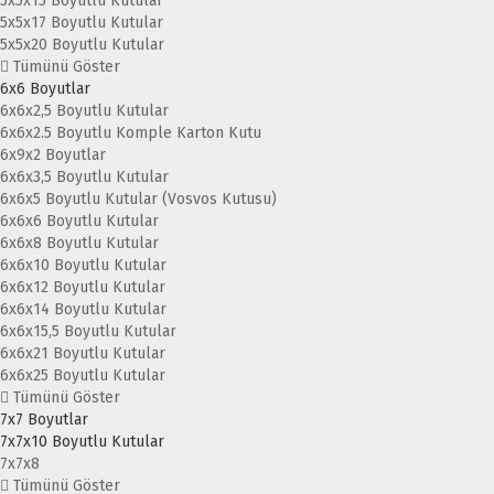
5x5x15 Boyutlu Kutular
5x5x17 Boyutlu Kutular
5x5x20 Boyutlu Kutular
Tümünü Göster
6x6 Boyutlar
6x6x2,5 Boyutlu Kutular
6x6x2.5 Boyutlu Komple Karton Kutu
6x9x2 Boyutlar
6x6x3,5 Boyutlu Kutular
6x6x5 Boyutlu Kutular (Vosvos Kutusu)
6x6x6 Boyutlu Kutular
6x6x8 Boyutlu Kutular
6x6x10 Boyutlu Kutular
6x6x12 Boyutlu Kutular
6x6x14 Boyutlu Kutular
6x6x15,5 Boyutlu Kutular
6x6x21 Boyutlu Kutular
6x6x25 Boyutlu Kutular
Tümünü Göster
7x7 Boyutlar
7x7x10 Boyutlu Kutular
7x7x8
Tümünü Göster