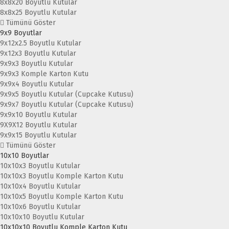
8x8x20 Boyutlu Kutular
8x8x25 Boyutlu Kutular
Tümünü Göster
9x9 Boyutlar
9x12x2.5 Boyutlu Kutular
9x12x3 Boyutlu Kutular
9x9x3 Boyutlu Kutular
9x9x3 Komple Karton Kutu
9x9x4 Boyutlu Kutular
9x9x5 Boyutlu Kutular (Cupcake Kutusu)
9x9x7 Boyutlu Kutular (Cupcake Kutusu)
9x9x10 Boyutlu Kutular
9X9X12 Boyutlu Kutular
9x9x15 Boyutlu Kutular
Tümünü Göster
10x10 Boyutlar
10x10x3 Boyutlu Kutular
10x10x3 Boyutlu Komple Karton Kutu
10x10x4 Boyutlu Kutular
10x10x5 Boyutlu Komple Karton Kutu
10x10x6 Boyutlu Kutular
10x10x10 Boyutlu Kutular
10x10x10 Boyutlu Komple Karton Kutu