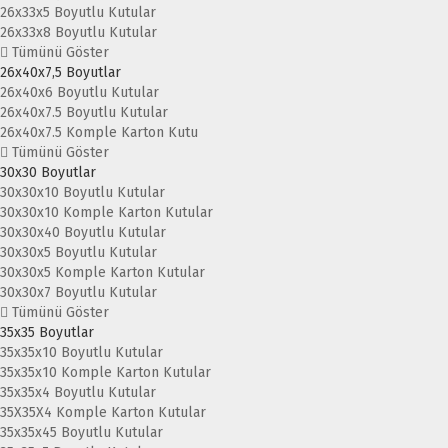
26x33x5 Boyutlu Kutular
26x33x8 Boyutlu Kutular
Tümünü Göster
26x40x7,5 Boyutlar
26x40x6 Boyutlu Kutular
26x40x7.5 Boyutlu Kutular
26x40x7.5 Komple Karton Kutu
Tümünü Göster
30x30 Boyutlar
30x30x10 Boyutlu Kutular
30x30x10 Komple Karton Kutular
30x30x40 Boyutlu Kutular
30x30x5 Boyutlu Kutular
30x30x5 Komple Karton Kutular
30x30x7 Boyutlu Kutular
Tümünü Göster
35x35 Boyutlar
35x35x10 Boyutlu Kutular
35x35x10 Komple Karton Kutular
35x35x4 Boyutlu Kutular
35X35X4 Komple Karton Kutular
35x35x45 Boyutlu Kutular