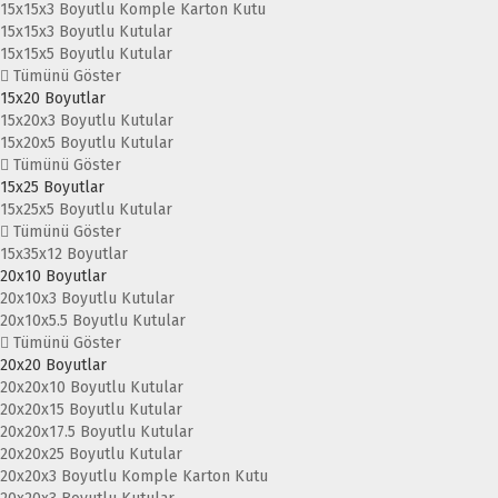
15x15x3 Boyutlu Komple Karton Kutu
15x15x3 Boyutlu Kutular
15x15x5 Boyutlu Kutular
Tümünü Göster
15x20 Boyutlar
15x20x3 Boyutlu Kutular
15x20x5 Boyutlu Kutular
Tümünü Göster
15x25 Boyutlar
15x25x5 Boyutlu Kutular
Tümünü Göster
15x35x12 Boyutlar
20x10 Boyutlar
20x10x3 Boyutlu Kutular
20x10x5.5 Boyutlu Kutular
Tümünü Göster
20x20 Boyutlar
20x20x10 Boyutlu Kutular
20x20x15 Boyutlu Kutular
20x20x17.5 Boyutlu Kutular
20x20x25 Boyutlu Kutular
20x20x3 Boyutlu Komple Karton Kutu