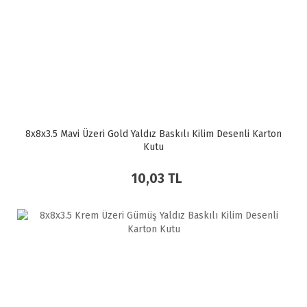
8x8x3.5 Mavi Üzeri Gold Yaldız Baskılı Kilim Desenli Karton
Kutu
10,03 TL