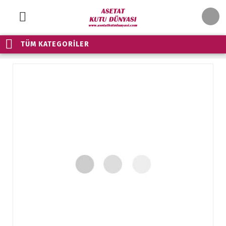
TÜM KATEGORİLER