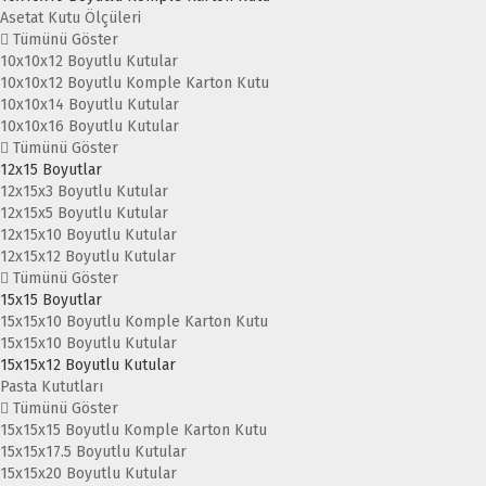
Asetat Kutu Ölçüleri
Tümünü Göster
10x10x12 Boyutlu Kutular
10x10x12 Boyutlu Komple Karton Kutu
10x10x14 Boyutlu Kutular
10x10x16 Boyutlu Kutular
Tümünü Göster
12x15 Boyutlar
12x15x3 Boyutlu Kutular
12x15x5 Boyutlu Kutular
12x15x10 Boyutlu Kutular
12x15x12 Boyutlu Kutular
Tümünü Göster
15x15 Boyutlar
15x15x10 Boyutlu Komple Karton Kutu
15x15x10 Boyutlu Kutular
15x15x12 Boyutlu Kutular
Pasta Kututları
Tümünü Göster
15x15x15 Boyutlu Komple Karton Kutu
15x15x17.5 Boyutlu Kutular
15x15x20 Boyutlu Kutular