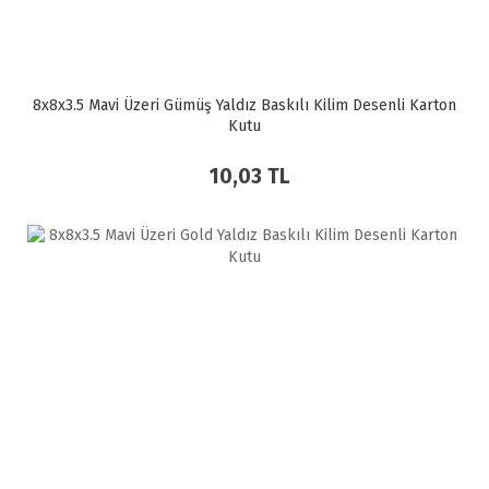
8x8x3.5 Mavi Üzeri Gümüş Yaldız Baskılı Kilim Desenli Karton
Kutu
10,03 TL