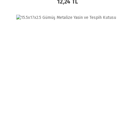
12,24 TL