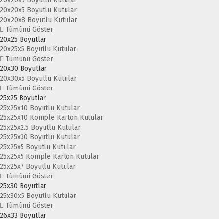
20x20x3 Boyutlu Kutular
20x20x5 Boyutlu Kutular
20x20x8 Boyutlu Kutular
Tümünü Göster
20x25 Boyutlar
20x25x5 Boyutlu Kutular
Tümünü Göster
20x30 Boyutlar
20x30x5 Boyutlu Kutular
Tümünü Göster
25x25 Boyutlar
25x25x10 Boyutlu Kutular
25x25x10 Komple Karton Kutular
25x25x2.5 Boyutlu Kutular
25x25x30 Boyutlu Kutular
25x25x5 Boyutlu Kutular
25x25x5 Komple Karton Kutular
25x25x7 Boyutlu Kutular
Tümünü Göster
25x30 Boyutlar
25x30x5 Boyutlu Kutular
Tümünü Göster
26x33 Boyutlar