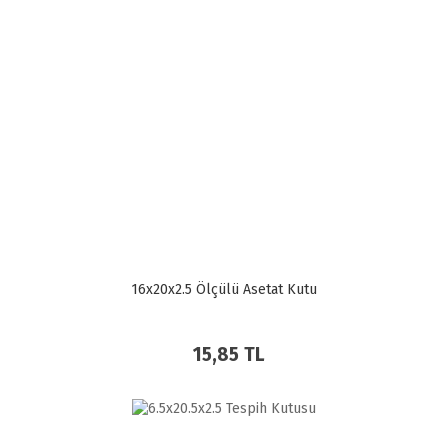
16x20x2.5 Ölçülü Asetat Kutu
15,85 TL