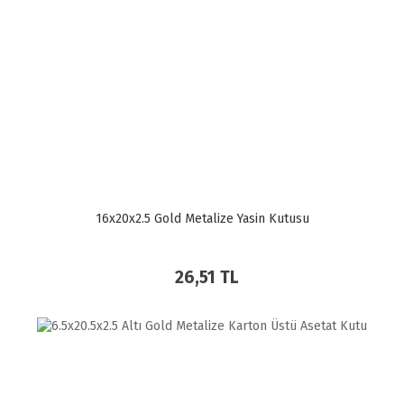
16x20x2.5 Gold Metalize Yasin Kutusu
26,51 TL