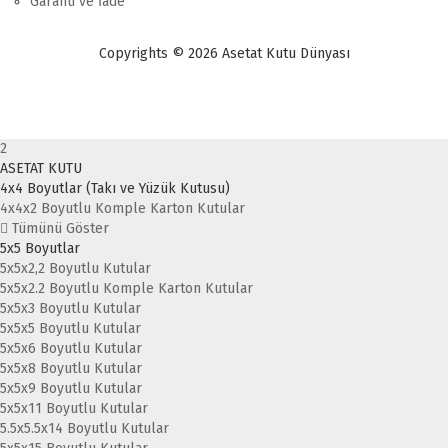
Garanti ve İade
Copyrights © 2026 Asetat Kutu Dünyası
2
ASETAT KUTU
4x4 Boyutlar (Takı ve Yüzük Kutusu)
4x4x2 Boyutlu Komple Karton Kutular
Tümünü Göster
5x5 Boyutlar
5x5x2,2 Boyutlu Kutular
5x5x2.2 Boyutlu Komple Karton Kutular
5x5x3 Boyutlu Kutular
5x5x5 Boyutlu Kutular
5x5x6 Boyutlu Kutular
5x5x8 Boyutlu Kutular
5x5x9 Boyutlu Kutular
5x5x11 Boyutlu Kutular
5.5x5.5x14 Boyutlu Kutular