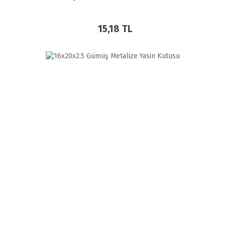
15,18 TL