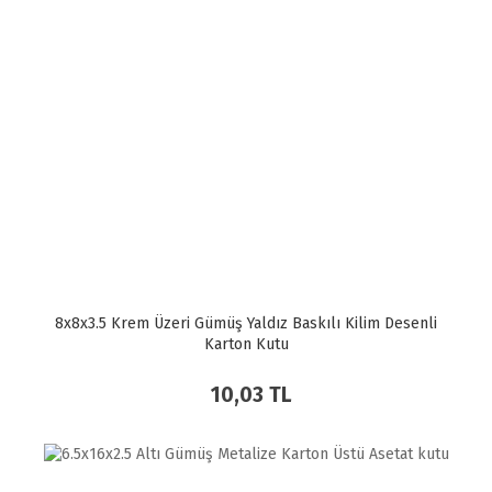
8x8x3.5 Krem Üzeri Gümüş Yaldız Baskılı Kilim Desenli
Karton Kutu
10,03 TL