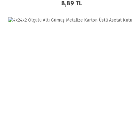
8,89 TL