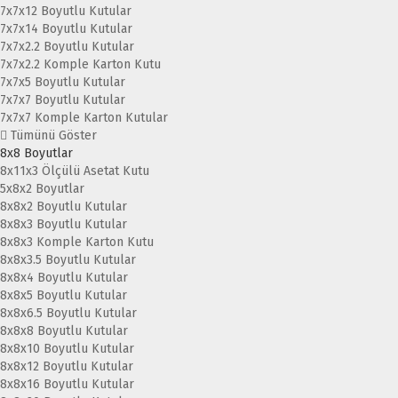
7x7x12 Boyutlu Kutular
7x7x14 Boyutlu Kutular
7x7x2.2 Boyutlu Kutular
7x7x2.2 Komple Karton Kutu
7x7x5 Boyutlu Kutular
7x7x7 Boyutlu Kutular
7x7x7 Komple Karton Kutular
Tümünü Göster
8x8 Boyutlar
8x11x3 Ölçülü Asetat Kutu
5x8x2 Boyutlar
8x8x2 Boyutlu Kutular
8x8x3 Boyutlu Kutular
8x8x3 Komple Karton Kutu
8x8x3.5 Boyutlu Kutular
8x8x4 Boyutlu Kutular
8x8x5 Boyutlu Kutular
8x8x6.5 Boyutlu Kutular
8x8x8 Boyutlu Kutular
8x8x10 Boyutlu Kutular
8x8x12 Boyutlu Kutular
8x8x16 Boyutlu Kutular