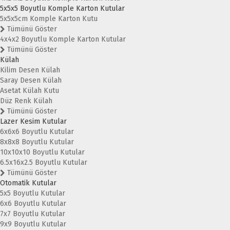
5x5x5 Boyutlu Komple Karton Kutular
5x5x5cm Komple Karton Kutu
Tümünü Göster
4x4x2 Boyutlu Komple Karton Kutular
Tümünü Göster
Külah
Kilim Desen Külah
Saray Desen Külah
Asetat Külah Kutu
Düz Renk Külah
Tümünü Göster
Lazer Kesim Kutular
6x6x6 Boyutlu Kutular
8x8x8 Boyutlu Kutular
10x10x10 Boyutlu Kutular
6.5x16x2.5 Boyutlu Kutular
Tümünü Göster
Otomatik Kutular
5x5 Boyutlu Kutular
6x6 Boyutlu Kutular
7x7 Boyutlu Kutular
9x9 Boyutlu Kutular