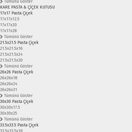
Tümünü Göster
KARE PASTA & ÇİÇEK KUTUSU
17x17 Pasta Çiçek
17x17x12.5
17x17x20
17x17x28
Tümünü Göster
21.5x21.5 Pasta Çiçek
21.5x21.5x16
21.5x21.5x24
21.5x21.5x30
Tümünü Göster
26x26 Pasta Çiçek
26x26x18
26x26x24
26x26x31
Tümünü Göster
30x30 Pasta Çiçek
30x30x17.5
30x30x25
Tümünü Göster
33.5x33.5 Pasta Çiçek
33.5x33.5x18