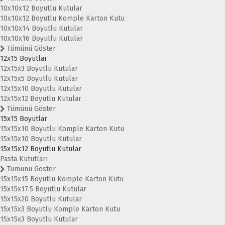
10x10x12 Boyutlu Kutular
10x10x12 Boyutlu Komple Karton Kutu
10x10x14 Boyutlu Kutular
10x10x16 Boyutlu Kutular
Tümünü Göster
12x15 Boyutlar
12x15x3 Boyutlu Kutular
12x15x5 Boyutlu Kutular
12x15x10 Boyutlu Kutular
12x15x12 Boyutlu Kutular
Tümünü Göster
15x15 Boyutlar
15x15x10 Boyutlu Komple Karton Kutu
15x15x10 Boyutlu Kutular
15x15x12 Boyutlu Kutular
Pasta Kututları
Tümünü Göster
15x15x15 Boyutlu Komple Karton Kutu
15x15x17.5 Boyutlu Kutular
15x15x20 Boyutlu Kutular
15x15x3 Boyutlu Komple Karton Kutu
15x15x3 Boyutlu Kutular