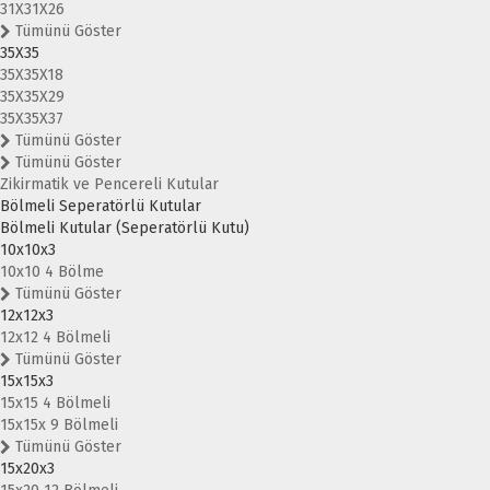
31X31X26
Tümünü Göster
35X35
35X35X18
35X35X29
35X35X37
Tümünü Göster
Tümünü Göster
Zikirmatik ve Pencereli Kutular
Bölmeli Seperatörlü Kutular
Bölmeli Kutular (Seperatörlü Kutu)
10x10x3
10x10 4 Bölme
Tümünü Göster
12x12x3
12x12 4 Bölmeli
Tümünü Göster
15x15x3
15x15 4 Bölmeli
15x15x 9 Bölmeli
Tümünü Göster
15x20x3