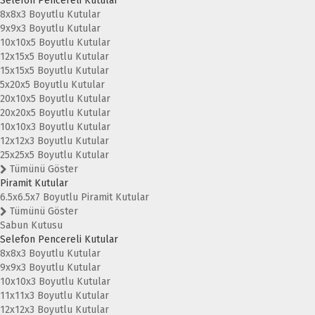
Selefon Pencereli Kutular
8x8x3 Boyutlu Kutular
9x9x3 Boyutlu Kutular
10x10x5 Boyutlu Kutular
12x15x5 Boyutlu Kutular
15x15x5 Boyutlu Kutular
5x20x5 Boyutlu Kutular
20x10x5 Boyutlu Kutular
20x20x5 Boyutlu Kutular
10x10x3 Boyutlu Kutular
12x12x3 Boyutlu Kutular
25x25x5 Boyutlu Kutular
Tümünü Göster
Piramit Kutular
6.5x6.5x7 Boyutlu Piramit Kutular
Tümünü Göster
Sabun Kutusu
Selefon Pencereli Kutular
8x8x3 Boyutlu Kutular
9x9x3 Boyutlu Kutular
10x10x3 Boyutlu Kutular
11x11x3 Boyutlu Kutular
12x12x3 Boyutlu Kutular