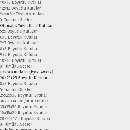
10x10 Boyutlu Kutular
12x12 Boyutlu Kutular
Yasin Ve Tesbih Kutuları
Tümünü Göster
Otomatik Yükselticili Kutular
5x5 Boyutlu Kutular
6x6 Boyutlu Kutular
7x7 Boyutlu Kutular
8x8 Boyutlu Kutular
9x9 Boyutlu Kutular
10x10 Boyutlu Kutular
Tümünü Göster
Pasta Kutuları (Çiçek. Ayıcık)
20x20x25 Boyutlu Kutular
8x8 Boyutlu Kutular
Tümünü Göster
25x25x30 Boyutlu Kutular
30x30x40 Boyutlu Kutular
35x35x50 Boyutlu Kutular
15x15x20 Boyutlu Kutular
20x20x17.5 Boyutlu Kutular
Tümünü Göster