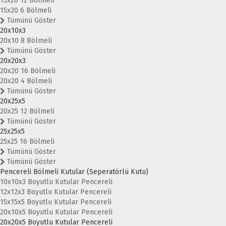
15x20 12 Bölmeli
15x20 6 Bölmeli
Tümünü Göster
20x10x3
20x10 8 Bölmeli
Tümünü Göster
20x20x3
20x20 16 Bölmeli
20x20 4 Bölmeli
Tümünü Göster
20x25x5
20x25 12 Bölmeli
Tümünü Göster
25x25x5
25x25 16 Bölmeli
Tümünü Göster
Tümünü Göster
Pencereli Bölmeli Kutular (Seperatörlü Kutu)
10x10x3 Boyutlu Kutular Pencereli
12x12x3 Boyutlu Kutular Pencereli
15x15x5 Boyutlu Kutular Pencereli
20x10x5 Boyutlu Kutular Pencereli
20x20x5 Boyutlu Kutular Pencereli