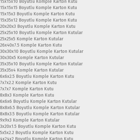
15x15x10 Boyutlu Komple Karton Kutu
15x15x15 Boyutlu Komple Karton Kutu
15x15x3 Boyutlu Komple Karton Kutu
15x35x12 Boyutlu Komple Karton Kutu
20x20x3 Boyutlu Komple Karton Kutu
25x25x10 Boyutlu Komple Karton Kutular
25x25x5 Komple Karton Kutular
26x40x7.5 Komple Karton Kutu
30x30x10 Boyutlu Komple Karton Kutular
30x30x5 Komple Karton Kutular
35x35x10 Boyutlu Komple Karton Kutular
35x35x4 Komple Karton Kutular
6x6x2.5 Boyutlu Komple Karton Kutu
7x7x2.2 Komple Karton Kutu
7x7x7 Komple Karton Kutu
8x8x3 Komple Karton Kutu
6x6x6 Boyutlu Komple Karton Kutular
8x8x6.5 Boyutlu Komple Karton Kutular
8x8x3.5 Boyutlu Komple Karton Kutular
9x9x3 Komple Karton Kutular
3x20x1.5 Boyutlu Komple Karton Kutu
5x5x2.2 Boyutlu Komple Karton Kutu
4x24x2 Boyutlu Komple Karton Kutu