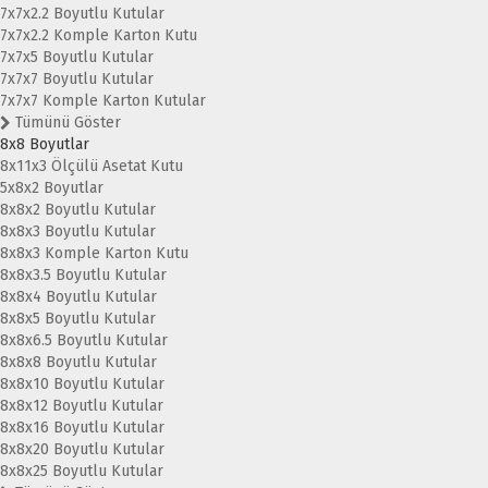
7x7x2.2 Boyutlu Kutular
7x7x2.2 Komple Karton Kutu
7x7x5 Boyutlu Kutular
7x7x7 Boyutlu Kutular
7x7x7 Komple Karton Kutular
Tümünü Göster
8x8 Boyutlar
8x11x3 Ölçülü Asetat Kutu
5x8x2 Boyutlar
8x8x2 Boyutlu Kutular
8x8x3 Boyutlu Kutular
8x8x3 Komple Karton Kutu
8x8x3.5 Boyutlu Kutular
8x8x4 Boyutlu Kutular
8x8x5 Boyutlu Kutular
8x8x6.5 Boyutlu Kutular
8x8x8 Boyutlu Kutular
8x8x10 Boyutlu Kutular
8x8x12 Boyutlu Kutular
8x8x16 Boyutlu Kutular
8x8x20 Boyutlu Kutular
8x8x25 Boyutlu Kutular