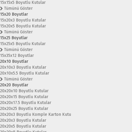
15x15x5 Boyutlu Kutular
Tümünü Göster
15x20 Boyutlar
15x20x3 Boyutlu Kutular
15x20x5 Boyutlu Kutular
Tümünü Göster
15x25 Boyutlar
15x25x5 Boyutlu Kutular
Tümünü Göster
15x35x12 Boyutlar
20x10 Boyutlar
20x10x3 Boyutlu Kutular
20x10x5.5 Boyutlu Kutular
Tümünü Göster
20x20 Boyutlar
20x20x10 Boyutlu Kutular
20x20x15 Boyutlu Kutular
20x20x17.5 Boyutlu Kutular
20x20x25 Boyutlu Kutular
20x20x3 Boyutlu Komple Karton Kutu
20x20x3 Boyutlu Kutular
20x20x5 Boyutlu Kutular