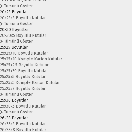
20x20x8 Boyutlu Kutular
Tümünü Göster
20x25 Boyutlar
20x25x5 Boyutlu Kutular
Tümünü Göster
20x30 Boyutlar
20x30x5 Boyutlu Kutular
Tümünü Göster
25x25 Boyutlar
25x25x10 Boyutlu Kutular
25x25x10 Komple Karton Kutular
25x25x2.5 Boyutlu Kutular
25x25x30 Boyutlu Kutular
25x25x5 Boyutlu Kutular
25x25x5 Komple Karton Kutular
25x25x7 Boyutlu Kutular
Tümünü Göster
25x30 Boyutlar
25x30x5 Boyutlu Kutular
Tümünü Göster
26x33 Boyutlar
26x33x5 Boyutlu Kutular
26x33x8 Boyutlu Kutular