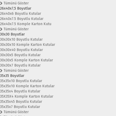
Tümünü Göster
26x40x7,5 Boyutlar
26x40x6 Boyutlu Kutular
26x40x7.5 Boyutlu Kutular
26x40x7.5 Komple Karton Kutu
Tümünü Göster
30x30 Boyutlar
30x30x10 Boyutlu Kutular
30x30x10 Komple Karton Kutular
30x30x40 Boyutlu Kutular
30x30x5 Boyutlu Kutular
30x30x5 Komple Karton Kutular
30x30x7 Boyutlu Kutular
Tümünü Göster
35x35 Boyutlar
35x35x10 Boyutlu Kutular
35x35x10 Komple Karton Kutular
35x35x4 Boyutlu Kutular
35X35X4 Komple Karton Kutular
35x35x45 Boyutlu Kutular
35x35x7 Boyutlu Kutular
Tümünü Göster