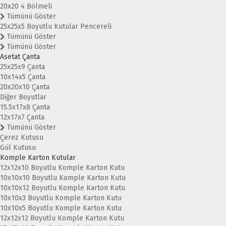
20x20 4 Bölmeli
Tümünü Göster
25x25x5 Boyutlu Kutular Pencereli
Tümünü Göster
Tümünü Göster
Asetat Çanta
25x25x9 Çanta
10x14x5 Çanta
20x20x10 Çanta
Diğer Boyutlar
15.5x17x8 Çanta
12x17x7 Çanta
Tümünü Göster
Çerez Kutusu
Gül Kutusu
Komple Karton Kutular
12x12x10 Boyutlu Komple Karton Kutu
10x10x10 Boyutlu Komple Karton Kutu
10x10x12 Boyutlu Komple Karton Kutu
10x10x3 Boyutlu Komple Karton Kutu
10x10x5 Boyutlu Komple Karton Kutu
12x12x12 Boyutlu Komple Karton Kutu