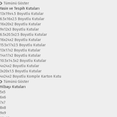
Tümünü Göster
Yasin ve Tespih Kutuları
13x19x4.5 Boyutlu Kutular
6.5x16x2.5 Boyutlu Kutular
16x20x2 Boyutlu Kutular
9x12x3 Boyutlu Kutular
6.5x20.5x2.5 Boyutlu Kutular
16x24x2 Boyutlu Kutular
15.5x17x2.5 Boyutlu Kutular
13x17x2 Boyutlu Kutular
14x17x2 Boyutlu Kutular
10.5x14.5x2 Boyutlu Kutular
4x24x2 Boyutlu Kutular
3x20x1.5 Boyutlu Kutular
4x24x2 Boyutlu Komple Karton Kutu
Tümünü Göster
Yılbaşı Kutuları
5x5
6x6
7x7
8x8
9x9