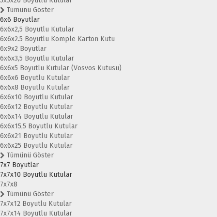
5x5x20 Boyutlu Kutular
Tümünü Göster
6x6 Boyutlar
6x6x2,5 Boyutlu Kutular
6x6x2.5 Boyutlu Komple Karton Kutu
6x9x2 Boyutlar
6x6x3,5 Boyutlu Kutular
6x6x5 Boyutlu Kutular (Vosvos Kutusu)
6x6x6 Boyutlu Kutular
6x6x8 Boyutlu Kutular
6x6x10 Boyutlu Kutular
6x6x12 Boyutlu Kutular
6x6x14 Boyutlu Kutular
6x6x15,5 Boyutlu Kutular
6x6x21 Boyutlu Kutular
6x6x25 Boyutlu Kutular
Tümünü Göster
7x7 Boyutlar
7x7x10 Boyutlu Kutular
7x7x8
Tümünü Göster
7x7x12 Boyutlu Kutular
7x7x14 Boyutlu Kutular