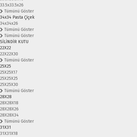
33.5x33.5x26
Tümünü Göster
34x34 Pasta Çiçek
34x34x26
Tümünü Göster
Tümünü Göster
SİLİNDİR KUTU
22X22
22X22X30
Tümünü Göster
25X25
25X25X17
25X25X25
25X25X30
Tümünü Göster
28X28
28X28X18
28X28X26
28X28X34
Tümünü Göster
31X31
31X31X18