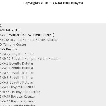
Copyrights © 2026 Asetat Kutu Dünyası
2
ASETAT KUTU
4x4 Boyutlar (Takı ve Yüzük Kutusu)
4x4x2 Boyutlu Komple Karton Kutular
Tümünü Göster
5x5 Boyutlar
5x5x2,2 Boyutlu Kutular
5x5x2.2 Boyutlu Komple Karton Kutular
5x5x3 Boyutlu Kutular
5x5x5 Boyutlu Kutular
5x5x6 Boyutlu Kutular
5x5x8 Boyutlu Kutular
5x5x9 Boyutlu Kutular
5x5x11 Boyutlu Kutular
5.5x5.5x14 Boyutlu Kutular
5x5x15 Boyutlu Kutular
5x5x17 Boyutlu Kutular