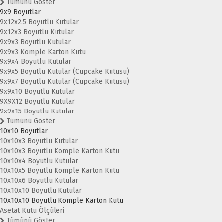
Tümünü Göster
9x9 Boyutlar
9x12x2.5 Boyutlu Kutular
9x12x3 Boyutlu Kutular
9x9x3 Boyutlu Kutular
9x9x3 Komple Karton Kutu
9x9x4 Boyutlu Kutular
9x9x5 Boyutlu Kutular (Cupcake Kutusu)
9x9x7 Boyutlu Kutular (Cupcake Kutusu)
9x9x10 Boyutlu Kutular
9X9X12 Boyutlu Kutular
9x9x15 Boyutlu Kutular
Tümünü Göster
10x10 Boyutlar
10x10x3 Boyutlu Kutular
10x10x3 Boyutlu Komple Karton Kutu
10x10x4 Boyutlu Kutular
10x10x5 Boyutlu Komple Karton Kutu
10x10x6 Boyutlu Kutular
10x10x10 Boyutlu Kutular
10x10x10 Boyutlu Komple Karton Kutu
Asetat Kutu Ölçüleri
Tümünü Göster