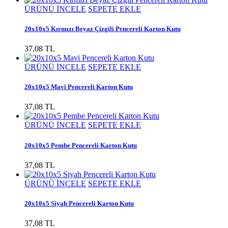
ÜRÜNÜ İNCELE
SEPETE EKLE
20x10x5 Kırmızı Beyaz Çizgili Pencereli Karton Kutu
37,08 TL
ÜRÜNÜ İNCELE
SEPETE EKLE
20x10x5 Mavi Pencereli Karton Kutu
37,08 TL
ÜRÜNÜ İNCELE
SEPETE EKLE
20x10x5 Pembe Pencereli Karton Kutu
37,08 TL
ÜRÜNÜ İNCELE
SEPETE EKLE
20x10x5 Siyah Pencereli Karton Kutu
37,08 TL