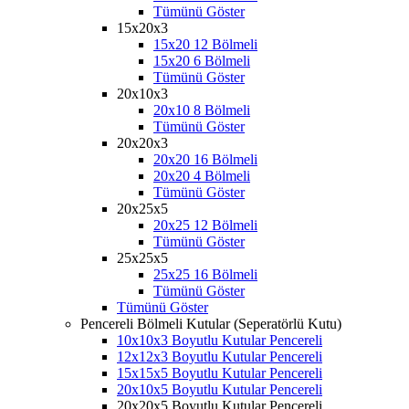
Tümünü Göster
15x20x3
15x20 12 Bölmeli
15x20 6 Bölmeli
Tümünü Göster
20x10x3
20x10 8 Bölmeli
Tümünü Göster
20x20x3
20x20 16 Bölmeli
20x20 4 Bölmeli
Tümünü Göster
20x25x5
20x25 12 Bölmeli
Tümünü Göster
25x25x5
25x25 16 Bölmeli
Tümünü Göster
Tümünü Göster
Pencereli Bölmeli Kutular (Seperatörlü Kutu)
10x10x3 Boyutlu Kutular Pencereli
12x12x3 Boyutlu Kutular Pencereli
15x15x5 Boyutlu Kutular Pencereli
20x10x5 Boyutlu Kutular Pencereli
20x20x5 Boyutlu Kutular Pencereli