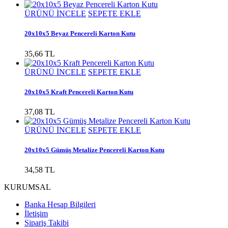
ÜRÜNÜ İNCELE
SEPETE EKLE
20x10x5 Beyaz Pencereli Karton Kutu
35,66 TL
ÜRÜNÜ İNCELE
SEPETE EKLE
20x10x5 Kraft Pencereli Karton Kutu
37,08 TL
ÜRÜNÜ İNCELE
SEPETE EKLE
20x10x5 Gümüş Metalize Pencereli Karton Kutu
34,58 TL
KURUMSAL
Banka Hesap Bilgileri
İletişim
Sipariş Takibi