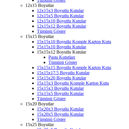
Tümünü Göster
12x15 Boyutlar
12x15x3 Boyutlu Kutular
12x15x5 Boyutlu Kutular
12x15x10 Boyutlu Kutular
12x15x12 Boyutlu Kutular
Tümünü Göster
15x15 Boyutlar
15x15x10 Boyutlu Komple Karton Kutu
15x15x10 Boyutlu Kutular
15x15x12 Boyutlu Kutular
Pasta Kututları
Tümünü Göster
15x15x15 Boyutlu Komple Karton Kutu
15x15x17.5 Boyutlu Kutular
15x15x20 Boyutlu Kutular
15x15x3 Boyutlu Komple Karton Kutu
15x15x3 Boyutlu Kutular
15x15x5 Boyutlu Kutular
Tümünü Göster
15x20 Boyutlar
15x20x3 Boyutlu Kutular
15x20x5 Boyutlu Kutular
Tümünü Göster
15x25 Boyutlar