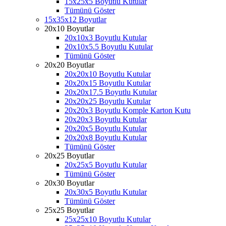
15x25x5 Boyutlu Kutular
Tümünü Göster
15x35x12 Boyutlar
20x10 Boyutlar
20x10x3 Boyutlu Kutular
20x10x5.5 Boyutlu Kutular
Tümünü Göster
20x20 Boyutlar
20x20x10 Boyutlu Kutular
20x20x15 Boyutlu Kutular
20x20x17.5 Boyutlu Kutular
20x20x25 Boyutlu Kutular
20x20x3 Boyutlu Komple Karton Kutu
20x20x3 Boyutlu Kutular
20x20x5 Boyutlu Kutular
20x20x8 Boyutlu Kutular
Tümünü Göster
20x25 Boyutlar
20x25x5 Boyutlu Kutular
Tümünü Göster
20x30 Boyutlar
20x30x5 Boyutlu Kutular
Tümünü Göster
25x25 Boyutlar
25x25x10 Boyutlu Kutular