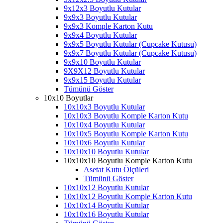
9x12x3 Boyutlu Kutular
9x9x3 Boyutlu Kutular
9x9x3 Komple Karton Kutu
9x9x4 Boyutlu Kutular
9x9x5 Boyutlu Kutular (Cupcake Kutusu)
9x9x7 Boyutlu Kutular (Cupcake Kutusu)
9x9x10 Boyutlu Kutular
9X9X12 Boyutlu Kutular
9x9x15 Boyutlu Kutular
Tümünü Göster
10x10 Boyutlar
10x10x3 Boyutlu Kutular
10x10x3 Boyutlu Komple Karton Kutu
10x10x4 Boyutlu Kutular
10x10x5 Boyutlu Komple Karton Kutu
10x10x6 Boyutlu Kutular
10x10x10 Boyutlu Kutular
10x10x10 Boyutlu Komple Karton Kutu
Asetat Kutu Ölçüleri
Tümünü Göster
10x10x12 Boyutlu Kutular
10x10x12 Boyutlu Komple Karton Kutu
10x10x14 Boyutlu Kutular
10x10x16 Boyutlu Kutular