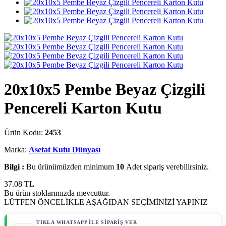
20x10x5 Pembe Beyaz Çizgili
Pencereli Karton Kutu
Ürün Kodu:
2453
Marka:
Asetat Kutu Dünyası
Bilgi :
Bu ürünümüzden minimum
10
Adet sipariş verebilirsiniz.
37.08
TL
Bu ürün stoklarımızda mevcuttur.
LÜTFEN ÖNCELİKLE AŞAĞIDAN SEÇİMİNİZİ YAPINIZ
TIKLA WHATSAPP İLE SİPARİŞ VER