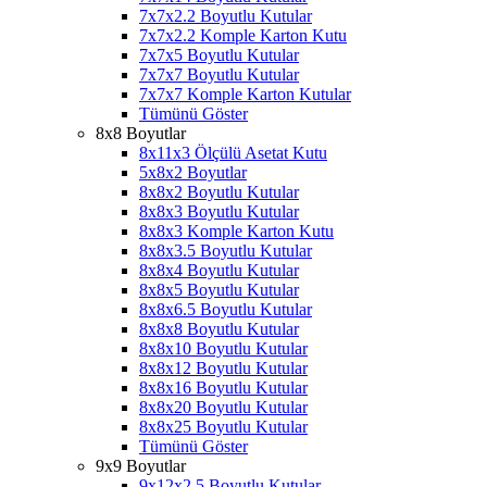
7x7x2.2 Boyutlu Kutular
7x7x2.2 Komple Karton Kutu
7x7x5 Boyutlu Kutular
7x7x7 Boyutlu Kutular
7x7x7 Komple Karton Kutular
Tümünü Göster
8x8 Boyutlar
8x11x3 Ölçülü Asetat Kutu
5x8x2 Boyutlar
8x8x2 Boyutlu Kutular
8x8x3 Boyutlu Kutular
8x8x3 Komple Karton Kutu
8x8x3.5 Boyutlu Kutular
8x8x4 Boyutlu Kutular
8x8x5 Boyutlu Kutular
8x8x6.5 Boyutlu Kutular
8x8x8 Boyutlu Kutular
8x8x10 Boyutlu Kutular
8x8x12 Boyutlu Kutular
8x8x16 Boyutlu Kutular
8x8x20 Boyutlu Kutular
8x8x25 Boyutlu Kutular
Tümünü Göster
9x9 Boyutlar
9x12x2.5 Boyutlu Kutular