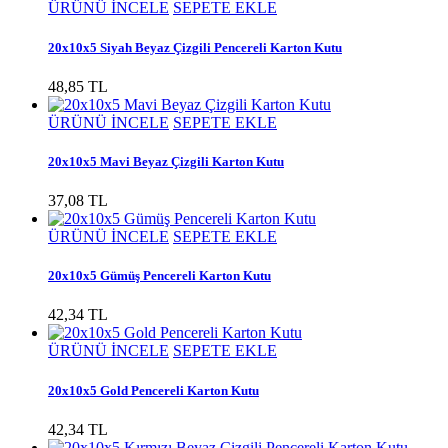
ÜRÜNÜ İNCELE
SEPETE EKLE
20x10x5 Siyah Beyaz Çizgili Pencereli Karton Kutu
48,85 TL
ÜRÜNÜ İNCELE
SEPETE EKLE
20x10x5 Mavi Beyaz Çizgili Karton Kutu
37,08 TL
ÜRÜNÜ İNCELE
SEPETE EKLE
20x10x5 Gümüş Pencereli Karton Kutu
42,34 TL
ÜRÜNÜ İNCELE
SEPETE EKLE
20x10x5 Gold Pencereli Karton Kutu
42,34 TL