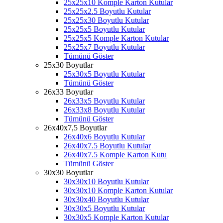
25x25x10 Komple Karton Kutular
25x25x2.5 Boyutlu Kutular
25x25x30 Boyutlu Kutular
25x25x5 Boyutlu Kutular
25x25x5 Komple Karton Kutular
25x25x7 Boyutlu Kutular
Tümünü Göster
25x30 Boyutlar
25x30x5 Boyutlu Kutular
Tümünü Göster
26x33 Boyutlar
26x33x5 Boyutlu Kutular
26x33x8 Boyutlu Kutular
Tümünü Göster
26x40x7,5 Boyutlar
26x40x6 Boyutlu Kutular
26x40x7.5 Boyutlu Kutular
26x40x7.5 Komple Karton Kutu
Tümünü Göster
30x30 Boyutlar
30x30x10 Boyutlu Kutular
30x30x10 Komple Karton Kutular
30x30x40 Boyutlu Kutular
30x30x5 Boyutlu Kutular
30x30x5 Komple Karton Kutular