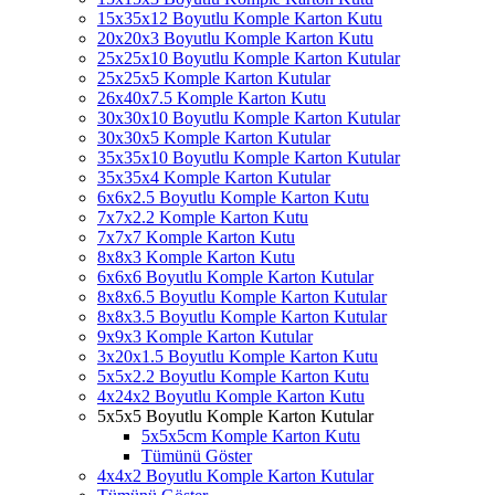
15x35x12 Boyutlu Komple Karton Kutu
20x20x3 Boyutlu Komple Karton Kutu
25x25x10 Boyutlu Komple Karton Kutular
25x25x5 Komple Karton Kutular
26x40x7.5 Komple Karton Kutu
30x30x10 Boyutlu Komple Karton Kutular
30x30x5 Komple Karton Kutular
35x35x10 Boyutlu Komple Karton Kutular
35x35x4 Komple Karton Kutular
6x6x2.5 Boyutlu Komple Karton Kutu
7x7x2.2 Komple Karton Kutu
7x7x7 Komple Karton Kutu
8x8x3 Komple Karton Kutu
6x6x6 Boyutlu Komple Karton Kutular
8x8x6.5 Boyutlu Komple Karton Kutular
8x8x3.5 Boyutlu Komple Karton Kutular
9x9x3 Komple Karton Kutular
3x20x1.5 Boyutlu Komple Karton Kutu
5x5x2.2 Boyutlu Komple Karton Kutu
4x24x2 Boyutlu Komple Karton Kutu
5x5x5 Boyutlu Komple Karton Kutular
5x5x5cm Komple Karton Kutu
Tümünü Göster
4x4x2 Boyutlu Komple Karton Kutular