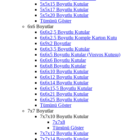
5x5x15 Boyutlu Kutular
5x5x17 Boyutlu Kutular
5x5x20 Boyutlu Kutular
Tümünü Göster
6x6 Boyutlar
6x6x2,5 Boyutlu Kutular
6x6x2.5 Boyutlu Komple Karton Kutu
6x9x2 Boyutlar
6x6x3,5 Boyutlu Kutular
6x6x5 Boyutlu Kutular (Vosvos Kutusu)
6x6x6 Boyutlu Kutular
6x6x8 Boyutlu Kutular
6x6x10 Boyutlu Kutular
6x6x12 Boyutlu Kutular
6x6x14 Boyutlu Kutular
6x6x15,5 Boyutlu Kutular
6x6x21 Boyutlu Kutular
6x6x25 Boyutlu Kutular
Tümünü Göster
7x7 Boyutlar
7x7x10 Boyutlu Kutular
7x7x8
Tümünü Göster
7x7x12 Boyutlu Kutular
7x7x14 Boyutlu Kutular