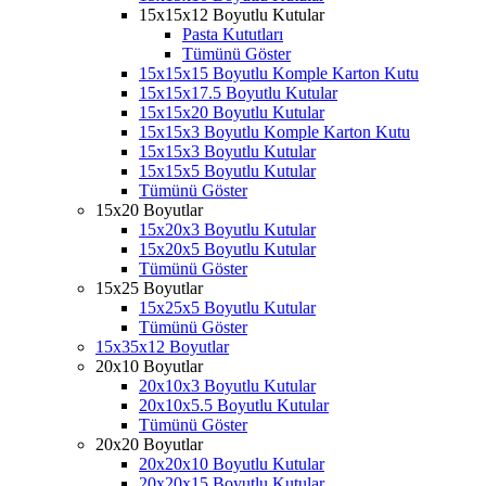
15x15x12 Boyutlu Kutular
Pasta Kututları
Tümünü Göster
15x15x15 Boyutlu Komple Karton Kutu
15x15x17.5 Boyutlu Kutular
15x15x20 Boyutlu Kutular
15x15x3 Boyutlu Komple Karton Kutu
15x15x3 Boyutlu Kutular
15x15x5 Boyutlu Kutular
Tümünü Göster
15x20 Boyutlar
15x20x3 Boyutlu Kutular
15x20x5 Boyutlu Kutular
Tümünü Göster
15x25 Boyutlar
15x25x5 Boyutlu Kutular
Tümünü Göster
15x35x12 Boyutlar
20x10 Boyutlar
20x10x3 Boyutlu Kutular
20x10x5.5 Boyutlu Kutular
Tümünü Göster
20x20 Boyutlar
20x20x10 Boyutlu Kutular
20x20x15 Boyutlu Kutular