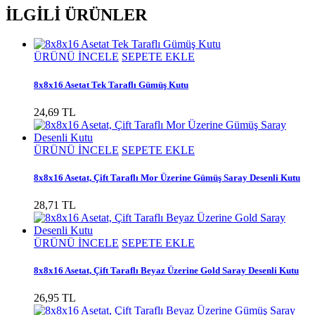
İLGİLİ ÜRÜNLER
ÜRÜNÜ İNCELE
SEPETE EKLE
8x8x16 Asetat Tek Taraflı Gümüş Kutu
24,69 TL
ÜRÜNÜ İNCELE
SEPETE EKLE
8x8x16 Asetat, Çift Taraflı Mor Üzerine Gümüş Saray Desenli Kutu
28,71 TL
ÜRÜNÜ İNCELE
SEPETE EKLE
8x8x16 Asetat, Çift Taraflı Beyaz Üzerine Gold Saray Desenli Kutu
26,95 TL