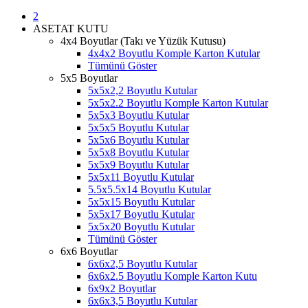
2
ASETAT KUTU
4x4 Boyutlar (Takı ve Yüzük Kutusu)
4x4x2 Boyutlu Komple Karton Kutular
Tümünü Göster
5x5 Boyutlar
5x5x2,2 Boyutlu Kutular
5x5x2.2 Boyutlu Komple Karton Kutular
5x5x3 Boyutlu Kutular
5x5x5 Boyutlu Kutular
5x5x6 Boyutlu Kutular
5x5x8 Boyutlu Kutular
5x5x9 Boyutlu Kutular
5x5x11 Boyutlu Kutular
5.5x5.5x14 Boyutlu Kutular
5x5x15 Boyutlu Kutular
5x5x17 Boyutlu Kutular
5x5x20 Boyutlu Kutular
Tümünü Göster
6x6 Boyutlar
6x6x2,5 Boyutlu Kutular
6x6x2.5 Boyutlu Komple Karton Kutu
6x9x2 Boyutlar
6x6x3,5 Boyutlu Kutular