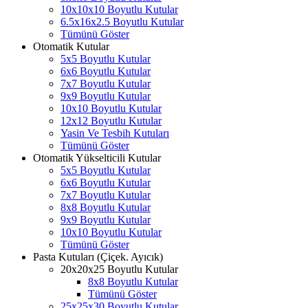
10x10x10 Boyutlu Kutular
6.5x16x2.5 Boyutlu Kutular
Tümünü Göster
Otomatik Kutular
5x5 Boyutlu Kutular
6x6 Boyutlu Kutular
7x7 Boyutlu Kutular
9x9 Boyutlu Kutular
10x10 Boyutlu Kutular
12x12 Boyutlu Kutular
Yasin Ve Tesbih Kutuları
Tümünü Göster
Otomatik Yükselticili Kutular
5x5 Boyutlu Kutular
6x6 Boyutlu Kutular
7x7 Boyutlu Kutular
8x8 Boyutlu Kutular
9x9 Boyutlu Kutular
10x10 Boyutlu Kutular
Tümünü Göster
Pasta Kutuları (Çiçek. Ayıcık)
20x20x25 Boyutlu Kutular
8x8 Boyutlu Kutular
Tümünü Göster
25x25x30 Boyutlu Kutular