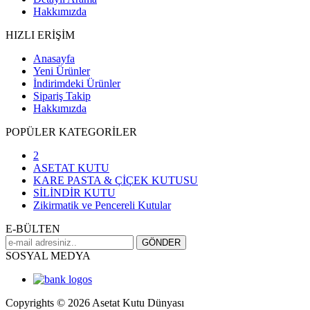
Hakkımızda
HIZLI ERİŞİM
Anasayfa
Yeni Ürünler
İndirimdeki Ürünler
Sipariş Takip
Hakkımızda
POPÜLER KATEGORİLER
2
ASETAT KUTU
KARE PASTA & ÇİÇEK KUTUSU
SİLİNDİR KUTU
Zikirmatik ve Pencereli Kutular
E-BÜLTEN
SOSYAL MEDYA
Copyrights © 2026 Asetat Kutu Dünyası