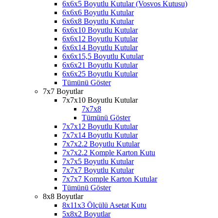
6x6x5 Boyutlu Kutular (Vosvos Kutusu)
6x6x6 Boyutlu Kutular
6x6x8 Boyutlu Kutular
6x6x10 Boyutlu Kutular
6x6x12 Boyutlu Kutular
6x6x14 Boyutlu Kutular
6x6x15,5 Boyutlu Kutular
6x6x21 Boyutlu Kutular
6x6x25 Boyutlu Kutular
Tümünü Göster
7x7 Boyutlar
7x7x10 Boyutlu Kutular
7x7x8
Tümünü Göster
7x7x12 Boyutlu Kutular
7x7x14 Boyutlu Kutular
7x7x2.2 Boyutlu Kutular
7x7x2.2 Komple Karton Kutu
7x7x5 Boyutlu Kutular
7x7x7 Boyutlu Kutular
7x7x7 Komple Karton Kutular
Tümünü Göster
8x8 Boyutlar
8x11x3 Ölçülü Asetat Kutu
5x8x2 Boyutlar