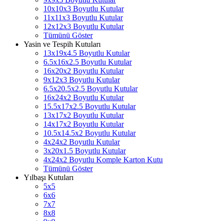
10x10x3 Boyutlu Kutular
11x11x3 Boyutlu Kutular
12x12x3 Boyutlu Kutular
Tümünü Göster
Yasin ve Tespih Kutuları
13x19x4.5 Boyutlu Kutular
6.5x16x2.5 Boyutlu Kutular
16x20x2 Boyutlu Kutular
9x12x3 Boyutlu Kutular
6.5x20.5x2.5 Boyutlu Kutular
16x24x2 Boyutlu Kutular
15.5x17x2.5 Boyutlu Kutular
13x17x2 Boyutlu Kutular
14x17x2 Boyutlu Kutular
10.5x14.5x2 Boyutlu Kutular
4x24x2 Boyutlu Kutular
3x20x1.5 Boyutlu Kutular
4x24x2 Boyutlu Komple Karton Kutu
Tümünü Göster
Yılbaşı Kutuları
5x5
6x6
7x7
8x8