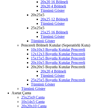
20x20 16 Bölmeli
20x20 4 Bölmeli
Tümünü Göster
20x25x5
20x25 12 Bölmeli
Tümünü Göster
25x25x5
25x25 16 Bölmeli
Tümünü Göster
Tümünü Göster
Pencereli Bölmeli Kutular (Seperatörlü Kutu)
10x10x3 Boyutlu Kutular Pencereli
12x12x3 Boyutlu Kutular Pencereli
15x15x5 Boyutlu Kutular Pencereli
20x10x5 Boyutlu Kutular Pencereli
20x20x5 Boyutlu Kutular Pencereli
20x20 4 Bölmeli
Tümünü Göster
25x25x5 Boyutlu Kutular Pencereli
Tümünü Göster
Tümünü Göster
Asetat Çanta
25x25x9 Çanta
10x14x5 Çanta
20x20x10 Çanta