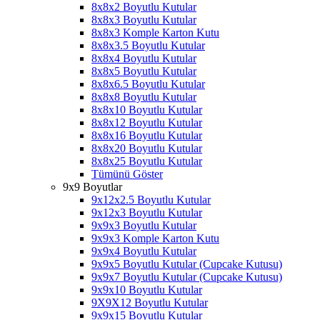
8x8x2 Boyutlu Kutular
8x8x3 Boyutlu Kutular
8x8x3 Komple Karton Kutu
8x8x3.5 Boyutlu Kutular
8x8x4 Boyutlu Kutular
8x8x5 Boyutlu Kutular
8x8x6.5 Boyutlu Kutular
8x8x8 Boyutlu Kutular
8x8x10 Boyutlu Kutular
8x8x12 Boyutlu Kutular
8x8x16 Boyutlu Kutular
8x8x20 Boyutlu Kutular
8x8x25 Boyutlu Kutular
Tümünü Göster
9x9 Boyutlar
9x12x2.5 Boyutlu Kutular
9x12x3 Boyutlu Kutular
9x9x3 Boyutlu Kutular
9x9x3 Komple Karton Kutu
9x9x4 Boyutlu Kutular
9x9x5 Boyutlu Kutular (Cupcake Kutusu)
9x9x7 Boyutlu Kutular (Cupcake Kutusu)
9x9x10 Boyutlu Kutular
9X9X12 Boyutlu Kutular
9x9x15 Boyutlu Kutular