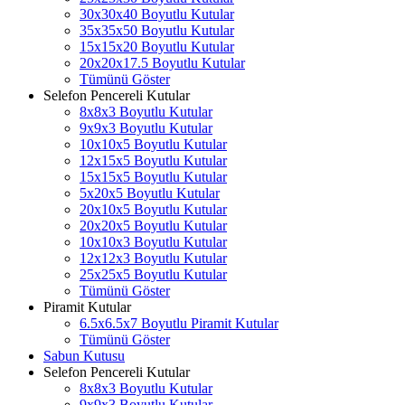
30x30x40 Boyutlu Kutular
35x35x50 Boyutlu Kutular
15x15x20 Boyutlu Kutular
20x20x17.5 Boyutlu Kutular
Tümünü Göster
Selefon Pencereli Kutular
8x8x3 Boyutlu Kutular
9x9x3 Boyutlu Kutular
10x10x5 Boyutlu Kutular
12x15x5 Boyutlu Kutular
15x15x5 Boyutlu Kutular
5x20x5 Boyutlu Kutular
20x10x5 Boyutlu Kutular
20x20x5 Boyutlu Kutular
10x10x3 Boyutlu Kutular
12x12x3 Boyutlu Kutular
25x25x5 Boyutlu Kutular
Tümünü Göster
Piramit Kutular
6.5x6.5x7 Boyutlu Piramit Kutular
Tümünü Göster
Sabun Kutusu
Selefon Pencereli Kutular
8x8x3 Boyutlu Kutular
9x9x3 Boyutlu Kutular