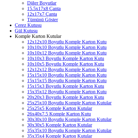
Diğer Boyutlar
15.5x17x8 Çanta
12x17x7 Çanta
Tümünü Göster
Çerez Kutusu
Gül Kutusu
Komple Karton Kutular
12x12x10 Boyutlu Komple Karton Kutu
10x10x10 Boyutlu Komple Karton Kutu
10x10x12 Boyutlu Komple Karton Kutu
10x10x3 Boyutlu Komple Karton Kutu
10x10x5 Boyutlu Komple Karton Kutu
12x12x12 Boyutlu Komple Karton Kutu
15x15x10 Boyutlu Komple Karton Kutu
15x15x15 Boyutlu Komple Karton Kutu
15x15x3 Boyutlu Komple Karton Kutu
15x35x12 Boyutlu Komple Karton Kutu
20x20x3 Boyutlu Komple Karton Kutu
25x25x10 Boyutlu Komple Karton Kutular
25x25x5 Komple Karton Kutular
26x40x7.5 Komple Karton Kutu
30x30x10 Boyutlu Komple Karton Kutular
30x30x5 Komple Karton Kutular
35x35x10 Boyutlu Komple Karton Kutular
35x35x4 Komple Karton Kutular