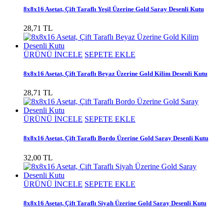
8x8x16 Asetat, Çift Taraflı Yeşil Üzerine Gold Saray Desenli Kutu
28,71 TL
ÜRÜNÜ İNCELE
SEPETE EKLE
8x8x16 Asetat, Çift Taraflı Beyaz Üzerine Gold Kilim Desenli Kutu
28,71 TL
ÜRÜNÜ İNCELE
SEPETE EKLE
8x8x16 Asetat, Çift Taraflı Bordo Üzerine Gold Saray Desenli Kutu
32,00 TL
ÜRÜNÜ İNCELE
SEPETE EKLE
8x8x16 Asetat, Çift Taraflı Siyah Üzerine Gold Saray Desenli Kutu