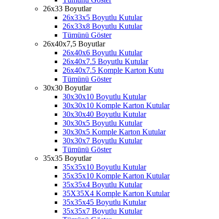
26x33 Boyutlar
26x33x5 Boyutlu Kutular
26x33x8 Boyutlu Kutular
Tümünü Göster
26x40x7,5 Boyutlar
26x40x6 Boyutlu Kutular
26x40x7.5 Boyutlu Kutular
26x40x7.5 Komple Karton Kutu
Tümünü Göster
30x30 Boyutlar
30x30x10 Boyutlu Kutular
30x30x10 Komple Karton Kutular
30x30x40 Boyutlu Kutular
30x30x5 Boyutlu Kutular
30x30x5 Komple Karton Kutular
30x30x7 Boyutlu Kutular
Tümünü Göster
35x35 Boyutlar
35x35x10 Boyutlu Kutular
35x35x10 Komple Karton Kutular
35x35x4 Boyutlu Kutular
35X35X4 Komple Karton Kutular
35x35x45 Boyutlu Kutular
35x35x7 Boyutlu Kutular