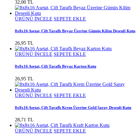
32,00 TL
ÜRÜNÜ İNCELE
SEPETE EKLE
8x8x16 Asetat, Çift Taraflı Beyaz Üzerine Gümüş Kilim Desenli Kutu
26,95 TL
ÜRÜNÜ İNCELE
SEPETE EKLE
8x8x16 Asetat, Çift Taraflı Beyaz Karton Kutu
26,95 TL
ÜRÜNÜ İNCELE
SEPETE EKLE
8x8x16 Asetat, Çift Taraflı Krem Üzerine Gold Saray Desenli Kutu
28,71 TL
ÜRÜNÜ İNCELE
SEPETE EKLE