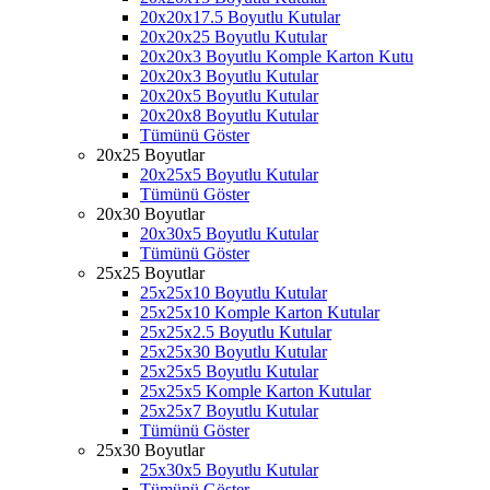
20x20x17.5 Boyutlu Kutular
20x20x25 Boyutlu Kutular
20x20x3 Boyutlu Komple Karton Kutu
20x20x3 Boyutlu Kutular
20x20x5 Boyutlu Kutular
20x20x8 Boyutlu Kutular
Tümünü Göster
20x25 Boyutlar
20x25x5 Boyutlu Kutular
Tümünü Göster
20x30 Boyutlar
20x30x5 Boyutlu Kutular
Tümünü Göster
25x25 Boyutlar
25x25x10 Boyutlu Kutular
25x25x10 Komple Karton Kutular
25x25x2.5 Boyutlu Kutular
25x25x30 Boyutlu Kutular
25x25x5 Boyutlu Kutular
25x25x5 Komple Karton Kutular
25x25x7 Boyutlu Kutular
Tümünü Göster
25x30 Boyutlar
25x30x5 Boyutlu Kutular
Tümünü Göster