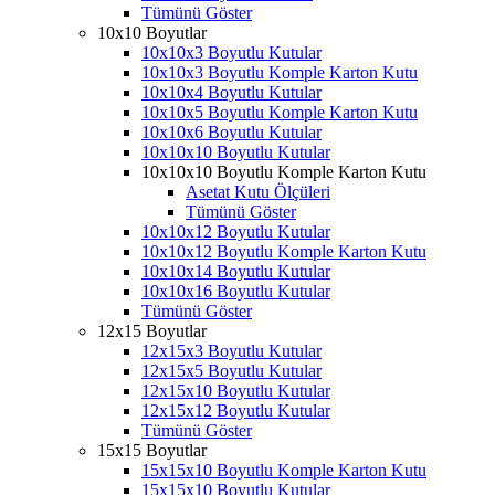
Tümünü Göster
10x10 Boyutlar
10x10x3 Boyutlu Kutular
10x10x3 Boyutlu Komple Karton Kutu
10x10x4 Boyutlu Kutular
10x10x5 Boyutlu Komple Karton Kutu
10x10x6 Boyutlu Kutular
10x10x10 Boyutlu Kutular
10x10x10 Boyutlu Komple Karton Kutu
Asetat Kutu Ölçüleri
Tümünü Göster
10x10x12 Boyutlu Kutular
10x10x12 Boyutlu Komple Karton Kutu
10x10x14 Boyutlu Kutular
10x10x16 Boyutlu Kutular
Tümünü Göster
12x15 Boyutlar
12x15x3 Boyutlu Kutular
12x15x5 Boyutlu Kutular
12x15x10 Boyutlu Kutular
12x15x12 Boyutlu Kutular
Tümünü Göster
15x15 Boyutlar
15x15x10 Boyutlu Komple Karton Kutu
15x15x10 Boyutlu Kutular