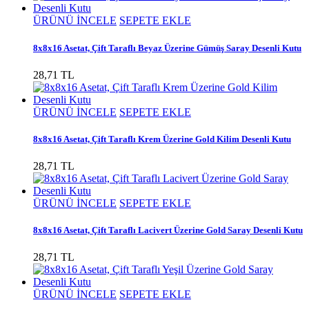
ÜRÜNÜ İNCELE
SEPETE EKLE
8x8x16 Asetat, Çift Taraflı Beyaz Üzerine Gümüş Saray Desenli Kutu
28,71 TL
ÜRÜNÜ İNCELE
SEPETE EKLE
8x8x16 Asetat, Çift Taraflı Krem Üzerine Gold Kilim Desenli Kutu
28,71 TL
ÜRÜNÜ İNCELE
SEPETE EKLE
8x8x16 Asetat, Çift Taraflı Lacivert Üzerine Gold Saray Desenli Kutu
28,71 TL
ÜRÜNÜ İNCELE
SEPETE EKLE